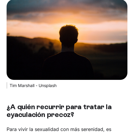
Tim Marshall - Unsplash
¿A quién recurrir para tratar la
eyaculación precoz?
Para vivir la sexualidad con más serenidad, es