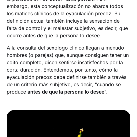
embargo, esta conceptualización no abarca todos
los matices clínicos de la eyaculación precoz. Su
definición actual también incluye la sensación de
falta de control y el malestar subjetivo, es decir, que
ocurre antes de que la persona lo desee.
A la consulta del sexólogo clínico llegan a menudo
hombres (o parejas) que, aunque consiguen tener un
coito completo, dicen sentirse insatisfechos por la
corta duración. Entendemos, por tanto, cómo la
eyaculación precoz debe definirse también a través
de un criterio más subjetivo, es decir, "cuando se
produce
antes de que la persona lo desee
".