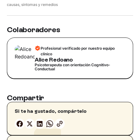
causas, síntomas y remedios
Colaboradores
Profesional verificado por nuestro equipo
clínico
Alice Redoano
Psicoterapeuta con orientación Cognitivo-
Conductual
Compartir
Si te ha gustado, compártelo