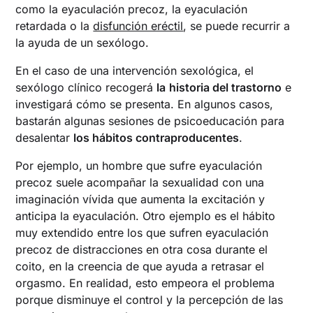
como la eyaculación precoz, la eyaculación
retardada o la
disfunción eréctil
, se puede recurrir a
la ayuda de un sexólogo.
En el caso de una intervención sexológica, el
sexólogo clínico recogerá
la
historia del trastorno
e
investigará cómo se presenta. En algunos casos,
bastarán algunas sesiones de psicoeducación para
desalentar
los hábitos contraproducentes
.
Por ejemplo, un hombre que sufre eyaculación
precoz suele acompañar la sexualidad con una
imaginación vívida que aumenta la excitación y
anticipa la eyaculación. Otro ejemplo es el hábito
muy extendido entre los que sufren eyaculación
precoz de distracciones en otra cosa durante el
coito, en la creencia de que ayuda a retrasar el
orgasmo. En realidad, esto empeora el problema
porque disminuye el control y la percepción de las