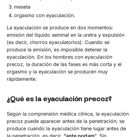
meseta
orgasmo con eyaculación.
La eyaculación se produce en dos momentos:
emisión del líquido seminal en la uretra y expulsión
(es decir, chorros eyaculatorios). Cuando se
produce la emisión, es imposible detener la
eyaculación. En los hombres con eyaculación
precoz, la duración de las fases es más corta y el
orgasmo y la eyaculación se producen muy
rápidamente.
¿Qué es la eyaculación precoz?
Según la comprensión médica clínica, la eyaculación
precoz puede aparecer antes de la penetración; se
produce cuando la eyaculación tiene lugar antes de
la penetración, es decir,
"ante portam
". Sin