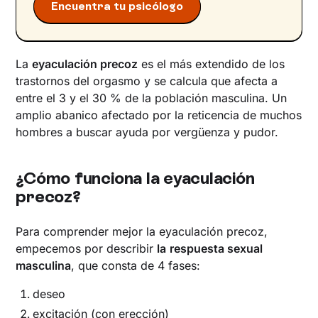
Encuentra tu psicólogo
‍La
eyaculación precoz
es el más extendido de los
trastornos del orgasmo y se calcula que afecta a
entre el 3 y el 30 % de la población masculina. Un
amplio abanico afectado por la reticencia de muchos
hombres a buscar ayuda por vergüenza y pudor.
¿Cómo funciona la eyaculación
precoz?
Para comprender mejor la eyaculación precoz,
empecemos por describir
la
respuesta sexual
masculina
, que consta de 4 fases:
deseo
excitación (con erección)