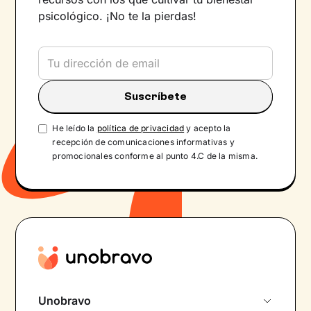
psicológico. ¡No te la pierdas!
He leído la
política de privacidad
y acepto la
recepción de comunicaciones informativas y
promocionales conforme al punto 4.C de la misma.
Unobravo