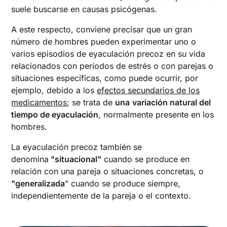
suele buscarse en causas psicógenas.
A este respecto, conviene precisar que un gran
número de hombres pueden experimentar uno o
varios episodios de eyaculación precoz en su vida
relacionados con períodos de estrés o con parejas o
situaciones específicas, como puede ocurrir, por
ejemplo, debido a los
efectos secundarios de los
medicamentos
; se trata de
una
variación natural del
tiempo de eyaculación
, normalmente presente en los
hombres.
La eyaculación precoz también se
denomina
"situacional"
cuando se produce en
relación con una pareja o situaciones concretas, o
"generalizada
" cuando se produce siempre,
independientemente de la pareja o el contexto.