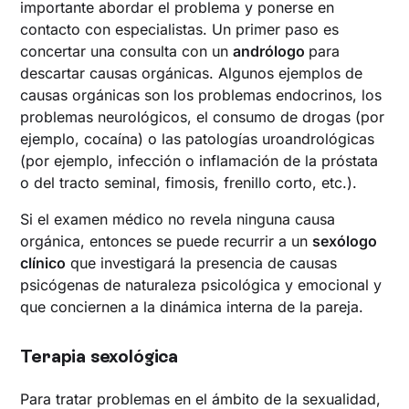
importante abordar el problema y ponerse en
contacto con especialistas. Un primer paso es
concertar una consulta con un
andrólogo
para
descartar causas orgánicas. Algunos ejemplos de
causas orgánicas son los problemas endocrinos, los
problemas neurológicos, el consumo de drogas (por
ejemplo, cocaína) o las patologías uroandrológicas
(por ejemplo, infección o inflamación de la próstata
o del tracto seminal, fimosis, frenillo corto, etc.).
Si el examen médico no revela ninguna causa
orgánica, entonces se puede recurrir a un
sexólogo
clínico
que investigará la presencia de causas
psicógenas de naturaleza psicológica y emocional y
que conciernen a la dinámica interna de la pareja.
Terapia sexológica
Para tratar problemas en el ámbito de la sexualidad,