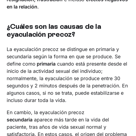
en la relación
.
¿Cuáles son las causas de la
eyaculación precoz?
La eyaculación precoz se distingue en primaria y
secundaria según la forma en que se produce. Se
define como
primaria
cuando está presente desde el
inicio de la actividad sexual del individuo;
normalmente, la eyaculación se produce entre 30
segundos y 2 minutos después de la penetración. En
algunos casos, si no se trata, puede estabilizarse e
incluso durar toda la vida.
En cambio, la eyaculación precoz
secundaria
aparece más tarde en la vida del
paciente, tras años de vida sexual normal y
satisfactoria. En estos casos, el origen del problema