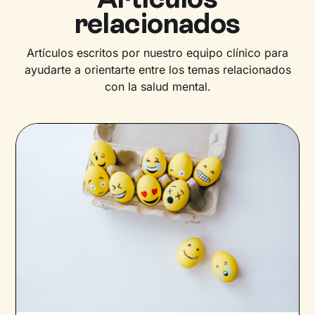
relacionados
Artículos escritos por nuestro equipo clínico para
ayudarte a orientarte entre los temas relacionados
con la salud mental.