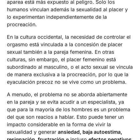
aparea está más expuesto al peligro. Solo los
humanos vinculan además la sexualidad al placer y
lo experimentan independientemente de la
procreación.
En la cultura occidental, la necesidad de controlar el
orgasmo está vinculada a la concesión de placer
sexual también a la pareja femenina. En otras
culturas, sin embargo, el placer femenino está
subordinado al masculino, o el acto sexual se vincula
de manera exclusiva a la procreación, por lo que la
eyaculación precoz no se vive como un problema.
A menudo, el problema no se aborda abiertamente
en la pareja y se evita acudir a un especialista, ya
que para la mayoría de los hombres es un problema
del que son reacios a hablar. Esto puede tener un
impacto considerable en la forma de vivir la
sexualidad y generar
ansiedad, baja autoestima,
resignación, frustración
e incluso
efectos negativos