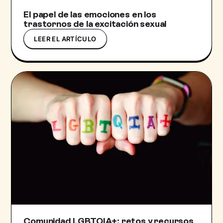
El papel de las emociones en los
trastornos de la excitación sexual
LEER EL ARTÍCULO
Comunidad LGBTQIA+: retos y recursos