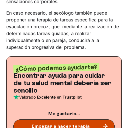
sensaciones corporales.
En caso necesario, el
sexólogo
también puede
proponer una terapia de tareas específica para la
eyaculación precoz, que, mediante la realización de
determinadas tareas guiadas, a realizar
individualmente o en pareja, conducirá a la
superación progresiva del problema.
¿Cómo podemos ayudarte?
Encontrar ayuda para cuidar
de tu salud mental debería ser
sencillo
Valorado
Excelente
en
Trustpilot
Me gustaría...
Empezar a hacer terapia