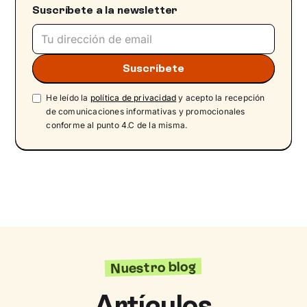
Suscríbete a la newsletter
He leído la
política de privacidad
y acepto la recepción
de comunicaciones informativas y promocionales
conforme al punto 4.C de la misma.
Nuestro blog
Artículos