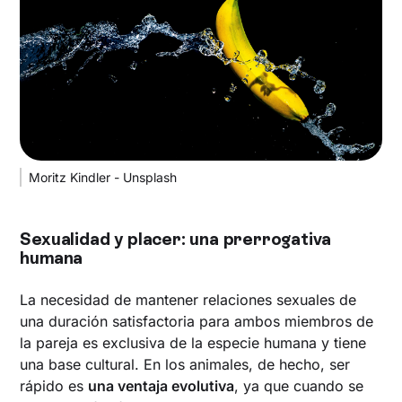
Moritz Kindler - Unsplash
‍Sexualidad y placer: una prerrogativa
humana
La necesidad de mantener relaciones sexuales de
una duración satisfactoria para ambos miembros de
la pareja es exclusiva de la especie humana y tiene
una base cultural. En los animales, de hecho, ser
rápido es
una ventaja evolutiva
, ya que cuando se