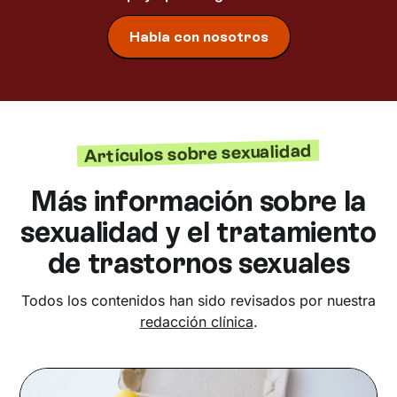
Habla con nosotros
Artículos sobre sexualidad
Más información sobre la
sexualidad y el tratamiento
de trastornos sexuales
Todos los contenidos han sido revisados por nuestra
redacción clínica
.