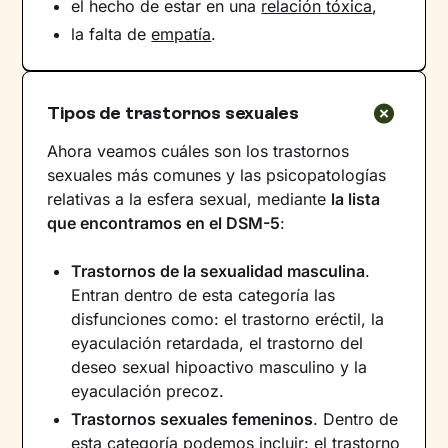
el hecho de estar en una
relación tóxica
,
la falta de
empatía
.
Tipos de trastornos sexuales
Ahora veamos cuáles son los trastornos
sexuales más comunes y las psicopatologías
relativas a la esfera sexual, mediante
la lista
que encontramos en el DSM-5
:
Trastornos de la sexualidad masculina
.
Entran dentro de esta categoría las
disfunciones como: el trastorno eréctil, la
eyaculación retardada, el trastorno del
deseo sexual hipoactivo masculino y la
eyaculación precoz.
Trastornos sexuales femeninos
. Dentro de
esta categoría podemos incluir: el trastorno