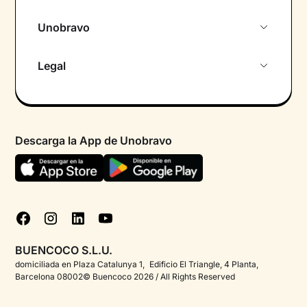
Unobravo
Sobre nosotros
Legal
Primera cita gratuita
Política de privacidad pacientes
Psicólogo por chat
Términos y condiciones
Psicólogos para diferentes áreas de intervención
Descarga la App de Unobravo
Política de privacidad
Ayuda urgente
Declaración de accesibilidad
FAQ
Política de cookies
Blog
Gestionar cookies
Test psicológicos
BUENCOCO S.L.U.
Corporate
domiciliada en Plaza Catalunya 1, Edificio El Triangle, 4 Planta,
Barcelona 08002© Buencoco 2026 / All Rights Reserved
Psicólogos para españoles en el extranjero