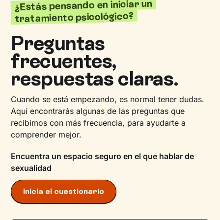
¿Estás pensando en iniciar un
tratamiento psicológico?
Preguntas
frecuentes,
respuestas claras.
Cuando se está empezando, es normal tener dudas.
Aquí encontrarás algunas de las preguntas que
recibimos con más frecuencia, para ayudarte a
comprender mejor.
Encuentra un espacio seguro en el que hablar de
sexualidad
Inicia el cuestionario