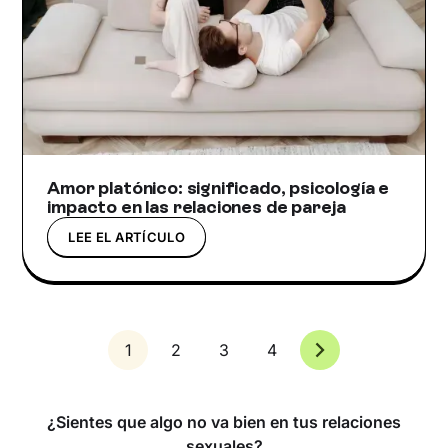
Amor platónico: significado, psicología e
impacto en las relaciones de pareja
LEE EL ARTÍCULO
1
2
3
4
¿Sientes que algo no va bien en tus relaciones
sexuales?