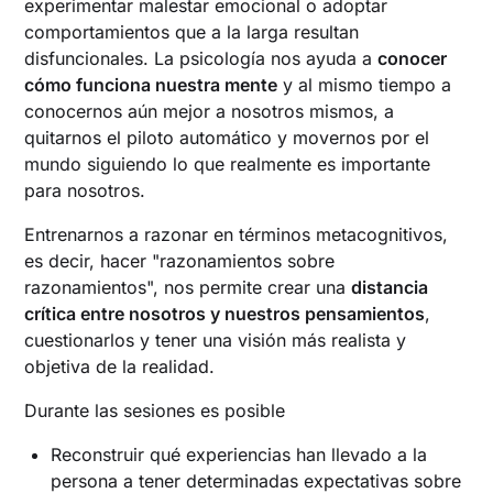
experimentar malestar emocional o adoptar
comportamientos que a la larga resultan
disfuncionales. La psicología nos ayuda a
conocer
cómo funciona nuestra mente
y al mismo tiempo a
conocernos aún mejor a nosotros mismos, a
quitarnos el piloto automático y movernos por el
mundo siguiendo lo que realmente es importante
para nosotros.
Entrenarnos a razonar en términos metacognitivos,
es decir, hacer "razonamientos sobre
razonamientos", nos permite crear una
distancia
crítica entre nosotros y nuestros pensamientos
,
cuestionarlos y tener una visión más realista y
objetiva de la realidad.
Durante las sesiones es posible
Reconstruir qué experiencias han llevado a la
persona a tener determinadas expectativas sobre