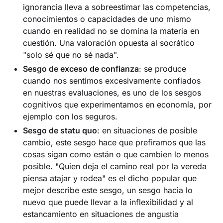
ignorancia lleva a sobreestimar las competencias,
conocimientos o capacidades de uno mismo
cuando en realidad no se domina la materia en
cuestión. Una valoración opuesta al socrático
"solo sé que no sé nada".
Sesgo de exceso de confianza
: se produce
cuando nos sentimos excesivamente confiados
en nuestras evaluaciones, es uno de los sesgos
cognitivos que experimentamos en economía, por
ejemplo con los seguros.
Sesgo de statu quo
: en situaciones de posible
cambio, este sesgo hace que prefiramos que las
cosas sigan como están o que cambien lo menos
posible. "Quien deja el camino real por la vereda
piensa atajar y rodea" es el dicho popular que
mejor describe este sesgo, un sesgo hacia lo
nuevo que puede llevar a la inflexibilidad y al
estancamiento en situaciones de angustia