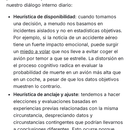
nuestro diálogo interno diario:
Heurística de disponibilidad
: cuando tomamos
una decisión, a menudo nos basamos en
incidentes aislados y no en estadísticas objetivas.
Por ejemplo, si la noticia de un accidente aéreo
tiene un fuerte impacto emocional, puede surgir
un
miedo a volar
que nos lleve a evitar coger el
avión por temor a que se estrelle. La distorsión en
el proceso cognitivo radica en evaluar la
probabilidad de muerte en un avión más alta que
en un coche, a pesar de que los datos objetivos
muestren lo contrario.
Heurística de anclaje y ajuste
: tendemos a hacer
elecciones y evaluaciones basadas en
experiencias previas relacionadas con la misma
circunstancia, despreciando datos y
circunstancias contingentes que podrían llevarnos
a conclusiones diferentes. Esto ocurre porque