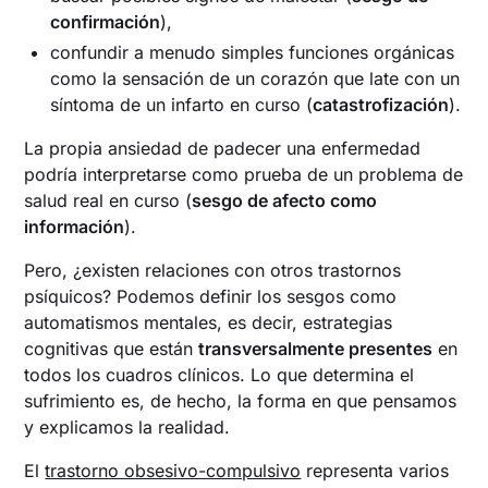
confirmación
),
confundir a menudo simples funciones orgánicas
como la sensación de un corazón que late con un
síntoma de un infarto en curso (
catastrofización
).
La propia ansiedad de padecer una enfermedad
podría interpretarse como prueba de un problema de
salud real en curso (
sesgo de afecto como
información
).
Pero, ¿existen relaciones con otros trastornos
psíquicos? Podemos definir los sesgos como
automatismos mentales, es decir, estrategias
cognitivas que están
transversalmente presentes
en
todos los cuadros clínicos. Lo que determina el
sufrimiento es, de hecho, la forma en que pensamos
y explicamos la realidad.
El
trastorno obsesivo-compulsivo
representa varios