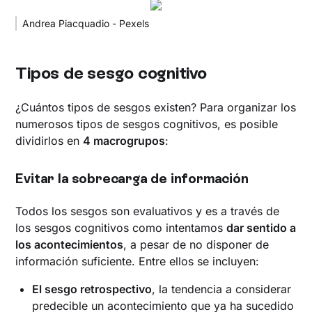
Andrea Piacquadio - Pexels
Tipos de sesgo cognitivo
¿Cuántos tipos de sesgos existen? Para organizar los
numerosos tipos de sesgos cognitivos, es posible
dividirlos en
4 macrogrupos
:
‍Evitar la sobrecarga de información
Todos los sesgos son evaluativos y es a través de
los sesgos cognitivos como intentamos
dar sentido a
los acontecimientos
, a pesar de no disponer de
información suficiente. Entre ellos se incluyen:
El sesgo retrospectivo
, la tendencia a considerar
predecible un acontecimiento que ya ha sucedido