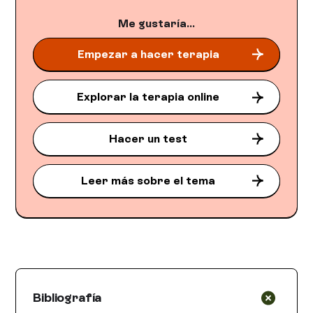
Me gustaría...
Empezar a hacer terapia
Explorar la terapia online
Hacer un test
Leer más sobre el tema
Bibliografía