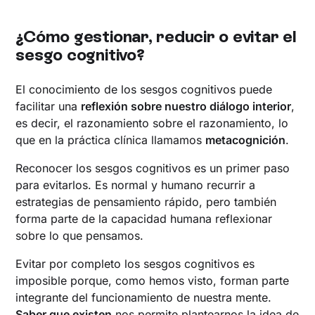
¿Cómo gestionar, reducir o evitar el
sesgo cognitivo?
El conocimiento de los sesgos cognitivos puede
facilitar una
reflexión sobre nuestro diálogo interior
,
es decir, el razonamiento sobre el razonamiento, lo
que en la práctica clínica llamamos
metacognición
.
Reconocer los sesgos cognitivos es un primer paso
para evitarlos. Es normal y humano recurrir a
estrategias de pensamiento rápido, pero también
forma parte de la capacidad humana reflexionar
sobre lo que pensamos.
Evitar por completo los sesgos cognitivos es
imposible porque, como hemos visto, forman parte
integrante del funcionamiento de nuestra mente.
Saber que existen
nos permite plantearnos la idea de