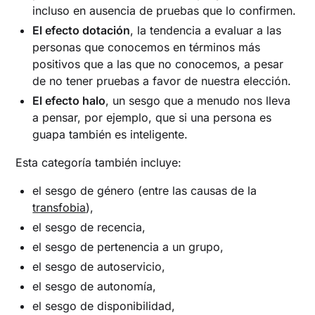
incluso en ausencia de pruebas que lo confirmen.
El efecto dotación
, la tendencia a evaluar a las
personas que conocemos en términos más
positivos que a las que no conocemos, a pesar
de no tener pruebas a favor de nuestra elección.
El efecto halo
, un sesgo que a menudo nos lleva
a pensar, por ejemplo, que si una persona es
guapa también es inteligente.
Esta categoría también incluye:
el sesgo de género (entre las causas de la
transfobia
),
el sesgo de recencia,
el sesgo de pertenencia a un grupo,
el sesgo de autoservicio,
el sesgo de autonomía,
el sesgo de disponibilidad,