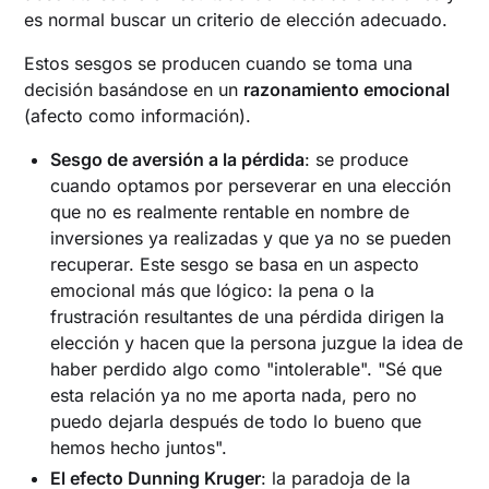
es normal buscar un criterio de elección adecuado.
Estos sesgos se producen cuando se toma una
decisión basándose en un
razonamiento emocional
(afecto como información).
Sesgo de aversión a la pérdida
: se produce
cuando optamos por perseverar en una elección
que no es realmente rentable en nombre de
inversiones ya realizadas y que ya no se pueden
recuperar. Este sesgo se basa en un aspecto
emocional más que lógico: la pena o la
frustración resultantes de una pérdida dirigen la
elección y hacen que la persona juzgue la idea de
haber perdido algo como "intolerable". "Sé que
esta relación ya no me aporta nada, pero no
puedo dejarla después de todo lo bueno que
hemos hecho juntos".
El efecto Dunning Kruger
: la paradoja de la