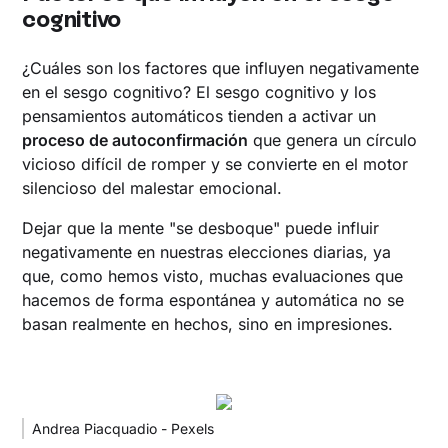
cognitivo
¿Cuáles son los factores que influyen negativamente
en el sesgo cognitivo? El sesgo cognitivo y los
pensamientos automáticos tienden a activar un
proceso de autoconfirmación
que genera un círculo
vicioso difícil de romper y se convierte en el motor
silencioso del malestar emocional.
Dejar que la mente "se desboque" puede influir
negativamente en nuestras elecciones diarias, ya
que, como hemos visto, muchas evaluaciones que
hacemos de forma espontánea y automática no se
basan realmente en hechos, sino en impresiones.
Andrea Piacquadio - Pexels