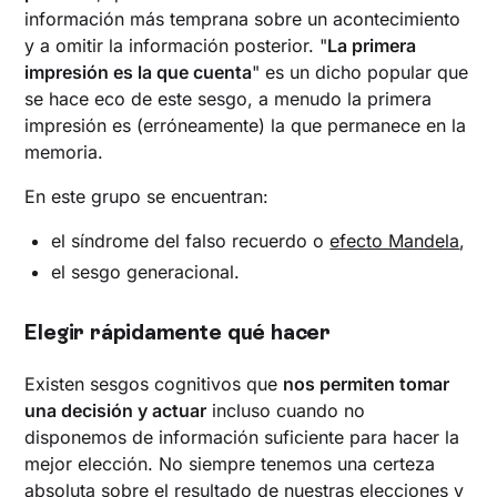
información más temprana sobre un acontecimiento
y a omitir la información posterior. "
La primera
impresión es la que cuenta
" es un dicho popular que
se hace eco de este sesgo, a menudo la primera
impresión es (erróneamente) la que permanece en la
memoria.
En este grupo se encuentran:
el síndrome del falso recuerdo o
efecto Mandela
,
el sesgo generacional.
Elegir rápidamente qué hacer
Existen sesgos cognitivos que
nos permiten tomar
una decisión y actuar
incluso cuando no
disponemos de información suficiente para hacer la
mejor elección. No siempre tenemos una certeza
absoluta sobre el resultado de nuestras elecciones y