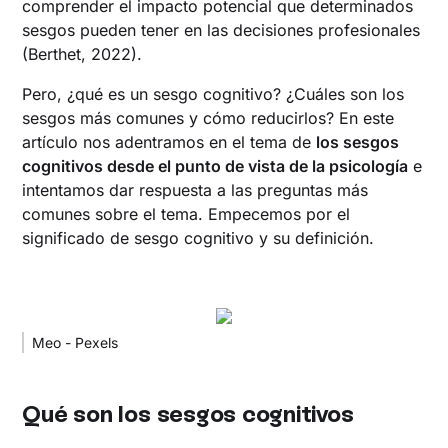
comprender el impacto potencial que determinados
sesgos pueden tener en las decisiones profesionales
(Berthet, 2022).
Pero, ¿qué es un sesgo cognitivo? ¿Cuáles son los
sesgos más comunes y cómo reducirlos? En este
artículo nos adentramos en el tema de
los sesgos
cognitivos desde el punto de vista de la psicología
e
intentamos dar respuesta a las preguntas más
comunes sobre el tema. Empecemos por el
significado de sesgo cognitivo y su definición.
Meo - Pexels
Qué son los sesgos cognitivos