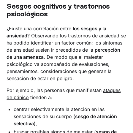
Sesgos cognitivos y trastornos
psicológicos
¿Existe una correlación entre
los sesgos y la
ansiedad
? Observando los trastornos de ansiedad se
ha podido identificar un factor común: los síntomas
de ansiedad suelen ir precedidos de la
percepción
de una amenaza
. De modo que el malestar
psicológico va acompañado de evaluaciones,
pensamientos, consideraciones que generan la
sensación de estar en peligro.
Por ejemplo, las personas que manifiestan
ataques
de pánico
tienden a:
centrar selectivamente la atención en las
sensaciones de su cuerpo (
sesgo de atención
selectiva
),
buscar posibles signos de malestar (
sesgo de