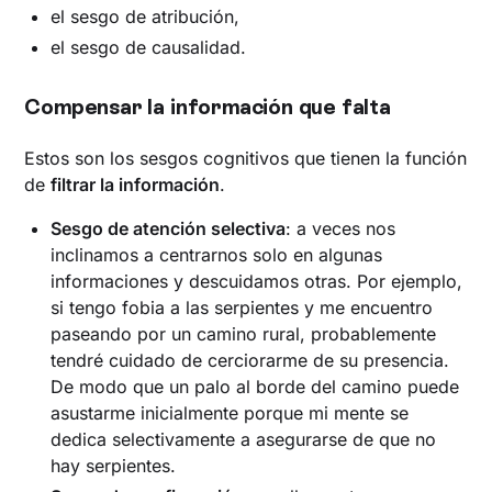
el sesgo de atribución,
el sesgo de causalidad.
‍Compensar la información que falta
Estos son los sesgos cognitivos que tienen la función
de
filtrar la información
.
Sesgo de atención selectiva
: a veces nos
inclinamos a centrarnos solo en algunas
informaciones y descuidamos otras. Por ejemplo,
si tengo fobia a las serpientes y me encuentro
paseando por un camino rural, probablemente
tendré cuidado de cerciorarme de su presencia.
De modo que un palo al borde del camino puede
asustarme inicialmente porque mi mente se
dedica selectivamente a asegurarse de que no
hay serpientes.