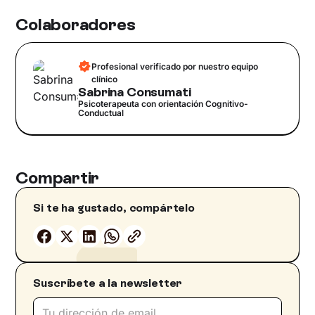
Colaboradores
Profesional verificado por nuestro equipo
clínico
Sabrina Consumati
Psicoterapeuta con orientación Cognitivo-
Conductual
Compartir
Si te ha gustado, compártelo
Suscríbete a la newsletter