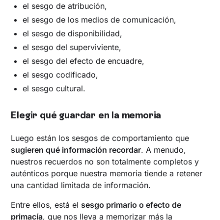
el sesgo de atribución,
el sesgo de los medios de comunicación,
el sesgo de disponibilidad,
el sesgo del superviviente,
el sesgo del efecto de encuadre,
el sesgo codificado,
el sesgo cultural.
Elegir qué guardar en la memoria
Luego están los sesgos de comportamiento que
sugieren qué información recordar
. A menudo,
nuestros recuerdos no son totalmente completos y
auténticos porque nuestra memoria tiende a retener
una cantidad limitada de información.
Entre ellos, está el
sesgo primario o efecto de
primacía
, que nos lleva a memorizar más la