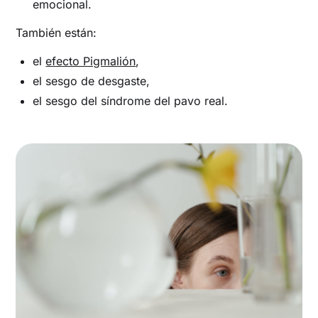
emocional.
También están:
el
efecto Pigmalión
,
el sesgo de desgaste,
el sesgo del síndrome del pavo real.