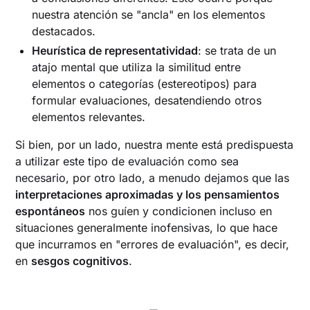
nuestra atención se "ancla" en los elementos
destacados.
Heurística de representatividad
: se trata de un
atajo mental que utiliza la similitud entre
elementos o categorías (estereotipos) para
formular evaluaciones, desatendiendo otros
elementos relevantes.
‍Si bien, por un lado, nuestra mente está predispuesta
a utilizar este tipo de evaluación como sea
necesario, por otro lado, a menudo dejamos que las
interpretaciones aproximadas y los pensamientos
espontáneos
nos guíen y condicionen incluso en
situaciones generalmente inofensivas, lo que hace
que incurramos en "errores de evaluación", es decir,
en
sesgos cognitivos
.