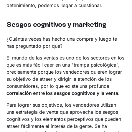
detenimiento, podemos llegar a cuestionar.
‍Sesgos cognitivos y marketing
¿Cuántas veces has hecho una compra y luego te
has preguntado por qué?
El mundo de las ventas es uno de los sectores en los
que es más fácil caer en una "trampa psicológica",
precisamente porque los vendedores quieren lograr
su objetivo de atraer y dirigir la atención de los
consumidores, por lo que existe una profunda
correlación entre los sesgos cognitivos y la venta
.
Para lograr sus objetivos, los vendedores utilizan
una estrategia de venta que aprovecha los sesgos
cognitivos y los elementos perceptivos que pueden
atraer fácilmente el interés de la gente. Se ha