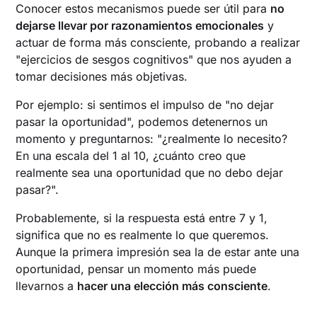
Conocer estos mecanismos puede ser útil para
no
dejarse llevar por razonamientos emocionales
y
actuar de forma más consciente, probando a realizar
"ejercicios de sesgos cognitivos" que nos ayuden a
tomar decisiones más objetivas.
Por ejemplo: si sentimos el impulso de "no dejar
pasar la oportunidad", podemos detenernos un
momento y preguntarnos: "¿realmente lo necesito?
En una escala del 1 al 10, ¿cuánto creo que
realmente sea una oportunidad que no debo dejar
pasar?".
Probablemente, si la respuesta está entre 7 y 1,
significa que no es realmente lo que queremos.
Aunque la primera impresión sea la de estar ante una
oportunidad, pensar un momento más puede
llevarnos a
hacer una elección más consciente
.