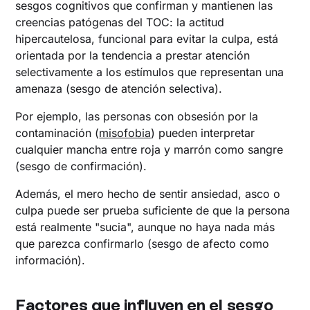
sesgos cognitivos que confirman y mantienen las
creencias patógenas del TOC: la actitud
hipercautelosa, funcional para evitar la culpa, está
orientada por la tendencia a prestar atención
selectivamente a los estímulos que representan una
amenaza (sesgo de atención selectiva).
Por ejemplo, las personas con obsesión por la
contaminación (
misofobia
) pueden interpretar
cualquier mancha entre roja y marrón como sangre
(sesgo de confirmación).
Además, el mero hecho de sentir ansiedad, asco o
culpa puede ser prueba suficiente de que la persona
está realmente "sucia", aunque no haya nada más
que parezca confirmarlo (sesgo de afecto como
información).
Factores que influyen en el sesgo