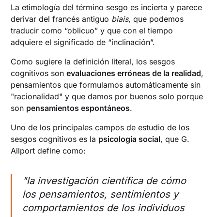
La etimología del término sesgo es incierta y parece
derivar del francés antiguo
biais
, que podemos
traducir como “oblicuo” y que con el tiempo
adquiere el significado de “inclinación”.
Como sugiere la definición literal, los sesgos
cognitivos son
evaluaciones erróneas de la realidad
,
pensamientos que formulamos automáticamente sin
"racionalidad" y que damos por buenos solo porque
son
pensamientos espontáneos
.
Uno de los principales campos de estudio de los
sesgos cognitivos es la
psicología social
, que G.
Allport define como:
"la investigación científica de cómo
los pensamientos, sentimientos y
comportamientos de los individuos