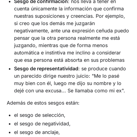
Sesgo de confirmación
: nos lleva a tener en
cuenta únicamente la información que confirma
nuestras suposiciones y creencias. Por ejemplo,
si creo que los demás me juzgarán
negativamente, ante una expresión ceñuda puedo
pensar que la otra persona realmente me está
juzgando, mientras que de forma menos
automática e instintiva me inclino a considerar
que esa persona está absorta en sus problemas
Sesgo de representatividad
: se produce cuando
un parecido dirige nuestro juicio: "Me lo pasé
muy bien con él, luego me dijo su nombre y lo
dejé con una excusa... Se llamaba como mi ex".
Además de estos sesgos están:
el sesgo de selección,
el sesgo de negatividad,
el sesgo de anclaje,