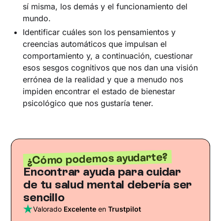
sí misma, los demás y el funcionamiento del
mundo.
Identificar cuáles son los pensamientos y
creencias automáticos que impulsan el
comportamiento y, a continuación, cuestionar
esos sesgos cognitivos que nos dan una visión
errónea de la realidad y que a menudo nos
impiden encontrar el estado de bienestar
psicológico que nos gustaría tener.
¿Cómo podemos ayudarte?
Encontrar ayuda para cuidar
de tu salud mental debería ser
sencillo
Valorado
Excelente
en
Trustpilot