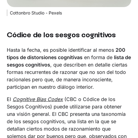
Cottonbro Studio - Pexels
Códice de los sesgos cognitivos
Hasta la fecha, es posible identificar al menos
200
tipos de distorsiones cognitivas
en forma de
lista de
sesgos cognitivos
, que describen en detalle ciertas
formas recurrentes de razonar que no son del todo
racionales pero que, de manera inconsciente,
participan en nuestro diálogo interior.
El
Cognitive Bias Codex
(CBC o Códice de los
Sesgos Cognitivos) puede utilizarse para obtener
una visión general. El CBC presenta una taxonomía
de los sesgos cognitivos, una lista en la que se
detallan ciertos modos de razonamiento que
solemos dar por buenos pero que, observados con