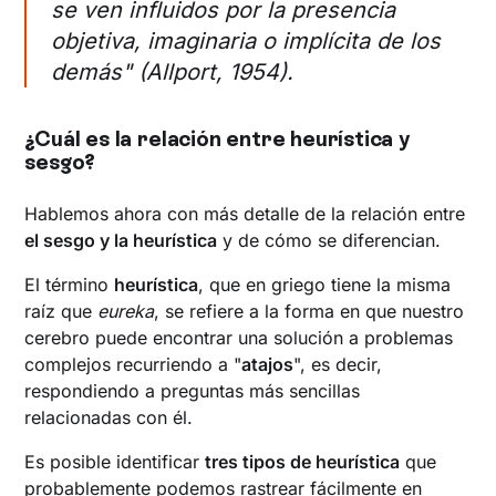
se ven influidos por la presencia
objetiva, imaginaria o implícita de los
demás" (Allport, 1954).
‍¿Cuál es la relación entre heurística y
sesgo?
Hablemos ahora con más detalle de la relación entre
el sesgo y la heurística
y de cómo se diferencian.
El término
heurística
, que en griego tiene la misma
raíz que
eureka
, se refiere a la forma en que nuestro
cerebro puede encontrar una solución a problemas
complejos recurriendo a "
atajos
", es decir,
respondiendo a preguntas más sencillas
relacionadas con él.
Es posible identificar
tres tipos de heurística
que
probablemente podemos rastrear fácilmente en