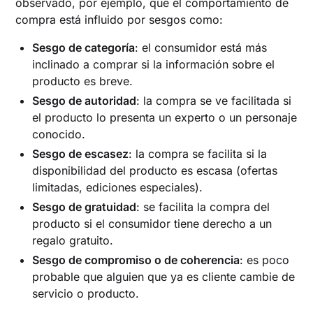
observado, por ejemplo, que el comportamiento de
compra está influido por sesgos como:
Sesgo de categoría
: el consumidor está más
inclinado a comprar si la información sobre el
producto es breve.
Sesgo de autoridad
: la compra se ve facilitada si
el producto lo presenta un experto o un personaje
conocido.
Sesgo de escasez
: la compra se facilita si la
disponibilidad del producto es escasa (ofertas
limitadas, ediciones especiales).
Sesgo de gratuidad
: se facilita la compra del
producto si el consumidor tiene derecho a un
regalo gratuito.
Sesgo de compromiso o de coherencia
: es poco
probable que alguien que ya es cliente cambie de
servicio o producto.