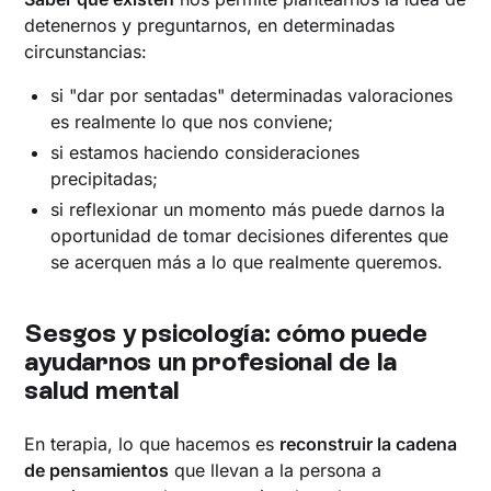
detenernos y preguntarnos, en determinadas
circunstancias:
si "dar por sentadas" determinadas valoraciones
es realmente lo que nos conviene;
si estamos haciendo consideraciones
precipitadas;
si reflexionar un momento más puede darnos la
oportunidad de tomar decisiones diferentes que
se acerquen más a lo que realmente queremos.
‍Sesgos y psicología: cómo puede
ayudarnos un profesional de la
salud mental
En terapia, lo que hacemos es
reconstruir la cadena
de pensamientos
que llevan a la persona a