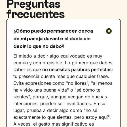
Preguntas
frecuentes
¿Cómo puedo permanecer cerca
de mi pareja durante el duelo sin
decir lo que no debo?
El miedo a decir algo equivocado es muy
común y comprensible. Lo primero que debes
saber es que
no necesitas palabras perfectas
:
tu presencia cuenta más que cualquier frase.
Evita expresiones como "no llores", "al menos
ha vivido una buena vida" o "sé cómo te
sientes", porque, aunque vengan de buenas
intenciones, pueden ser invalidantes. En su
lugar, prueba a decir algo como "no sé
exactamente lo que sientes, pero estoy aquí".
A veces, el gesto más significativo es