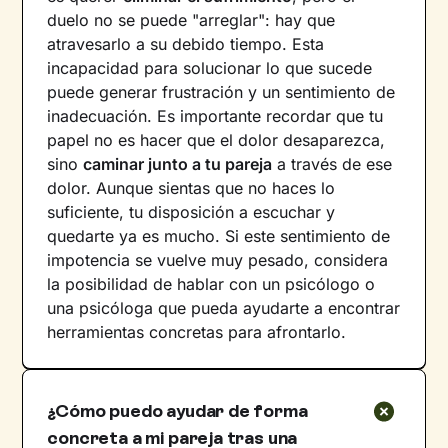
duelo no se puede "arreglar": hay que
atravesarlo a su debido tiempo. Esta
incapacidad para solucionar lo que sucede
puede generar frustración y un sentimiento de
inadecuación. Es importante recordar que tu
papel no es hacer que el dolor desaparezca,
sino
caminar junto a tu pareja
a través de ese
dolor. Aunque sientas que no haces lo
suficiente, tu disposición a escuchar y
quedarte ya es mucho. Si este sentimiento de
impotencia se vuelve muy pesado, considera
la posibilidad de hablar con un psicólogo o
una psicóloga que pueda ayudarte a encontrar
herramientas concretas para afrontarlo.
¿Cómo puedo ayudar de forma
concreta a mi pareja tras una