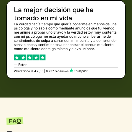
La mejor decisión que he
tomado en mi vida
La verdad hacía tiempo que quería ponerme en manos de una
psicóloga y no sabía cómo mediante anuncios que fui viendo
me anime a probar uno Bravo y la verdad estoy muy contenta
con mi psicóloga me está ayudando mucho a liberarme de
sentimientos de culpa a sanar con mi mochila y a comprender
sensaciones y sentimientos a encontrar el porque me siento
como me siento conmigo misma y a evolucionar.
— Ester
Valutazione di 4.7 / 5 | 8.737 recensioni
FAQ