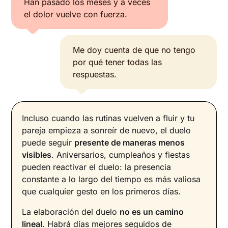
Han pasado los meses y a veces
el dolor vuelve con fuerza.
Me doy cuenta de que no tengo
por qué tener todas las
respuestas.
Incluso cuando las rutinas vuelven a fluir y tu
pareja empieza a sonreír de nuevo, el duelo
puede seguir
presente de maneras menos
visibles
. Aniversarios, cumpleaños y fiestas
pueden reactivar el duelo: la presencia
constante a lo largo del tiempo es más valiosa
que cualquier gesto en los primeros días.
La elaboración del duelo
no es un camino
lineal
. Habrá días mejores seguidos de