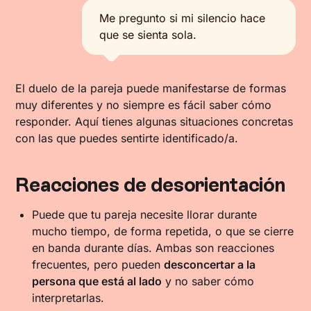
Me pregunto si mi silencio hace
que se sienta sola.
El duelo de la pareja puede manifestarse de formas
muy diferentes y no siempre es fácil saber cómo
responder. Aquí tienes algunas situaciones concretas
con las que puedes sentirte identificado/a.
Reacciones de desorientación
Puede que tu pareja necesite llorar durante
mucho tiempo, de forma repetida, o que se cierre
en banda durante días. Ambas son reacciones
frecuentes, pero pueden
desconcertar a la
persona que está al lado
y no saber cómo
interpretarlas.