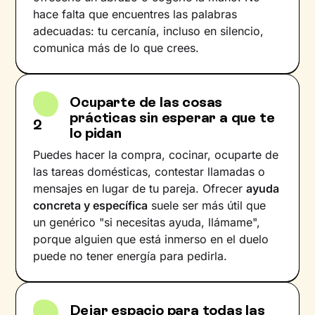
hace falta que encuentres las palabras
adecuadas: tu cercanía, incluso en silencio,
comunica más de lo que crees.
Ocuparte de las cosas
prácticas sin esperar a que te
2
lo pidan
Puedes hacer la compra, cocinar, ocuparte de
las tareas domésticas, contestar llamadas o
mensajes en lugar de tu pareja. Ofrecer
ayuda
concreta y específica
suele ser más útil que
un genérico "si necesitas ayuda, llámame",
porque alguien que está inmerso en el duelo
puede no tener energía para pedirla.
Dejar espacio para todas las