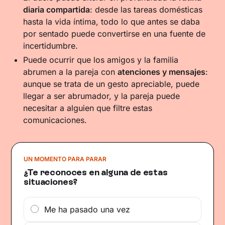
diaria compartida
: desde las tareas domésticas
hasta la vida íntima, todo lo que antes se daba
por sentado puede convertirse en una fuente de
incertidumbre.
Puede ocurrir que los amigos y la familia
abrumen a la pareja con
atenciones y mensajes
:
aunque se trata de un gesto apreciable, puede
llegar a ser abrumador, y la pareja puede
necesitar a alguien que filtre estas
comunicaciones.
UN MOMENTO PARA PARAR
¿Te reconoces en alguna de estas
situaciones?
Me ha pasado una vez