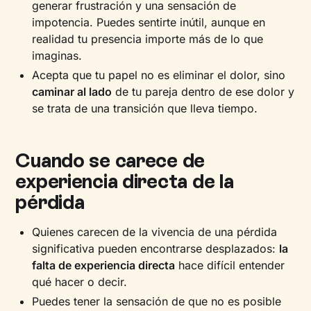
generar frustración y una sensación de
impotencia. Puedes sentirte inútil, aunque en
realidad tu presencia importe más de lo que
imaginas.
Acepta que tu papel no es eliminar el dolor, sino
caminar al lado
de tu pareja dentro de ese dolor y
se trata de una transición que lleva tiempo.
Cuando se carece de
experiencia directa de la
pérdida
Quienes carecen de la vivencia de una pérdida
significativa pueden encontrarse desplazados:
la
falta de experiencia directa
hace difícil entender
qué hacer o decir.
Puedes tener la sensación de que no es posible