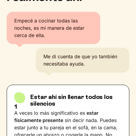
Empecé a cocinar todas las
noches, es mi manera de estar
cerca de ella.
Me di cuenta de que yo también
necesitaba ayuda.
Estar ahí sin llenar todos los
silencios
1
A veces lo más significativo es
estar
físicamente presente
sin decir nada. Puedes
estar junto a tu pareja en el sofá, en la cama,
ofrecerle un abrazo o cogerle la mano. No