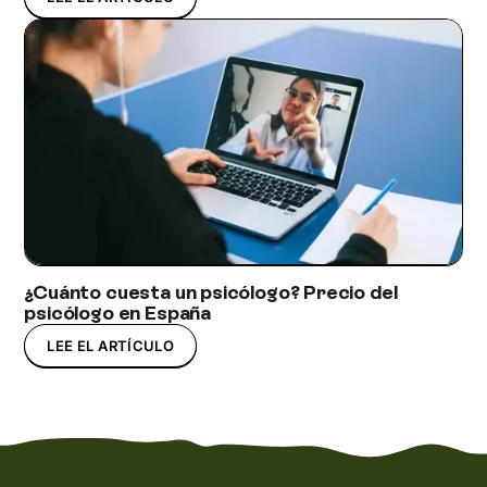
¿Cuánto cuesta un psicólogo? Precio del
psicólogo en España
LEE EL ARTÍCULO