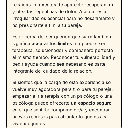
recaídas, momentos de aparente recuperación
y oleadas repentinas de dolor. Aceptar esta
irregularidad es esencial para no desanimarte y
no presionarte a ti ni a tu pareja.
Estar cerca del ser querido que sufre también
significa
aceptar tus límites
: no puedes ser
terapeuta, solucionador y compañero perfecto
al mismo tiempo. Reconocer tu vulnerabilidad y
pedir ayuda cuando sea necesario es parte
integrante del cuidado de la relación.
Si sientes que la carga de esta experiencia se
vuelve muy agotadora para ti o para tu pareja,
empezar a ir a terapia con un psicólogo o una
psicóloga puede ofrecerte
un
espacio seguro
en el que sentirte comprendido/a y encontrar
nuevos recursos para afrontar lo que estáis
viviendo juntos.