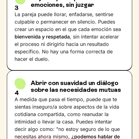
emociones, sin juzgar
3
La pareja puede llorar, enfadarse, sentirse
culpable o permanecer en silencio. Puedes
crear un espacio en el que cada emoción sea
bienvenida y respetada
, sin intentar acelerar
el proceso ni dirigirlo hacia un resultado
específico. No hay una forma correcta de
hacer el duelo.
Abrir con suavidad un diálogo
sobre las necesidades mutuas
4
A medida que pasa el tiempo, puede que te
sientas inseguro/a sobre aspectos de la vida
cotidiana compartida, como reanudar la
intimidad o llevar la casa. Puedes intentar
decir algo como: "no estoy seguro de lo que
necesitas ahora mismo,
¿podemos hablar de