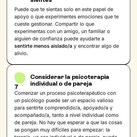
Puede que te sientas solo en este papel de
apoyo o que experimentes emociones que te
cueste gestionar. Compartir lo que
experimentas con un amigo, un familiar o
alguien de confianza puede ayudarte a
sentirte menos aislado/a
y encontrar algo de
alivio.
Considerar la psicoterapia
individual o de pareja
7
Comenzar un proceso psicoterapéutico con
un psicólogo puede ser un espacio valioso
para sentirte comprendido/a, apoyado/a y
acompañado/a, tanto a nivel individual como
de pareja. No hay que esperar a que las cosas
se pongan muy difíciles para empezar: la