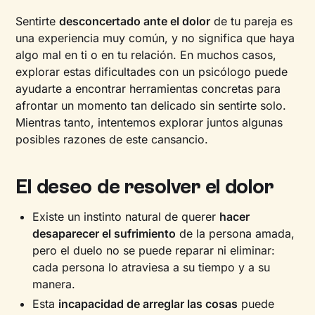
Sentirte
desconcertado ante el dolor
de tu pareja es
una experiencia muy común, y no significa que haya
algo mal en ti o en tu relación. En muchos casos,
explorar estas dificultades con un psicólogo puede
ayudarte a encontrar herramientas concretas para
afrontar un momento tan delicado sin sentirte solo.
Mientras tanto, intentemos explorar juntos algunas
posibles razones de este cansancio.
El deseo de resolver el dolor
Existe un instinto natural de querer
hacer
desaparecer el sufrimiento
de la persona amada,
pero el duelo no se puede reparar ni eliminar:
cada persona lo atraviesa a su tiempo y a su
manera.
Esta
incapacidad de arreglar las cosas
puede