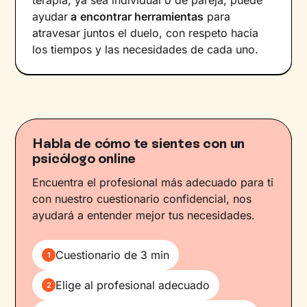
terapia, ya sea individual o de pareja, puede
ayudar
a
encontrar herramientas
para
atravesar juntos el duelo, con respeto hacia
los tiempos y las necesidades de cada uno.
Habla de cómo te sientes con un
psicólogo online
Encuentra el profesional más adecuado para ti
con nuestro cuestionario confidencial, nos
ayudará a entender mejor tus necesidades.
Cuestionario de 3 min
1
Elige al profesional adecuado
2