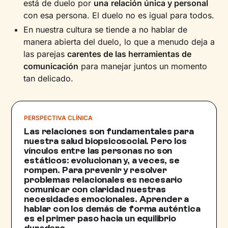
está de duelo por
una
relación única y personal
con esa persona. El duelo no es igual para todos.
En nuestra cultura se tiende a no hablar de
manera abierta del duelo, lo que a menudo deja a
las parejas
carentes de las herramientas de
comunicación
para manejar juntos un momento
tan delicado.
PERSPECTIVA CLÍNICA
Las relaciones son fundamentales para
nuestra salud biopsicosocial. Pero los
vínculos entre las personas no son
estáticos: evolucionan y, a veces, se
rompen. Para prevenir y resolver
problemas relacionales es necesario
comunicar con claridad nuestras
necesidades emocionales. Aprender a
hablar con los demás de forma auténtica
es el primer paso hacia un equilibrio
duradero.