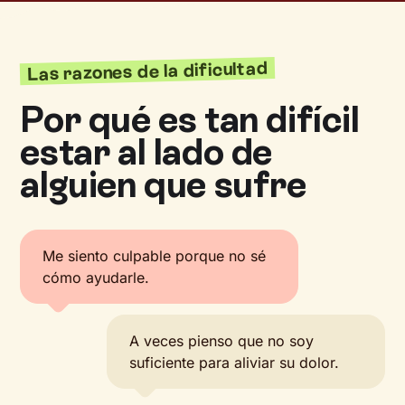
Las razones de la dificultad
Por qué es tan difícil
estar al lado de
alguien que sufre
Me siento culpable porque no sé
cómo ayudarle.
A veces pienso que no soy
suficiente para aliviar su dolor.