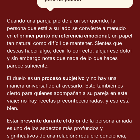
Cuando una pareja pierde a un ser querido, la
persona que está a su lado se convierte a menudo
en
el
primer punto de referencia emocional
, un papel
tan natural como difícil de mantener. Sientes que
deseas hacer algo, decir lo correcto, alejar ese dolor
y sin embargo notas que nada de lo que haces
parece suficiente.
El duelo es
un proceso subjetivo
y no hay una
manera universal de atravesarlo. Esto también es
cierto para quienes acompañan a su pareja en este
viaje: no hay recetas preconfeccionadas, y eso está
bien.
Estar
presente durante el dolor
de la persona amada
es uno de los aspectos más profundos y
significativos de una relación: requiere conciencia,