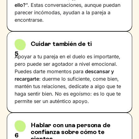
ello?
". Estas conversaciones, aunque puedan
parecer incómodas, ayudan a la pareja a
encontrarse.
Cuidar también de ti
5
Apoyar a tu pareja en el duelo es importante,
pero puede ser agotador a nivel emocional.
Puedes darte momentos para
descansar y
recargarte
: duerme lo suficiente, come bien,
mantén tus relaciones, dedícate a algo que te
haga sentir bien. No es egoísmo: es lo que te
permite ser un auténtico apoyo.
Hablar con una persona de
confianza sobre cómo te
6
sientes