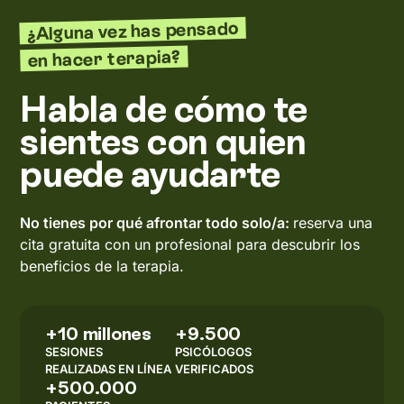
¿Alguna vez has pensado
en hacer terapia?
Habla de cómo te
sientes con quien
puede ayudarte
No tienes por qué afrontar todo solo/a:
reserva una
cita gratuita con un profesional para descubrir los
beneficios de la terapia.
+10 millones
+9.500
SESIONES
PSICÓLOGOS
REALIZADAS EN LÍNEA
VERIFICADOS
+500.000