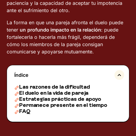
paciencia y la capacidad de aceptar tu impotencia
ante el sufrimiento del otro.
La forma en que una pareja afronta el duelo puede
tener
un
profundo impacto en la relación
: puede
fortalecerla o hacerla más frágil, dependerá de
cómo los miembros de la pareja consigan
comunicarse y apoyarse mutuamente.
Índice
Las razones de la dificultad
El duelo en la vida de pareja
Estrategias prácticas de apoyo
Permanece presente en el tiempo
FAQ