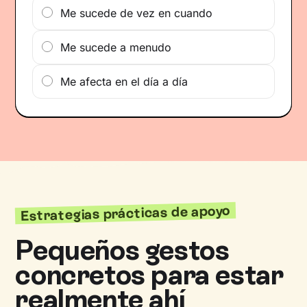
Me sucede de vez en cuando
Me sucede a menudo
Me afecta en el día a día
Estrategias prácticas de apoyo
Pequeños gestos
concretos para estar
realmente ahí