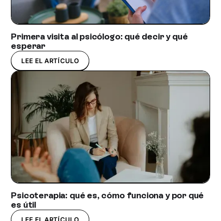
Primera visita al psicólogo: qué decir y qué
esperar
LEE EL ARTÍCULO
Psicoterapia: qué es, cómo funciona y por qué
es útil
LEE EL ARTÍCULO