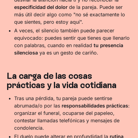
especificidad del dolor
de la pareja. Puede ser
más útil decir algo como "no sé exactamente lo
que sientes, pero estoy aquí".
A veces, el silencio también puede parecer
equivocado: puedes sentir que tienes que llenarlo
con palabras, cuando en realidad
tu
presencia
silenciosa
ya es un gesto de cariño.
La carga de las cosas
prácticas y la vida cotidiana
Tras una pérdida, tu pareja puede sentirse
abrumada/o por las
responsabilidades prácticas
:
organizar el funeral, ocuparse del papeleo,
contestar llamadas telefónicas y mensajes de
condolencia.
El duelo puede alterar en profundidad la
rutina