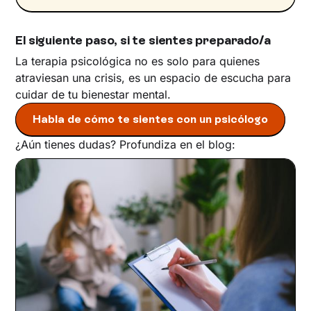
El siguiente paso, si te sientes preparado/a
La terapia psicológica no es solo para quienes
atraviesan una crisis, es un espacio de escucha para
cuidar de tu bienestar mental.
Habla de cómo te sientes con un psicólogo
¿Aún tienes dudas? Profundiza en el blog: