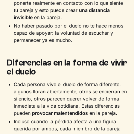
ponerte realmente en contacto con lo que siente
tu pareja y esto puede crear
una distancia
invisible
en la pareja.
No haber pasado por el duelo no te hace menos
capaz de apoyar: la voluntad de escuchar y
permanecer ya es mucho.
Diferencias en la forma de vivir
el duelo
Cada persona vive el duelo de forma diferente:
algunos lloran abiertamente, otros se encierran en
silencio, otros parecen querer volver de forma
inmediata a la vida cotidiana. Estas diferencias
pueden
provocar malentendidos
en la pareja.
Incluso cuando la pérdida afecta a una figura
querida por ambos, cada miembro de la pareja