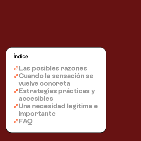
Índice
Las posibles razones
Cuando la sensación se
vuelve concreta
Estrategias prácticas y
accesibles
Una necesidad legítima e
importante
FAQ