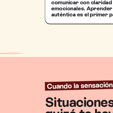
comunicar con claridad
emocionales. Aprender 
auténtica es el primer p
Cuando la sensación
Situaciones