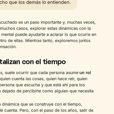
cho que los demás lo entienden.
escuchado es un paso importante y, muchas veces,
 muchos casos, explorar estas dinámicas con la
 mental puede ayudarte a aclarar lo que ocurre en
ntro de ellas. Mientras tanto, exploremos juntos
ensación.
talizan con el tiempo
s, suele ocurrir que cada persona asume
un
rol
 quien cuenta las cosas, quien hace reír, quien
 persona que escucha y que está ahí para los
 dejado de percibirte como alguien que necesita
 dinámica que se construye con el tiempo,
 cuenta. Pero, con el paso de los años, salir de