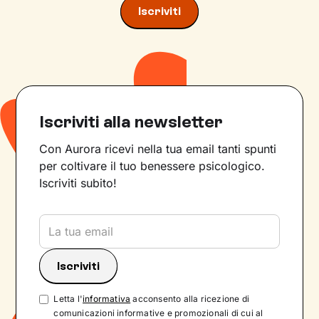
Iscriviti
Iscriviti alla newsletter
Con Aurora ricevi nella tua email tanti spunti
per coltivare il tuo benessere psicologico.
Iscriviti subito!
Letta l'
informativa
acconsento alla ricezione di
comunicazioni informative e promozionali di cui al