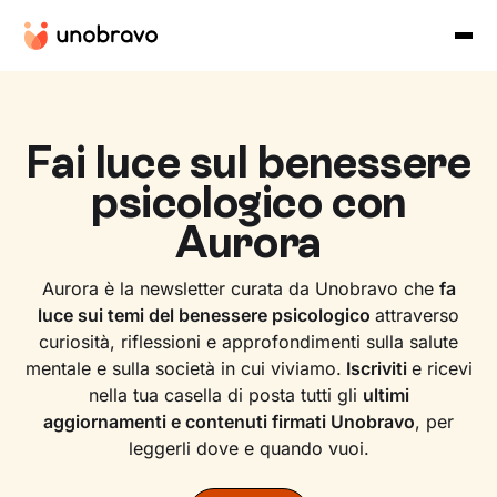
Fai luce sul benessere
psicologico con
Aurora
Aurora è la newsletter curata da Unobravo che
fa
luce sui temi del benessere psicologico
attraverso
curiosità, riflessioni e approfondimenti sulla salute
mentale e sulla società in cui viviamo.
Iscriviti
e ricevi
nella tua casella di posta tutti gli
ultimi
aggiornamenti e contenuti firmati Unobravo
, per
leggerli dove e quando vuoi.