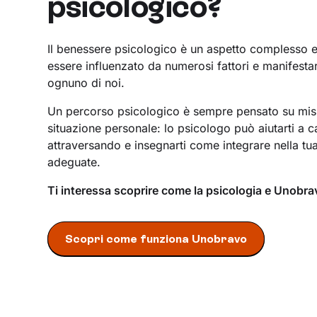
psicologico?
Il benessere psicologico è un aspetto complesso 
essere influenzato da numerosi fattori e manifestar
ognuno di noi.
Un percorso psicologico è sempre pensato su misur
situazione personale: lo psicologo può aiutarti a c
attraversando e insegnarti come integrare nella tua 
adeguate.
Ti interessa scoprire come la psicologia e Unobra
Scopri come funziona Unobravo