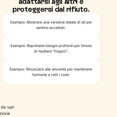
adattarsi agli altri e
proteggersi dal rifiuto.
Esempio: Mostrare una versione ideale di sé per
sentirsi accettati.
Esempio: Reprimere bisogni profondi per timore
di risultare “troppo”.
Esempio: Rinunciare alla sincerità per mantenere
l’armonia a tutti i costi.
da vari
izione