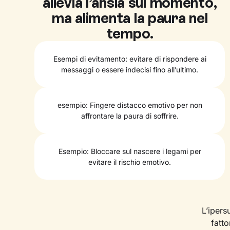
allevia l’ansia sul momento,
ma alimenta la paura nel
tempo.
Esempi di evitamento: evitare di rispondere ai
messaggi o essere indecisi fino all’ultimo.
esempio: Fingere distacco emotivo per non
affrontare la paura di soffrire.
Esempio: Bloccare sul nascere i legami per
evitare il rischio emotivo.
L’iper
fatto