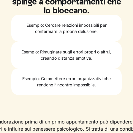
spinge a comportamenti che
lo bloccano.
Esempio: Cercare relazioni impossibili per
confermare la propria delusione.
Esempio: Rimuginare sugli errori propri o altrui,
creando distanza emotiva.
Esempio: Commettere errori organizzativi che
rendono l’incontro impossibile.
sudorazione prima di un primo appuntamento può dipendere 
ri e influire sul benessere psicologico. Si tratta di una cond