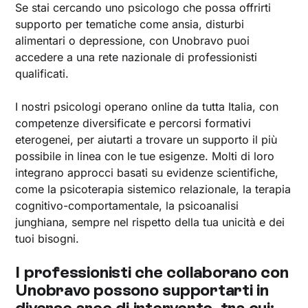
Se stai cercando uno psicologo che possa offrirti
supporto per tematiche come ansia, disturbi
alimentari o depressione, con Unobravo puoi
accedere a una rete nazionale di professionisti
qualificati.
I nostri psicologi operano online da tutta Italia, con
competenze diversificate e percorsi formativi
eterogenei, per aiutarti a trovare un supporto il più
possibile in linea con le tue esigenze. Molti di loro
integrano approcci basati su evidenze scientifiche,
come la psicoterapia sistemico relazionale, la terapia
cognitivo-comportamentale, la psicoanalisi
junghiana, sempre nel rispetto della tua unicità e dei
tuoi bisogni.
I professionisti che collaborano con
Unobravo possono supportarti in
diverse aree di intervento, tra cui: