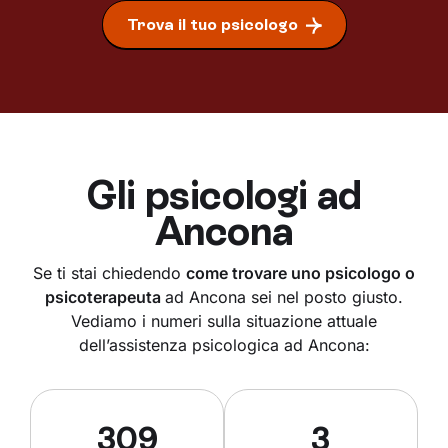
Trova il tuo psicologo
Gli psicologi ad
Ancona
Se ti stai chiedendo
come trovare uno psicologo o
psicoterapeuta
ad Ancona sei nel posto giusto.
Vediamo i numeri sulla situazione attuale
dell’assistenza psicologica ad Ancona:
309
3