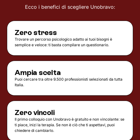
Ecco i benefici di scegliere Unobravo:
Zero stress
Trovare un percorso psicologico adatto ai tuoi bisogni è
semplice e veloce: ti basta compilare un questionario.
Ampia scelta
Puoi cercare tra oltre 9.500 professionisti selezionati da tutta
Italia.
Zero vincoli
Il primo colloquio con Unobravo è gratuito e non vincolante: se
ti piace, inizi la terapia. Se non è ciò che ti aspettavi, puoi
chiedere di cambiarlo.