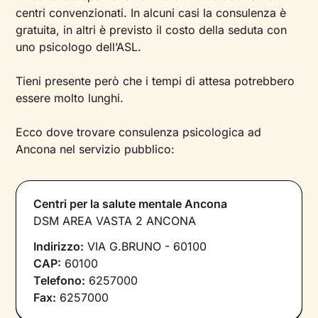
centri convenzionati. In alcuni casi la consulenza è
gratuita, in altri è previsto il costo della seduta con
uno psicologo dell’ASL.
Tieni presente però che i tempi di attesa potrebbero
essere molto lunghi.
Ecco dove trovare consulenza psicologica ad
Ancona nel servizio pubblico:
Centri per la salute mentale Ancona
DSM AREA VASTA 2 ANCONA
Indirizzo:
VIA G.BRUNO - 60100
CAP:
60100
Telefono:
6257000
Fax:
6257000