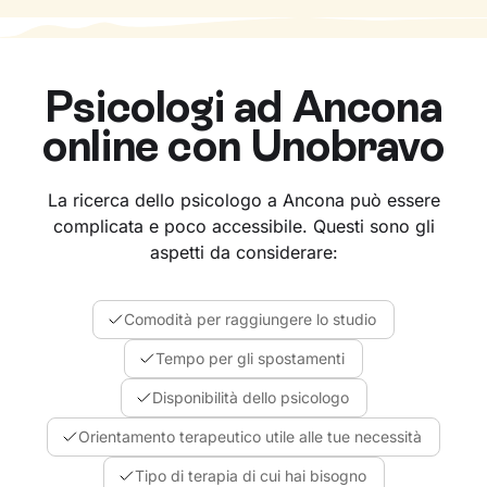
Psicologi ad
Ancona
online con Unobravo
La ricerca dello psicologo a Ancona può essere
complicata e poco accessibile. Questi sono gli
aspetti da considerare:
Comodità per raggiungere lo studio
Tempo per gli spostamenti
Disponibilità dello psicologo
Orientamento terapeutico utile alle tue necessità
Tipo di terapia di cui hai bisogno