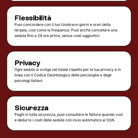
Flessibilità
Puoi concordare con il tuo Unobravo giorni e orari della
terapia, così come la frequenza. Puoi anche cancellare una
seduta fino a 24 ore prima, senza costi aggiuntivi.
Privacy
Ogni seduta si svolge nel totale rispetto per la tua privacy e in
linea con il Codice Deontologico delle psicologhe e degli
psicologi italiani.
Sicurezza
Paghi in tutta sicurezza, puoi consultare le fatture quando vuoi
e dedurre i costi delle sedute con invio automatico al SSN.