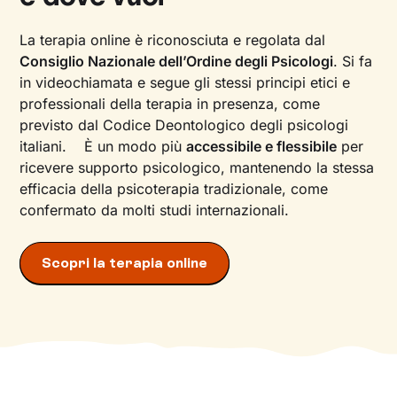
La terapia online è riconosciuta e regolata dal
Consiglio Nazionale dell’Ordine degli Psicologi
. Si fa
in videochiamata e segue gli stessi principi etici e
professionali della terapia in presenza, come
previsto dal Codice Deontologico degli psicologi
italiani. È un modo più
accessibile e flessibile
per
ricevere supporto psicologico, mantenendo la stessa
efficacia della psicoterapia tradizionale, come
confermato da molti studi internazionali.
Scopri la terapia online