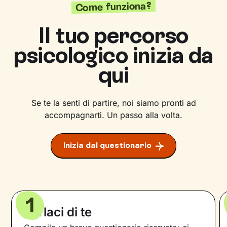
Come funziona?
Il tuo percorso
psicologico inizia da
qui
Se te la senti di partire, noi siamo pronti ad
accompagnarti. Un passo alla volta.
Inizia dal questionario
1
Parlaci di te