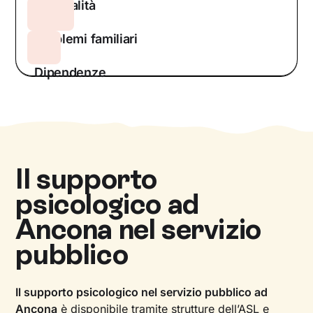
Sessualità
Problemi familiari
Dipendenze
Il supporto
psicologico ad
Ancona
nel servizio
pubblico
Il supporto psicologico nel servizio pubblico ad
Ancona
è disponibile tramite strutture dell’ASL e