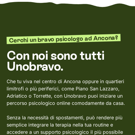
Cerchi un bravo psicologo ad Ancona?
Con noi sono tutti
Unobravo.
Che tu viva nel centro di Ancona oppure in quartieri
limitrofi o più periferici, come Piano San Lazzaro,
Adriatico o Torrette, con Unobravo puoi iniziare un
percorso psicologico online comodamente da casa.
Senza la necessità di spostamenti, può rendere più
semplice integrare la terapia nella tua routine e
accedere a un supporto psicologico il più possibile