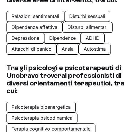
Relazioni sentimentali
Disturbi sessuali
Dipendenza affettiva
Disturbi alimentari
Depressione
Dipendenze
ADHD
Attacchi di panico
Ansia
Autostima
Tra gli psicologi e psicoterapeuti di
Unobravo troverai professionisti di
diversi orientamenti terapeutici, tra
cui:
Psicoterapia bioenergetica
Psicoterapia psicodinamica
Terapia cognitivo comportamentale