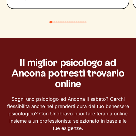
Il miglior psicologo ad
Ancona potresti trovarlo
online
Sogni uno psicologo ad Ancona il sabato? Cerchi
flessibilità anche nel prenderti cura del tuo benessere
psicologico? Con Unobravo puoi fare terapia online
insieme a un professionista selezionato in base alle
tue esigenze.