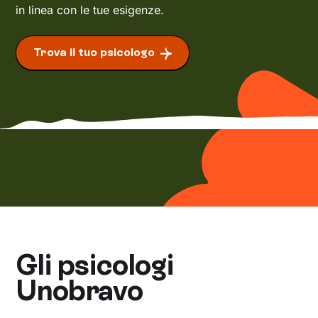
in linea con le tue esigenze.
Trova il tuo psicologo
Gli psicologi
Unobravo