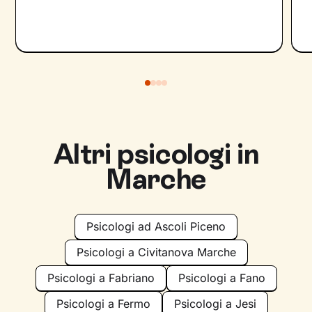
Altri psicologi in
Marche
Psicologi ad Ascoli Piceno
Psicologi a Civitanova Marche
Psicologi a Fabriano
Psicologi a Fano
Psicologi a Fermo
Psicologi a Jesi