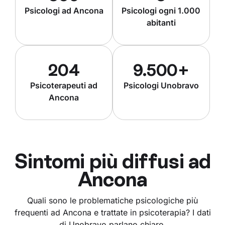
Psicologi ad Ancona
Psicologi ogni 1.000
abitanti
204
9.500+
Psicoterapeuti ad
Psicologi Unobravo
Ancona
Sintomi più diffusi ad
Ancona
Quali sono le problematiche psicologiche più
frequenti ad Ancona e trattate in psicoterapia? I dati
di Unobravo parlano chiaro.