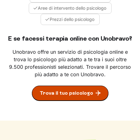
Aree di intervento dello psicologo
Prezzi dello psicologo
E se facessi terapia online con Unobravo?
Unobravo offre un servizio di psicologia online e
trova lo psicologo più adatto a te tra i suoi oltre
9.500 professionisti selezionati. Trovare il percorso
più adatto a te con Unobravo.
Trova il tuo psicologo