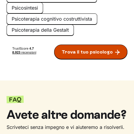
Psicosintesi
Psicoterapia cognitivo costruttivista
Psicoterapia della Gestalt
Trova il tuo psicologo
FAQ
Avete altre domande?
Scriveteci senza impegno e vi aiuteremo a risolverli.