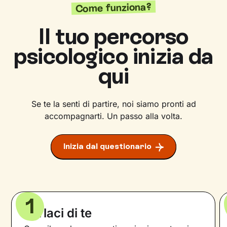
Come funziona?
Il tuo percorso
psicologico inizia da
qui
Se te la senti di partire, noi siamo pronti ad
accompagnarti. Un passo alla volta.
Inizia dal questionario
1
Parlaci di te