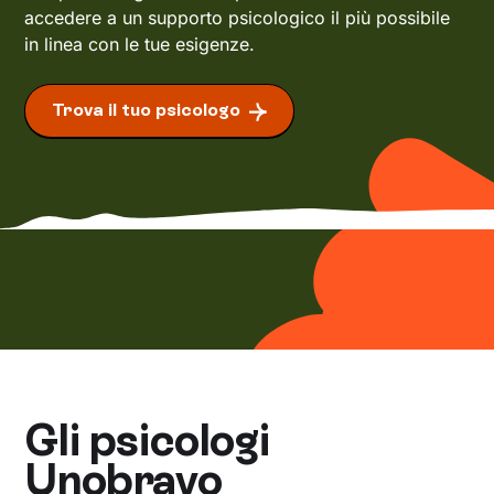
accedere a un supporto psicologico il più possibile
in linea con le tue esigenze.
Trova il tuo psicologo
Gli psicologi
Unobravo