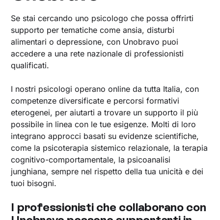
Se stai cercando uno psicologo che possa offrirti
supporto per tematiche come ansia, disturbi
alimentari o depressione, con Unobravo puoi
accedere a una rete nazionale di professionisti
qualificati.
I nostri psicologi operano online da tutta Italia, con
competenze diversificate e percorsi formativi
eterogenei, per aiutarti a trovare un supporto il più
possibile in linea con le tue esigenze. Molti di loro
integrano approcci basati su evidenze scientifiche,
come la psicoterapia sistemico relazionale, la terapia
cognitivo-comportamentale, la psicoanalisi
junghiana, sempre nel rispetto della tua unicità e dei
tuoi bisogni.
I professionisti che collaborano con
Unobravo possono supportarti in