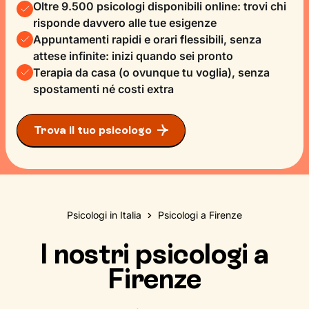
Oltre 9.500 psicologi disponibili online: trovi chi
risponde davvero alle tue esigenze
Appuntamenti rapidi e orari flessibili, senza
attese infinite: inizi quando sei pronto
Terapia da casa (o ovunque tu voglia), senza
spostamenti né costi extra
Trova il tuo psicologo
Psicologi in Italia
Psicologi a Firenze
I nostri psicologi a
Firenze