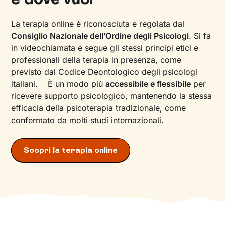
La terapia online è riconosciuta e regolata dal
Consiglio Nazionale dell’Ordine degli Psicologi
. Si fa
in videochiamata e segue gli stessi principi etici e
professionali della terapia in presenza, come
previsto dal Codice Deontologico degli psicologi
italiani. È un modo più
accessibile e flessibile
per
ricevere supporto psicologico, mantenendo la stessa
efficacia della psicoterapia tradizionale, come
confermato da molti studi internazionali.
Scopri la terapia online