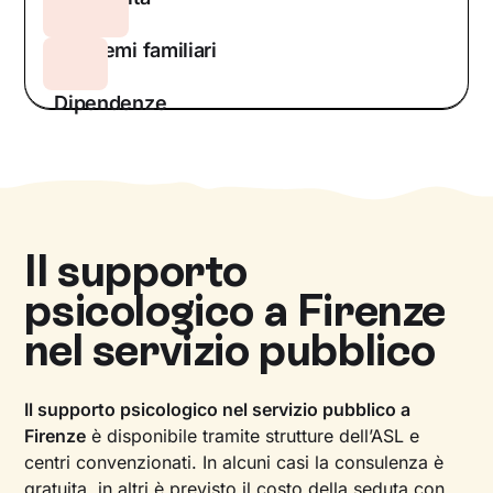
Problemi familiari
Dipendenze
Il supporto
psicologico a
Firenze
nel servizio pubblico
Il supporto psicologico nel servizio pubblico a
Firenze
è disponibile tramite strutture dell’ASL e
centri convenzionati. In alcuni casi la consulenza è
gratuita, in altri è previsto il costo della seduta con