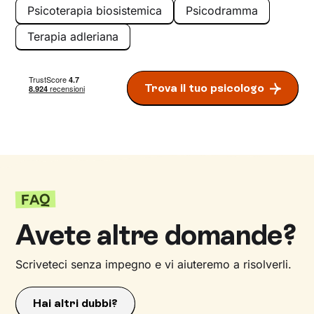
Psicoterapia biosistemica
Psicodramma
Terapia adleriana
Trova il tuo psicologo
FAQ
Avete altre domande?
Scriveteci senza impegno e vi aiuteremo a risolverli.
Hai altri dubbi?