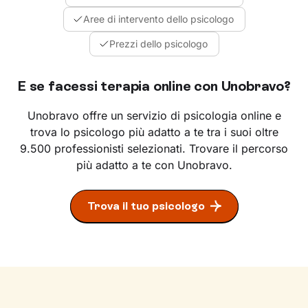
Aree di intervento dello psicologo
Prezzi dello psicologo
E se facessi terapia online con Unobravo?
Unobravo offre un servizio di psicologia online e
trova lo psicologo più adatto a te tra i suoi oltre
9.500 professionisti selezionati. Trovare il percorso
più adatto a te con Unobravo.
Trova il tuo psicologo