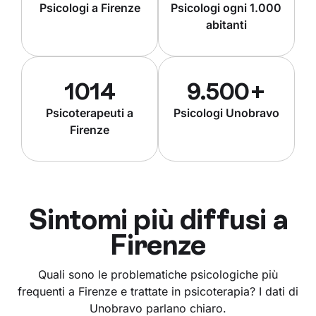
Psicologi a Firenze
Psicologi ogni 1.000
abitanti
1014
9.500+
Psicoterapeuti a
Psicologi Unobravo
Firenze
Sintomi più diffusi a
Firenze
Quali sono le problematiche psicologiche più
frequenti a Firenze e trattate in psicoterapia? I dati di
Unobravo parlano chiaro.