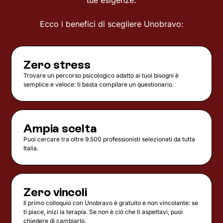
tue esigenze.
Ecco i benefici di scegliere Unobravo:
Zero stress
Trovare un percorso psicologico adatto ai tuoi bisogni è
semplice e veloce: ti basta compilare un questionario.
Ampia scelta
Puoi cercare tra oltre 9.500 professionisti selezionati da tutta
Italia.
Zero vincoli
Il primo colloquio con Unobravo è gratuito e non vincolante: se
ti piace, inizi la terapia. Se non è ciò che ti aspettavi, puoi
chiedere di cambiarlo.