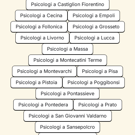
Psicologi a Castiglion Fiorentino
Psicologi a Cecina
Psicologi a Empoli
Psicologi a Follonica
Psicologi a Grosseto
Psicologi a Livorno
Psicologi a Lucca
Psicologi a Massa
Psicologi a Montecatini Terme
Psicologi a Montevarchi
Psicologi a Pisa
Psicologi a Pistoia
Psicologi a Poggibonsi
Psicologi a Pontassieve
Psicologi a Pontedera
Psicologi a Prato
Psicologi a San Giovanni Valdarno
Psicologi a Sansepolcro