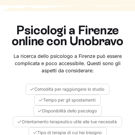
Psicologi a
Firenze
online con Unobravo
La ricerca dello psicologo a Firenze può essere
complicata e poco accessibile. Questi sono gli
aspetti da considerare:
Comodità per raggiungere lo studio
Tempo per gli spostamenti
Disponibilità dello psicologo
Orientamento terapeutico utile alle tue necessità
Tipo di terapia di cui hai bisogno