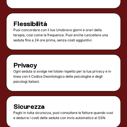
Flessibilità
Puoi concordare con il tuo Unobravo giorni e orari della
terapia, così come la frequenza. Puoi anche cancellare una
seduta fino a 24 ore prima, senza costi aggiuntivi.
Privacy
Ogni seduta si svolge nel totale rispetto per la tua privacy e in
linea con il Codice Deontologico delle psicologhe e degli
psicologi italiani.
Sicurezza
Paghi in tutta sicurezza, puoi consultare le fatture quando vuoi
e dedurre i costi delle sedute con invio automatico al SSN.