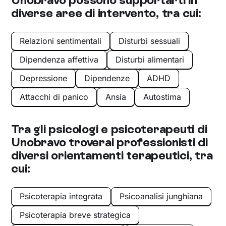
diverse aree di intervento, tra cui:
Relazioni sentimentali
Disturbi sessuali
Dipendenza affettiva
Disturbi alimentari
Depressione
Dipendenze
ADHD
Attacchi di panico
Ansia
Autostima
Tra gli psicologi e psicoterapeuti di
Unobravo troverai professionisti di
diversi orientamenti terapeutici, tra
cui:
Psicoterapia integrata
Psicoanalisi junghiana
Psicoterapia breve strategica