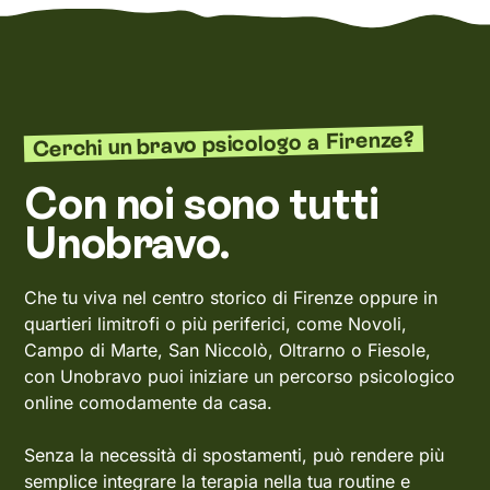
Cerchi un bravo psicologo a Firenze?
Con noi sono tutti
Unobravo.
Che tu viva nel centro storico di Firenze oppure in
quartieri limitrofi o più periferici, come Novoli,
Campo di Marte, San Niccolò, Oltrarno o Fiesole,
con Unobravo puoi iniziare un percorso psicologico
online comodamente da casa.
Senza la necessità di spostamenti, può rendere più
semplice integrare la terapia nella tua routine e