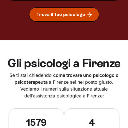
Trova il tuo psicologo
Gli psicologi a
Firenze
Se ti stai chiedendo
come trovare uno psicologo o
psicoterapeuta
a Firenze sei nel posto giusto.
Vediamo i numeri sulla situazione attuale
dell’assistenza psicologica a Firenze:
1579
4