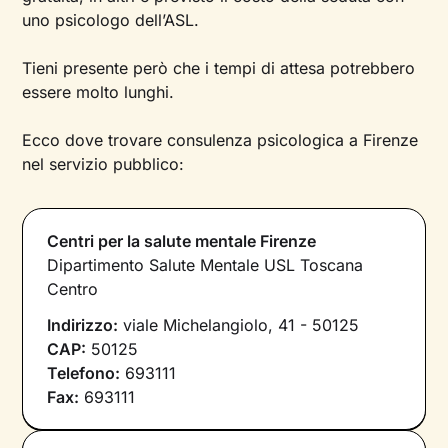
uno psicologo dell’ASL.
Tieni presente però che i tempi di attesa potrebbero
essere molto lunghi.
Ecco dove trovare consulenza psicologica a Firenze
nel servizio pubblico:
Centri per la salute mentale Firenze
Dipartimento Salute Mentale USL Toscana
Centro
Indirizzo:
viale Michelangiolo, 41 - 50125
CAP:
50125
Telefono:
693111
Fax:
693111