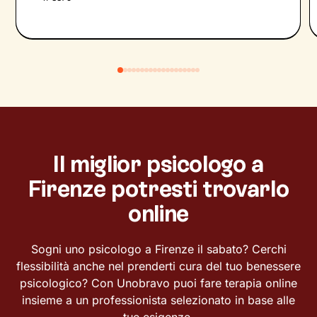
Il miglior psicologo a
Firenze potresti trovarlo
online
Sogni uno psicologo a Firenze il sabato? Cerchi
flessibilità anche nel prenderti cura del tuo benessere
psicologico? Con Unobravo puoi fare terapia online
insieme a un professionista selezionato in base alle