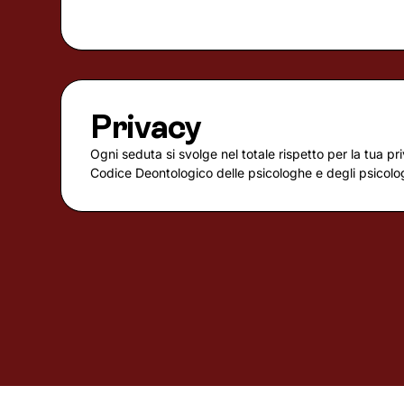
Privacy
Ogni seduta si svolge nel totale rispetto per la tua pri
Codice Deontologico delle psicologhe e degli psicologi