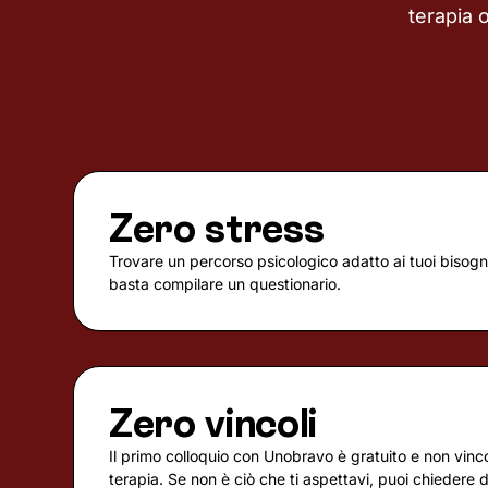
terapia 
Zero stress
Trovare un percorso psicologico adatto ai tuoi bisogni
basta compilare un questionario.
Zero vincoli
Il primo colloquio con Unobravo è gratuito e non vincola
terapia. Se non è ciò che ti aspettavi, puoi chiedere 