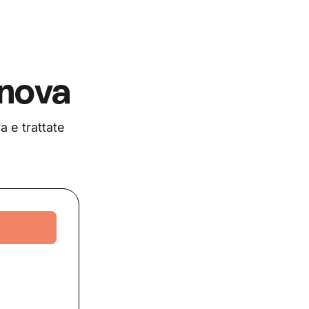
nova
 e trattate