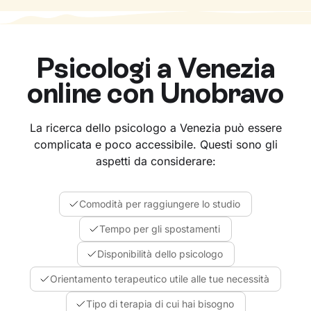
Psicologi a
Venezia
online con Unobravo
La ricerca dello psicologo a Venezia può essere
complicata e poco accessibile. Questi sono gli
aspetti da considerare:
Comodità per raggiungere lo studio
Tempo per gli spostamenti
Disponibilità dello psicologo
Orientamento terapeutico utile alle tue necessità
Tipo di terapia di cui hai bisogno