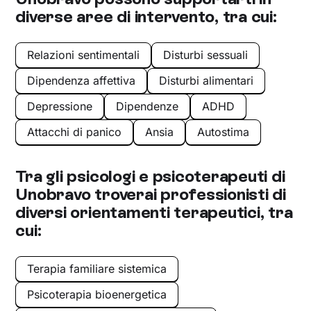
diverse aree di intervento, tra cui:
Relazioni sentimentali
Disturbi sessuali
Dipendenza affettiva
Disturbi alimentari
Depressione
Dipendenze
ADHD
Attacchi di panico
Ansia
Autostima
Tra gli psicologi e psicoterapeuti di
Unobravo troverai professionisti di
diversi orientamenti terapeutici, tra
cui:
Terapia familiare sistemica
Psicoterapia bioenergetica