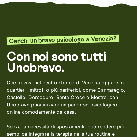
Cerchi un bravo psicologo a Venezia?
Con noi sono tutti
Unobravo.
Che tu viva nel centro storico di Venezia oppure in
quartieri limitrofi o più periferici, come Cannaregio,
Castello, Dorsoduro, Santa Croce o Mestre, con
Unobravo puoi iniziare un percorso psicologico
online comodamente da casa.
Senza la necessità di spostamenti, può rendere più
semplice integrare la terapia nella tua routine e