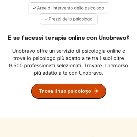
Aree di intervento dello psicologo
Prezzi dello psicologo
E se facessi terapia online con Unobravo?
Unobravo offre un servizio di psicologia online e
trova lo psicologo più adatto a te tra i suoi oltre
9.500 professionisti selezionati. Trovare il percorso
più adatto a te con Unobravo.
Trova il tuo psicologo