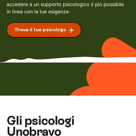
accedere a un supporto psicologico il più possibile
in linea con le tue esigenze.
Trova il tuo psicologo
Gli psicologi
Unobravo