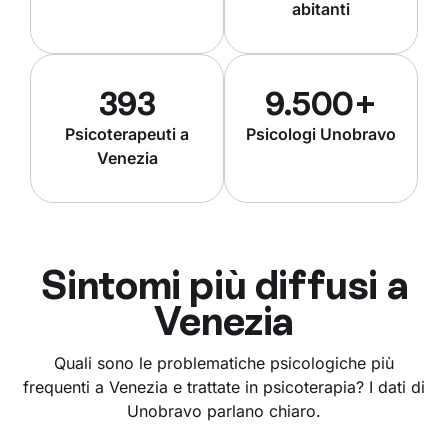
abitanti
393
9.500+
Psicoterapeuti a
Psicologi Unobravo
Venezia
Sintomi più diffusi a
Venezia
Quali sono le problematiche psicologiche più
frequenti a Venezia e trattate in psicoterapia? I dati di
Unobravo parlano chiaro.