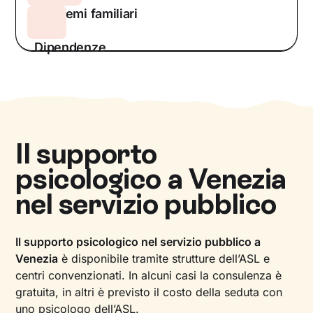
Problemi familiari
Dipendenze
Il supporto
psicologico a
Venezia
nel servizio pubblico
Il supporto psicologico nel servizio pubblico a
Venezia
è disponibile tramite strutture dell’ASL e
centri convenzionati. In alcuni casi la consulenza è
gratuita, in altri è previsto il costo della seduta con
uno psicologo dell’ASL.