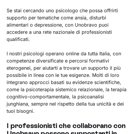
Se stai cercando uno psicologo che possa offrirti
supporto per tematiche come ansia, disturbi
alimentari o depressione, con Unobravo puoi
accedere a una rete nazionale di professionisti
qualificati.
I nostri psicologi operano online da tutta Italia, con
competenze diversificate e percorsi formativi
eterogenei, per aiutarti a trovare un supporto il più
possibile in linea con le tue esigenze. Molti di loro
integrano approcci basati su evidenze scientifiche,
come la psicoterapia sistemico relazionale, la terapia
cognitivo-comportamentale, la psicoanalisi
junghiana, sempre nel rispetto della tua unicità e dei
tuoi bisogni.
I professionisti che collaborano con
Unobravo possono supportarti in