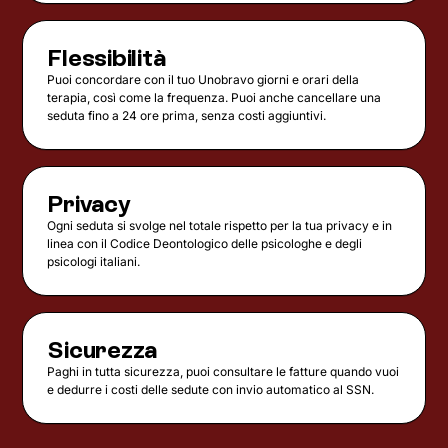
Flessibilità
Puoi concordare con il tuo Unobravo giorni e orari della
terapia, così come la frequenza. Puoi anche cancellare una
seduta fino a 24 ore prima, senza costi aggiuntivi.
Privacy
Ogni seduta si svolge nel totale rispetto per la tua privacy e in
linea con il Codice Deontologico delle psicologhe e degli
psicologi italiani.
Sicurezza
Paghi in tutta sicurezza, puoi consultare le fatture quando vuoi
e dedurre i costi delle sedute con invio automatico al SSN.