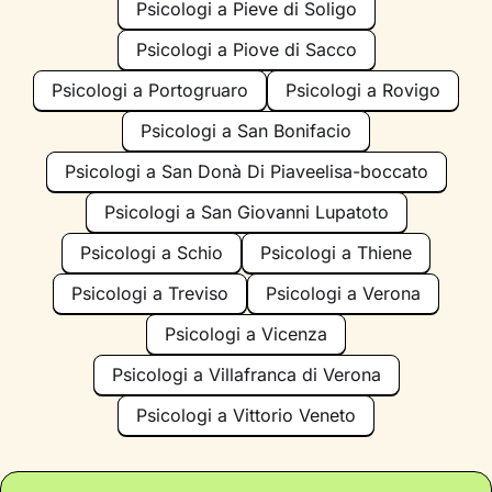
Psicologi a Pieve di Soligo
Psicologi a Piove di Sacco
Psicologi a Portogruaro
Psicologi a Rovigo
Psicologi a San Bonifacio
Psicologi a San Donà Di Piaveelisa-boccato
Psicologi a San Giovanni Lupatoto
Psicologi a Schio
Psicologi a Thiene
Psicologi a Treviso
Psicologi a Verona
Psicologi a Vicenza
Psicologi a Villafranca di Verona
Psicologi a Vittorio Veneto