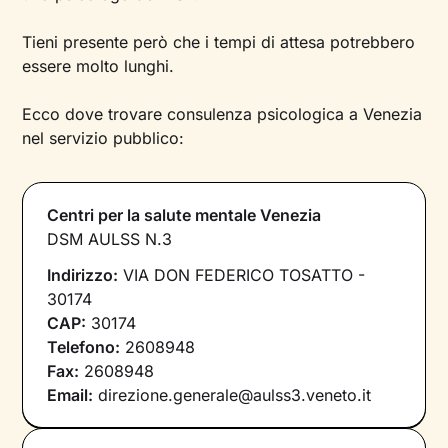
Tieni presente però che i tempi di attesa potrebbero
essere molto lunghi.
Ecco dove trovare consulenza psicologica a Venezia
nel servizio pubblico:
Centri per la salute mentale Venezia
DSM AULSS N.3
Indirizzo:
VIA DON FEDERICO TOSATTO -
30174
CAP:
30174
Telefono:
2608948
Fax:
2608948
Email:
direzione.generale@aulss3.veneto.it