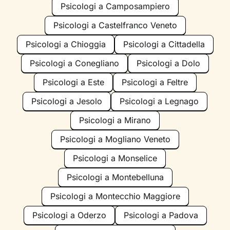
Psicologi a Camposampiero
Psicologi a Castelfranco Veneto
Psicologi a Chioggia
Psicologi a Cittadella
Psicologi a Conegliano
Psicologi a Dolo
Psicologi a Este
Psicologi a Feltre
Psicologi a Jesolo
Psicologi a Legnago
Psicologi a Mirano
Psicologi a Mogliano Veneto
Psicologi a Monselice
Psicologi a Montebelluna
Psicologi a Montecchio Maggiore
Psicologi a Oderzo
Psicologi a Padova