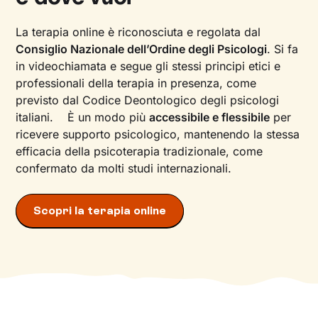
La terapia online è riconosciuta e regolata dal
Consiglio Nazionale dell’Ordine degli Psicologi
. Si fa
in videochiamata e segue gli stessi principi etici e
professionali della terapia in presenza, come
previsto dal Codice Deontologico degli psicologi
italiani. È un modo più
accessibile e flessibile
per
ricevere supporto psicologico, mantenendo la stessa
efficacia della psicoterapia tradizionale, come
confermato da molti studi internazionali.
Scopri la terapia online