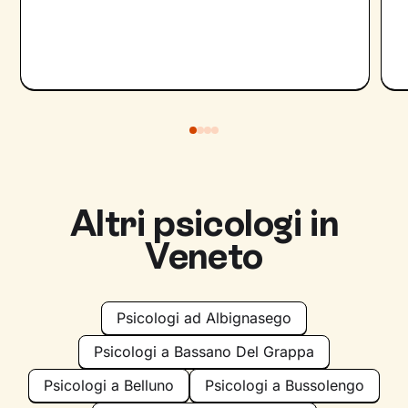
Altri psicologi in
Veneto
Psicologi ad Albignasego
Psicologi a Bassano Del Grappa
Psicologi a Belluno
Psicologi a Bussolengo