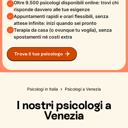
Oltre 9.500 psicologi disponibili online: trovi chi
risponde davvero alle tue esigenze
Appuntamenti rapidi e orari flessibili, senza
attese infinite: inizi quando sei pronto
Terapia da casa (o ovunque tu voglia), senza
spostamenti né costi extra
Trova il tuo psicologo
Psicologi in Italia
Psicologi a Venezia
I nostri psicologi a
Venezia