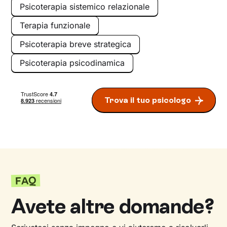
Psicoterapia sistemico relazionale
Terapia funzionale
Psicoterapia breve strategica
Psicoterapia psicodinamica
Trova il tuo psicologo
FAQ
Avete altre domande?