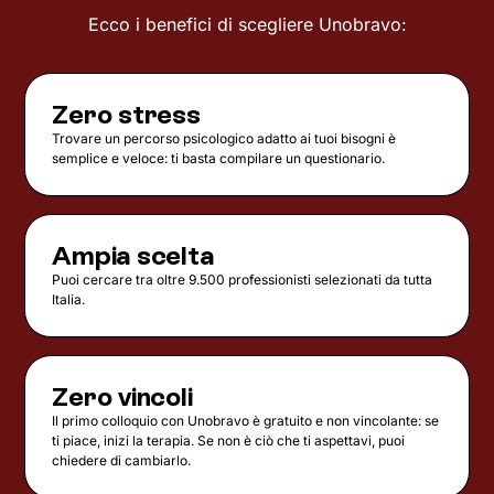
Ecco i benefici di scegliere Unobravo:
Zero stress
Trovare un percorso psicologico adatto ai tuoi bisogni è
semplice e veloce: ti basta compilare un questionario.
Ampia scelta
Puoi cercare tra oltre 9.500 professionisti selezionati da tutta
Italia.
Zero vincoli
Il primo colloquio con Unobravo è gratuito e non vincolante: se
ti piace, inizi la terapia. Se non è ciò che ti aspettavi, puoi
chiedere di cambiarlo.