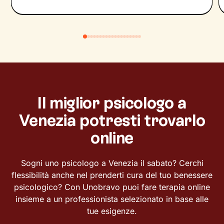
Il miglior psicologo a
Venezia potresti trovarlo
online
Sogni uno psicologo a Venezia il sabato? Cerchi
flessibilità anche nel prenderti cura del tuo benessere
psicologico? Con Unobravo puoi fare terapia online
insieme a un professionista selezionato in base alle
tue esigenze.