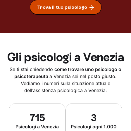
Trova il tuo psicologo
Gli psicologi a
Venezia
Se ti stai chiedendo
come trovare uno psicologo o
psicoterapeuta
a Venezia sei nel posto giusto.
Vediamo i numeri sulla situazione attuale
dell’assistenza psicologica a Venezia:
715
3
Psicologi a Venezia
Psicologi ogni 1.000