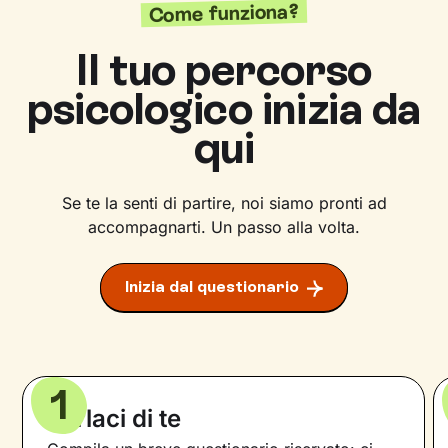
Come funziona?
Il tuo percorso
psicologico inizia da
qui
Se te la senti di partire, noi siamo pronti ad
accompagnarti. Un passo alla volta.
Inizia dal questionario
1
Parlaci di te