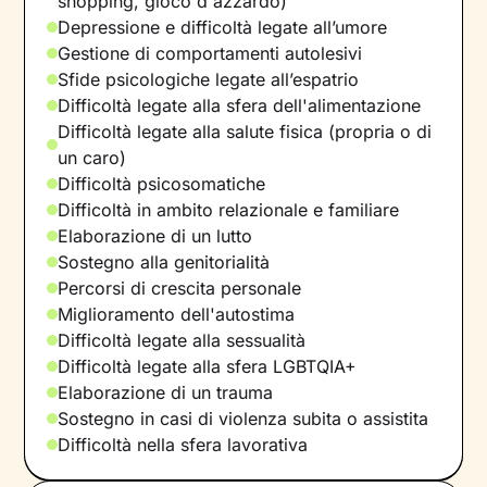
shopping, gioco d'azzardo)
Depressione e difficoltà legate all’umore
Gestione di comportamenti autolesivi
Sfide psicologiche legate all’espatrio
Difficoltà legate alla sfera dell'alimentazione
Difficoltà legate alla salute fisica (propria o di
un caro)
Difficoltà psicosomatiche
Difficoltà in ambito relazionale e familiare
Elaborazione di un lutto
Sostegno alla genitorialità
Percorsi di crescita personale
Miglioramento dell'autostima
Difficoltà legate alla sessualità
Difficoltà legate alla sfera LGBTQIA+
Elaborazione di un trauma
Sostegno in casi di violenza subita o assistita
Difficoltà nella sfera lavorativa