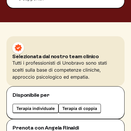
Selezionata dal nostro team clinico
Tutti i professionisti di Unobravo sono stati
scelti sulla base di competenze cliniche,
approccio psicologico ed empatia.
Disponibile per
Terapia individuale
Terapia di coppia
Prenota con Angela Rinaldi