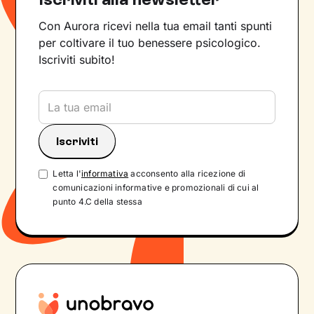
Con Aurora ricevi nella tua email tanti spunti
per coltivare il tuo benessere psicologico.
Iscriviti subito!
Letta l'
informativa
acconsento alla ricezione di
comunicazioni informative e promozionali di cui al
punto 4.C della stessa