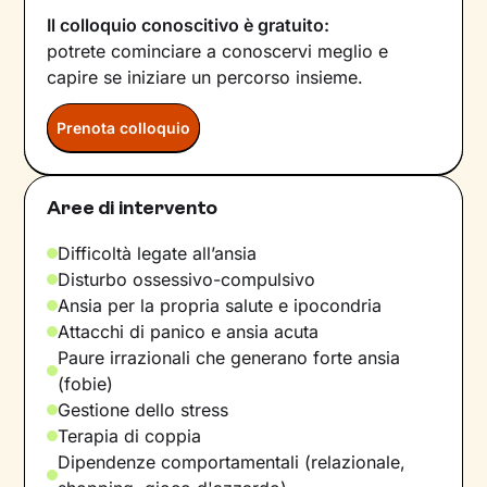
Il colloquio conoscitivo è gratuito:
potrete cominciare a conoscervi meglio e
capire se iniziare un percorso insieme.
Prenota colloquio
Aree di intervento
Difficoltà legate all’ansia
Disturbo ossessivo-compulsivo
Ansia per la propria salute e ipocondria
Attacchi di panico e ansia acuta
Paure irrazionali che generano forte ansia
(fobie)
Gestione dello stress
Terapia di coppia
Dipendenze comportamentali (relazionale,