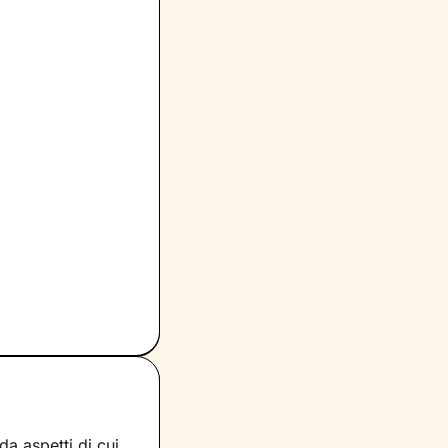
a aspetti di cui