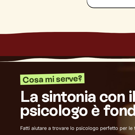
Cosa mi serve?
La sintonia con i
psicologo è fon
Fatti aiutare a trovare lo psicologo perfetto per le