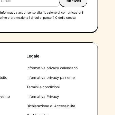
'
informativa
acconsento alla ricezione di comunicazioni
tive e promozionali di cui al punto 4.C della stessa
Legale
Informativa privacy calendario
tuito
Informativa privacy paziente
Termini e condizioni
ervento
Informativa Privacy
Dichiarazione di Accessibilità