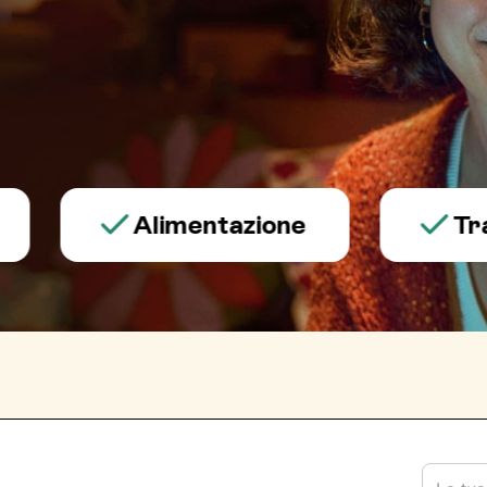
Alimentazione
Trauma 