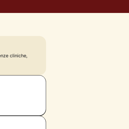
enze cliniche,