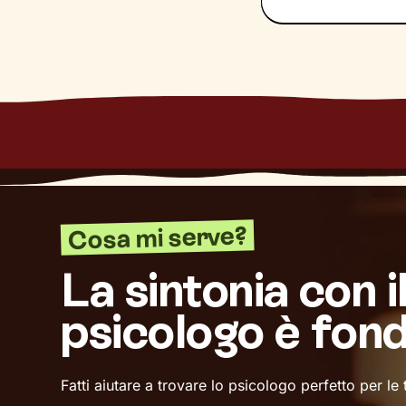
Cosa mi serve?
La sintonia con i
psicologo è fon
Fatti aiutare a trovare lo psicologo perfetto per le