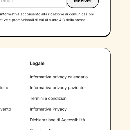
'
informativa
acconsento alla ricezione di comunicazioni
tive e promozionali di cui al punto 4.C della stessa
Legale
Informativa privacy calendario
tuito
Informativa privacy paziente
Termini e condizioni
ervento
Informativa Privacy
Dichiarazione di Accessibilità