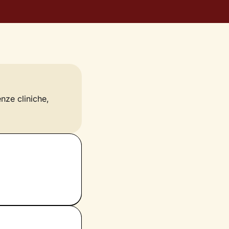
enze cliniche,