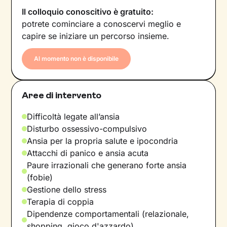
Il colloquio conoscitivo è gratuito:
potrete cominciare a conoscervi meglio e
capire se iniziare un percorso insieme.
Al momento non è disponibile
Aree di intervento
Difficoltà legate all’ansia
Disturbo ossessivo-compulsivo
Ansia per la propria salute e ipocondria
Attacchi di panico e ansia acuta
Paure irrazionali che generano forte ansia
(fobie)
Gestione dello stress
Terapia di coppia
Dipendenze comportamentali (relazionale,
shopping, gioco d'azzardo)