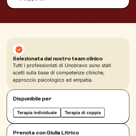
Selezionata dal nostro team clinico
Tutti i professionisti di Unobravo sono stati
scelti sulla base di competenze cliniche,
approccio psicologico ed empatia.
Disponibile per
Terapia individuale
Terapia di coppia
Prenota con Giulia Litrico