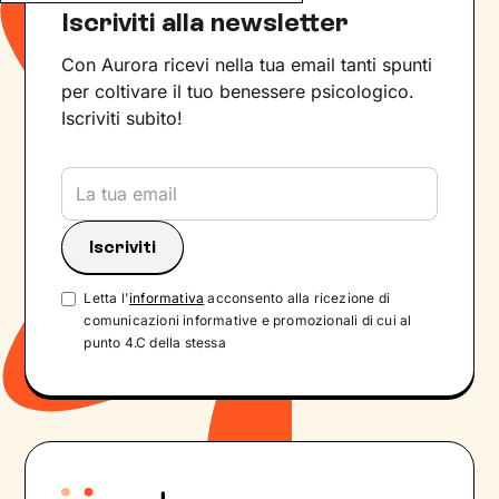
Iscriviti alla newsletter
Con Aurora ricevi nella tua email tanti spunti
per coltivare il tuo benessere psicologico.
Iscriviti subito!
Letta l'
informativa
acconsento alla ricezione di
comunicazioni informative e promozionali di cui al
punto 4.C della stessa