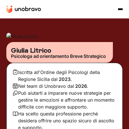
Giulia Litrico
Psicologa ad orientamento Breve Strategico
Iscritta all'Ordine degli Psicologi della
Regione Sicilia
dal
2023
.
Nel team di Unobravo dal
2026
.
Può aiutarti a imparare nuove strategie per
gestire le emozioni e affrontare un momento
difficile con maggiore supporto.
Ha scelto questa professione perché
desidera offrire uno spazio sicuro di ascolto
e supporto.