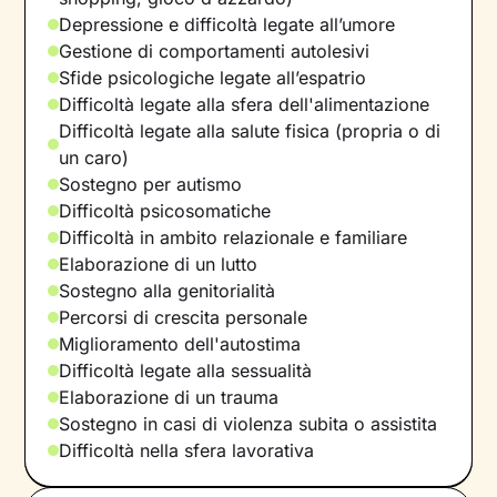
Depressione e difficoltà legate all’umore
Gestione di comportamenti autolesivi
Sfide psicologiche legate all’espatrio
Difficoltà legate alla sfera dell'alimentazione
Difficoltà legate alla salute fisica (propria o di
un caro)
Sostegno per autismo
Difficoltà psicosomatiche
Difficoltà in ambito relazionale e familiare
Elaborazione di un lutto
Sostegno alla genitorialità
Percorsi di crescita personale
Miglioramento dell'autostima
Difficoltà legate alla sessualità
Elaborazione di un trauma
Sostegno in casi di violenza subita o assistita
Difficoltà nella sfera lavorativa