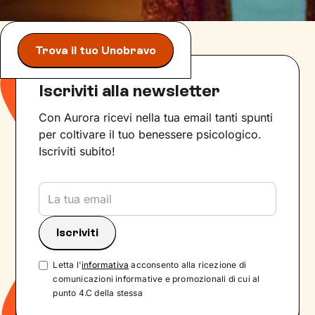
Trova il tuo Unobravo
Iscriviti alla newsletter
Con Aurora ricevi nella tua email tanti spunti
per coltivare il tuo benessere psicologico.
Iscriviti subito!
Letta l'
informativa
acconsento alla ricezione di
comunicazioni informative e promozionali di cui al
punto 4.C della stessa