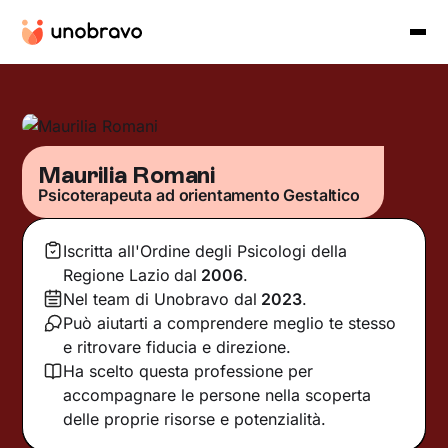
Maurilia Romani
Psicoterapeuta ad orientamento Gestaltico
Iscritta all'Ordine degli Psicologi della
Regione Lazio
dal
2006
.
Nel team di Unobravo dal
2023
.
Può aiutarti a comprendere meglio te stesso
e ritrovare fiducia e direzione.
Ha scelto questa professione per
accompagnare le persone nella scoperta
delle proprie risorse e potenzialità.