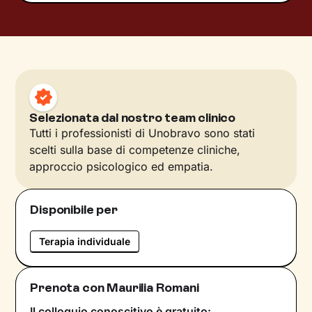
Selezionata dal nostro team clinico
Tutti i professionisti di Unobravo sono stati
scelti sulla base di competenze cliniche,
approccio psicologico ed empatia.
Disponibile per
Terapia individuale
Prenota con Maurilia Romani
Il colloquio conoscitivo è gratuito: