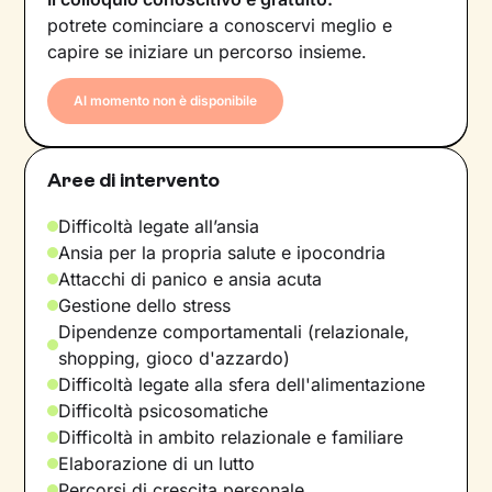
potrete cominciare a conoscervi meglio e
capire se iniziare un percorso insieme.
Al momento non è disponibile
Aree di intervento
Difficoltà legate all’ansia
Ansia per la propria salute e ipocondria
Attacchi di panico e ansia acuta
Gestione dello stress
Dipendenze comportamentali (relazionale,
shopping, gioco d'azzardo)
Difficoltà legate alla sfera dell'alimentazione
Difficoltà psicosomatiche
Difficoltà in ambito relazionale e familiare
Elaborazione di un lutto
Percorsi di crescita personale