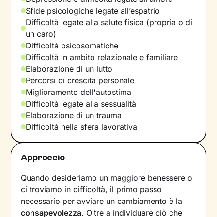
Sfide psicologiche legate all’espatrio
Difficoltà legate alla salute fisica (propria o di
un caro)
Difficoltà psicosomatiche
Difficoltà in ambito relazionale e familiare
Elaborazione di un lutto
Percorsi di crescita personale
Miglioramento dell'autostima
Difficoltà legate alla sessualità
Elaborazione di un trauma
Difficoltà nella sfera lavorativa
Approccio
Quando desideriamo un maggiore benessere o
ci troviamo in difficoltà, il primo passo
necessario per avviare un cambiamento è la
consapevolezza
. Oltre a individuare ciò che