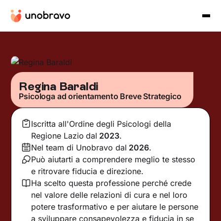
Regina Baraldi
Psicologa ad orientamento Breve Strategico
Iscritta all'Ordine degli Psicologi della
Regione Lazio
dal
2023
.
Nel team di Unobravo dal
2026
.
Può aiutarti a comprendere meglio te stesso
e ritrovare fiducia e direzione.
Ha scelto questa professione perché crede
nel valore delle relazioni di cura e nel loro
potere trasformativo e per aiutare le persone
a sviluppare consapevolezza e fiducia in se