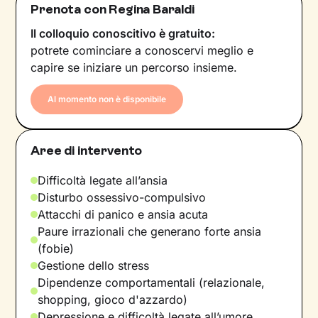
Prenota con Regina Baraldi
Il colloquio conoscitivo è gratuito:
potrete cominciare a conoscervi meglio e
capire se iniziare un percorso insieme.
Al momento non è disponibile
Aree di intervento
Difficoltà legate all’ansia
Disturbo ossessivo-compulsivo
Attacchi di panico e ansia acuta
Paure irrazionali che generano forte ansia
(fobie)
Gestione dello stress
Dipendenze comportamentali (relazionale,
shopping, gioco d'azzardo)
Depressione e difficoltà legate all’umore