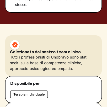
stesse.
Selezionata dal nostro team clinico
Tutti i professionisti di Unobravo sono stati
scelti sulla base di competenze cliniche,
approccio psicologico ed empatia.
Disponibile per
Terapia individuale