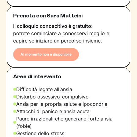
Prenota con Sara Matteini
Il colloquio conoscitivo è gratuito:
potrete cominciare a conoscervi meglio e
capire se iniziare un percorso insieme.
Al momento non è disponibile
Aree di intervento
Difficoltà legate all’ansia
Disturbo ossessivo-compulsivo
Ansia per la propria salute e ipocondria
Attacchi di panico e ansia acuta
Paure irrazionali che generano forte ansia
(fobie)
Gestione dello stress