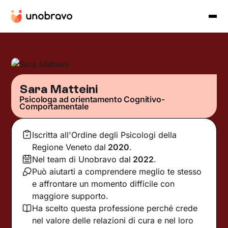
Sara Matteini
Psicologa ad orientamento Cognitivo-
Comportamentale
Iscritta all'Ordine degli Psicologi della
Regione Veneto
dal
2020
.
Nel team di Unobravo dal
2022
.
Può aiutarti a comprendere meglio te stesso
e affrontare un momento difficile con
maggiore supporto.
Ha scelto questa professione perché crede
nel valore delle relazioni di cura e nel loro