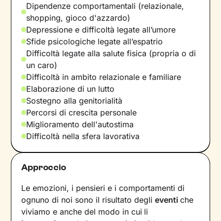
Dipendenze comportamentali (relazionale,
shopping, gioco d'azzardo)
Depressione e difficoltà legate all’umore
Sfide psicologiche legate all’espatrio
Difficoltà legate alla salute fisica (propria o di
un caro)
Difficoltà in ambito relazionale e familiare
Elaborazione di un lutto
Sostegno alla genitorialità
Percorsi di crescita personale
Miglioramento dell'autostima
Difficoltà nella sfera lavorativa
Approccio
Le emozioni, i pensieri e i comportamenti di
ognuno di noi sono il risultato degli
eventi
che
viviamo e anche del modo in cui
li