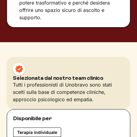
potere trasformativo e perché desidera
offrire uno spazio sicuro di ascolto e
supporto.
Selezionata dal nostro team clinico
Tutti i professionisti di Unobravo sono stati
scelti sulla base di competenze cliniche,
approccio psicologico ed empatia.
Disponibile per
Terapia individuale