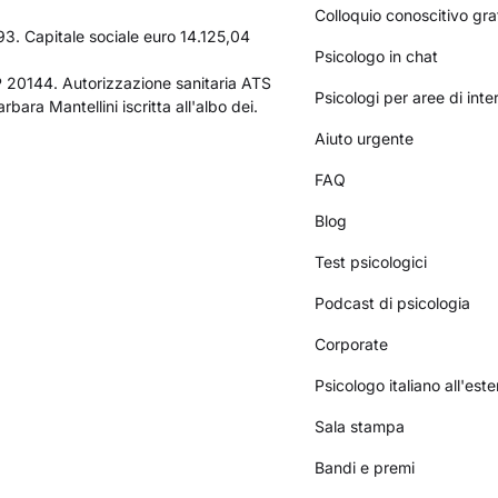
Colloquio conoscitivo gra
3. Capitale sociale euro 14.125,04
Psicologo in chat
AP 20144. Autorizzazione sanitaria ATS
Psicologi per aree di int
bara Mantellini iscritta all'albo dei.
Aiuto urgente
FAQ
Blog
Test psicologici
Podcast di psicologia
Corporate
Psicologo italiano all'este
Sala stampa
Bandi e premi