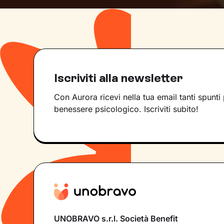
Iscriviti alla newsletter
Con Aurora ricevi nella tua email tanti spunti 
benessere psicologico. Iscriviti subito!
UNOBRAVO s.r.l. Società Benefit