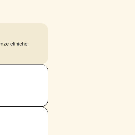
enze cliniche,