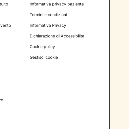
tuito
Informativa privacy paziente
Termini e condizioni
ervento
Informativa Privacy
Dichiarazione di Accessibilità
Cookie policy
Gestisci cookie
ro