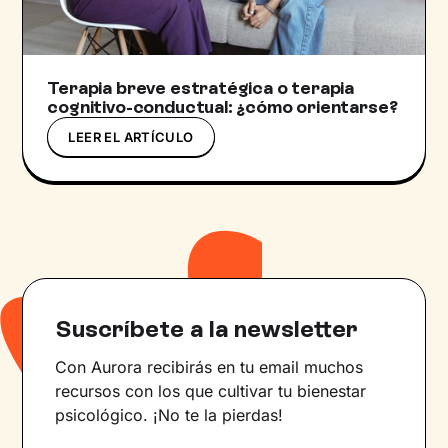
Terapia breve estratégica o terapia
cognitivo-conductual: ¿cómo orientarse?
LEER EL ARTÍCULO
Suscríbete a la newsletter
Con Aurora recibirás en tu email muchos
recursos con los que cultivar tu bienestar
psicológico. ¡No te la pierdas!