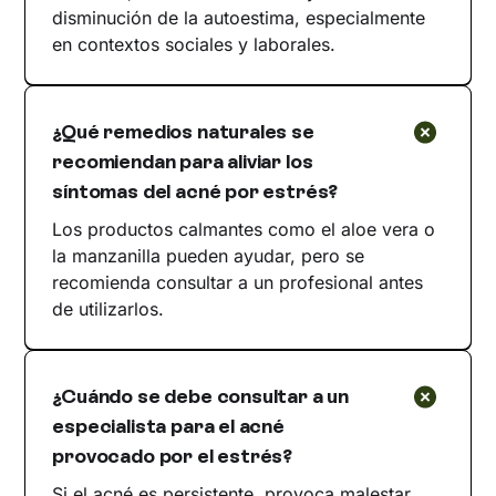
disminución de la autoestima, especialmente
en contextos sociales y laborales.
¿Qué remedios naturales se
recomiendan para aliviar los
síntomas del acné por estrés?
Los productos calmantes como el aloe vera o
la manzanilla pueden ayudar, pero se
recomienda consultar a un profesional antes
de utilizarlos.
¿Cuándo se debe consultar a un
especialista para el acné
provocado por el estrés?
Si el acné es persistente, provoca malestar