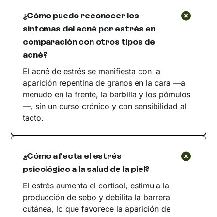
¿Cómo puedo reconocer los
síntomas del acné por estrés en
comparación con otros tipos de
acné?
El acné de estrés se manifiesta con la
aparición repentina de granos en la cara —a
menudo en la frente, la barbilla y los pómulos
—, sin un curso crónico y con sensibilidad al
tacto.
¿Cómo afecta el estrés
psicológico a la salud de la piel?
El estrés aumenta el cortisol, estimula la
producción de sebo y debilita la barrera
cutánea, lo que favorece la aparición de