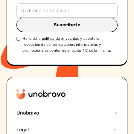
He leído la
política de privacidad
y acepto la
recepción de comunicaciones informativas y
promocionales conforme al punto 4.C de la misma.
Unobravo
Sobre nosotros
Legal