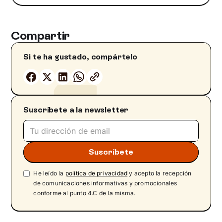
Compartir
Si te ha gustado, compártelo
Suscríbete a la newsletter
He leído la
política de privacidad
y acepto la recepción
de comunicaciones informativas y promocionales
conforme al punto 4.C de la misma.