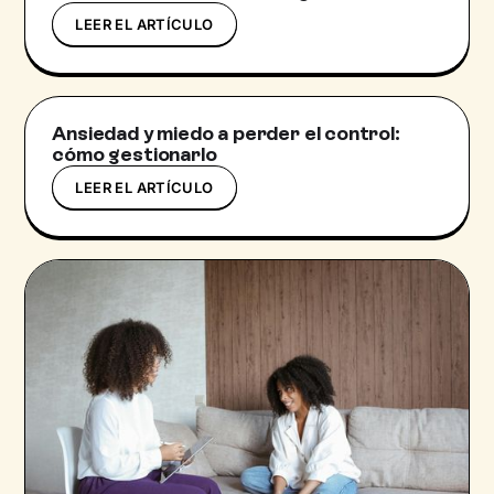
LEER EL ARTÍCULO
Ansiedad y miedo a perder el control:
cómo gestionarlo
LEER EL ARTÍCULO