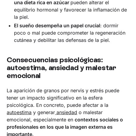
una dieta rica en azúcar
pueden alterar el
equilibrio hormonal y favorecer la inflamación de
la piel.
El sueño desempeña un papel crucial
: dormir
poco o mal puede comprometer la regeneración
cutánea y debilitar las defensas de la piel.
Consecuencias psicológicas:
autoestima, ansiedad y malestar
emocional
La aparición de granos por nervis y estrés puede
tener un impacto significativo en la esfera
psicológica. En concreto, puede afectar a la
autoestima
y generar
ansiedad
o malestar
emocional, especialmente en
contextos sociales o
profesionales en los que la imagen externa es
importante
.