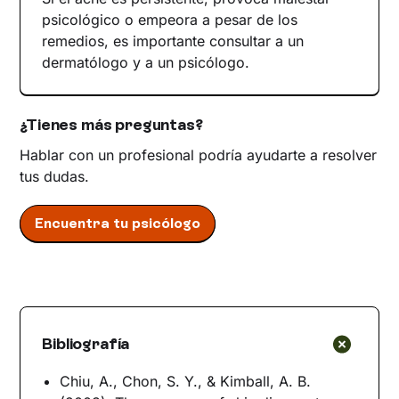
psicológico o empeora a pesar de los
remedios, es importante consultar a un
dermatólogo y a un psicólogo.
¿Tienes más preguntas?
Hablar con un profesional podría ayudarte a resolver
tus dudas.
Encuentra tu psicólogo
Bibliografía
Chiu, A., Chon, S. Y., & Kimball, A. B.