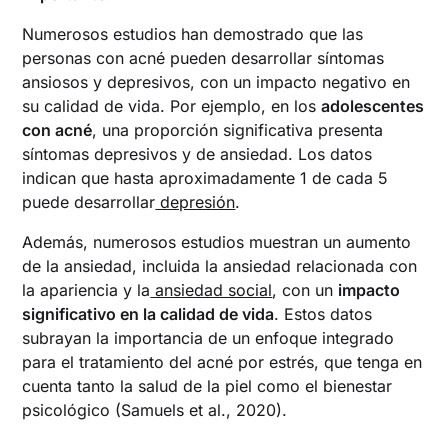
Numerosos estudios han demostrado que las
personas con acné pueden desarrollar síntomas
ansiosos y depresivos, con un impacto negativo en
su calidad de vida. Por ejemplo, en los
adolescentes
con acné
, una proporción significativa presenta
síntomas depresivos y de ansiedad. Los datos
indican que hasta aproximadamente 1 de cada 5
puede desarrollar
depresión
.
Además, numerosos estudios muestran un aumento
de la ansiedad, incluida la ansiedad relacionada con
la apariencia y la
ansiedad social
, con un
impacto
significativo en la calidad de vida
. Estos datos
subrayan la importancia de un enfoque integrado
para el tratamiento del acné por estrés, que tenga en
cuenta tanto la salud de la piel como el bienestar
psicológico (Samuels et al., 2020).