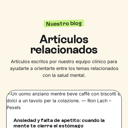
Nuestro blog
Artículos
relacionados
Artículos escritos por nuestro equipo clínico para
ayudarte a orientarte entre los temas relacionados
con la salud mental.
Ansiedad y falta de apetito: cuando la
mente te cierra el estómago