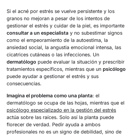
Si el acné por estrés se vuelve persistente y los
granos no mejoran a pesar de los intentos de
gestionar el estrés y cuidar de la piel, es importante
consultar a un especialista
y no subestimar signos
como el empeoramiento de la autoestima, la
ansiedad social, la angustia emocional intensa, las
cicatrices cutáneas o las infecciones. Un
dermatólogo
puede evaluar la situación y prescribir
tratamientos específicos, mientras que un
psicólogo
puede ayudar a gestionar el estrés y sus
consecuencias.
Imagina el problema como una planta
: el
dermatólogo se ocupa de las hojas, mientras que el
psicólogo especializado en la gestión del estrés
actúa sobre las raíces. Solo así la planta puede
florecer de verdad. Pedir ayuda a ambos
profesionales no es un signo de debilidad, sino de