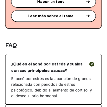
Hacer un test
Leer más sobre el tema
FAQ
¿Qué es el acné por estrés y cuáles
son sus principales causas?
El acné por estrés es la aparición de granos
relacionada con periodos de estrés
psicológico, debido al aumento de cortisol y
al desequilibrio hormonal.