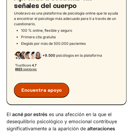
señales del cuerpo
Unobravo es una plataforma de psicología online que te ayuda
a encontrar el psicologo más adecuado para ti a través de un
cuestionario.
100 % online, flexible y seguro
Primera cita gratuita
Elegido por más de 500.000 pacientes
+9.500
psicólogos en la plataforma
Encuentra apoyo
El
acné por estrés
es una afección en la que el
desequilibrio psicológico y emocional contribuye
significativamente a la aparición de
alteraciones