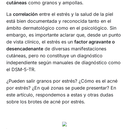
cutáneas
como granos y ampollas.
La
correlación
entre el estrés y la salud de la piel
está bien documentada y reconocida tanto en el
ámbito dermatológico como en el psicológico. Sin
embargo, es importante aclarar que, desde un punto
de vista clínico, el estrés es un
factor agravante o
desencadenante
de diversas manifestaciones
cutáneas, pero no constituye un diagnóstico
independiente según manuales de diagnóstico como
el DSM-5-TR.
¿Pueden salir granos por estrés? ¿Cómo es el acné
por estrés? ¿En qué zonas se puede presentar? En
este artículo, respondemos a estas y otras dudas
sobre los brotes de acné por estrés.