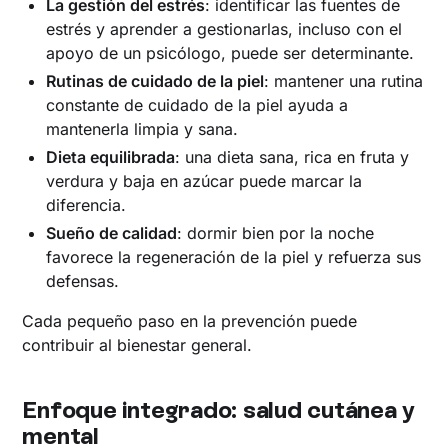
La gestión del estrés
: identificar las fuentes de
estrés y aprender a gestionarlas, incluso con el
apoyo de un psicólogo, puede ser determinante.
Rutinas de cuidado de la piel
: mantener una rutina
constante de cuidado de la piel ayuda a
mantenerla limpia y sana.
Dieta equilibrada
: una dieta sana, rica en fruta y
verdura y baja en azúcar puede marcar la
diferencia.
Sueño de calidad
: dormir bien por la noche
favorece la regeneración de la piel y refuerza sus
defensas.
Cada pequeño paso en la prevención puede
contribuir al bienestar general.
Enfoque integrado: salud cutánea y
mental