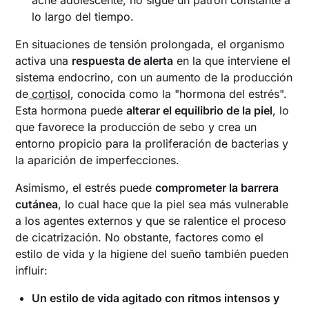
lo largo del tiempo.
En situaciones de tensión prolongada, el organismo
activa una
respuesta de alerta
en la que interviene el
sistema endocrino, con un aumento de la producción
de
cortisol
, conocida como la "hormona del estrés".
Esta hormona puede
alterar el equilibrio de la piel
, lo
que favorece la producción de sebo y crea un
entorno propicio para la proliferación de bacterias y
la aparición de imperfecciones.
Asimismo, el estrés puede
comprometer la barrera
cutánea
, lo cual hace que la piel sea más vulnerable
a los agentes externos y que se ralentice el proceso
de cicatrización. No obstante, factores como el
estilo de vida y la higiene del sueño también pueden
influir:
Un estilo de vida agitado con ritmos intensos y