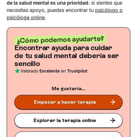
de la salud mental es una prioridad
: si sientes que
necesitas apoyo, puedes encontrar tu
psicólogo o
psicóloga online
.
¿Cómo podemos ayudarte?
Encontrar ayuda para cuidar
de tu salud mental debería ser
sencillo
Valorado
Excelente
en
Trustpilot
Me gustaría...
Empezar a hacer terapia
Explorar la terapia online