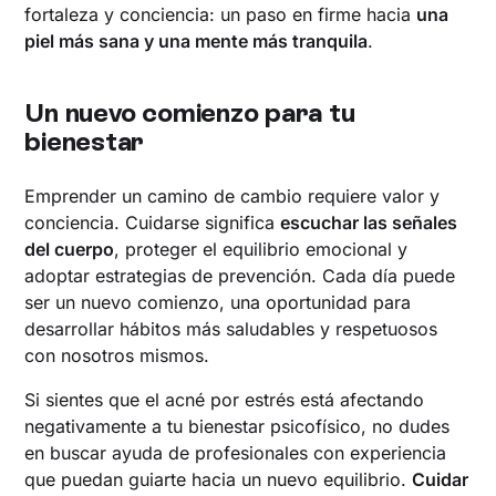
fortaleza y conciencia: un paso en firme hacia
una
piel más sana y una mente más tranquila
.
Un nuevo comienzo para tu
bienestar
Emprender un camino de cambio requiere valor y
conciencia. Cuidarse significa
escuchar las señales
del cuerpo
, proteger el equilibrio emocional y
adoptar estrategias de prevención. Cada día puede
ser un nuevo comienzo, una oportunidad para
desarrollar hábitos más saludables y respetuosos
con nosotros mismos.
Si sientes que el acné por estrés está afectando
negativamente a tu bienestar psicofísico, no dudes
en buscar ayuda de profesionales con experiencia
que puedan guiarte hacia un nuevo equilibrio.
Cuidar