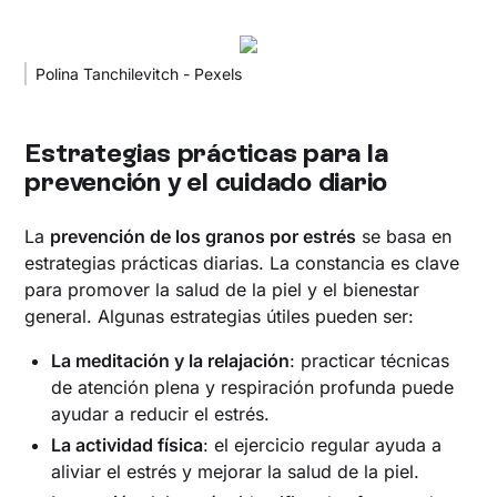
Polina Tanchilevitch - Pexels
Estrategias prácticas para la
prevención y el cuidado diario
La
prevención de los granos por estrés
se basa en
estrategias prácticas diarias. La constancia es clave
para promover la salud de la piel y el bienestar
general. Algunas estrategias útiles pueden ser:
La meditación y la relajación
: practicar técnicas
de atención plena y respiración profunda puede
ayudar a reducir el estrés.
La actividad física
: el ejercicio regular ayuda a
aliviar el estrés y mejorar la salud de la piel.