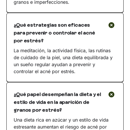
granos e imperfecciones.
¿Qué estrategias son eficaces
para prevenir o controlar el acné
por estrés?
La meditación, la actividad física, las rutinas
de cuidado de la piel, una dieta equilibrada y
un sueño regular ayudan a prevenir y
controlar el acné por estrés.
¿Qué papel desempeñan la dieta y el
estilo de vida en la aparición de
granos por estrés?
Una dieta rica en azúcar y un estilo de vida
estresante aumentan el riesgo de acné por