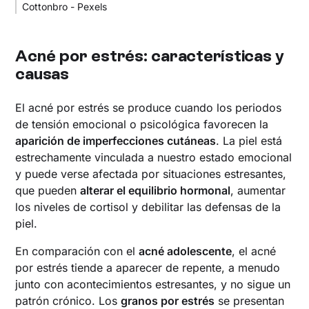
Cottonbro - Pexels
Acné por estrés: características y
causas
El acné por estrés se produce cuando los periodos
de tensión emocional o psicológica favorecen la
aparición de imperfecciones cutáneas
. La piel está
estrechamente vinculada a nuestro estado emocional
y puede verse afectada por situaciones estresantes,
que pueden
alterar el equilibrio hormonal
, aumentar
los niveles de cortisol y debilitar las defensas de la
piel.
En comparación con el
acné adolescente
, el acné
por estrés tiende a aparecer de repente, a menudo
junto con acontecimientos estresantes, y no sigue un
patrón crónico. Los
granos por estrés
se presentan