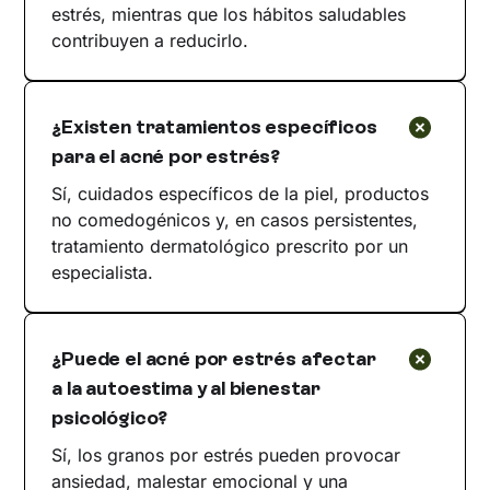
estrés, mientras que los hábitos saludables
contribuyen a reducirlo.
¿Existen tratamientos específicos
para el acné por estrés?
Sí, cuidados específicos de la piel, productos
no comedogénicos y, en casos persistentes,
tratamiento dermatológico prescrito por un
especialista.
¿Puede el acné por estrés afectar
a la autoestima y al bienestar
psicológico?
Sí, los granos por estrés pueden provocar
ansiedad, malestar emocional y una