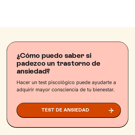
¿Cómo puedo saber si
padezco un trastorno de
ansiedad?
Hacer un test piscológico puede ayudarte a
adquirir mayor consciencia de tu bienestar.
TEST DE ANSIEDAD