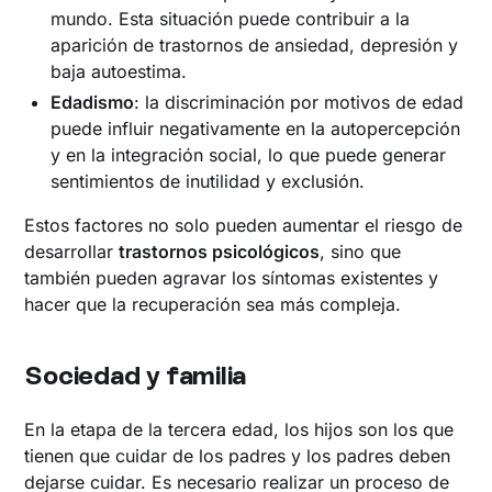
mundo. Esta situación puede contribuir a la
aparición de trastornos de ansiedad, depresión y
baja autoestima.
Edadismo
: la discriminación por motivos de edad
puede influir negativamente en la autopercepción
y en la integración social, lo que puede generar
sentimientos de inutilidad y exclusión.
Estos factores no solo pueden aumentar el riesgo de
desarrollar
trastornos psicológicos
, sino que
también pueden agravar los síntomas existentes y
hacer que la recuperación sea más compleja.
Sociedad y familia
En la etapa de la tercera edad, los hijos son los que
tienen que cuidar de los padres y los padres deben
dejarse cuidar. Es necesario realizar un proceso de