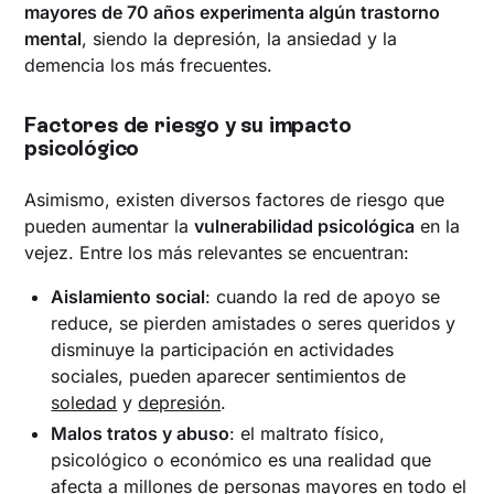
mayores de 70 años experimenta algún trastorno
mental
, siendo la depresión, la ansiedad y la
demencia los más frecuentes.
Factores de riesgo y su impacto
psicológico
Asimismo, existen diversos factores de riesgo que
pueden aumentar la
vulnerabilidad psicológica
en la
vejez. Entre los más relevantes se encuentran:
Aislamiento social
: cuando la red de apoyo se
reduce, se pierden amistades o seres queridos y
disminuye la participación en actividades
sociales, pueden aparecer sentimientos de
soledad
y
depresión
.
Malos tratos y abuso
: el maltrato físico,
psicológico o económico es una realidad que
afecta a millones de personas mayores en todo el