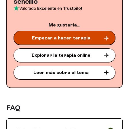
sencillo
Valorado
Excelente
en
Trustpilot
Me gustaría...
Empezar a hacer terapia
Explorar la terapia online
Leer más sobre el tema
FAQ