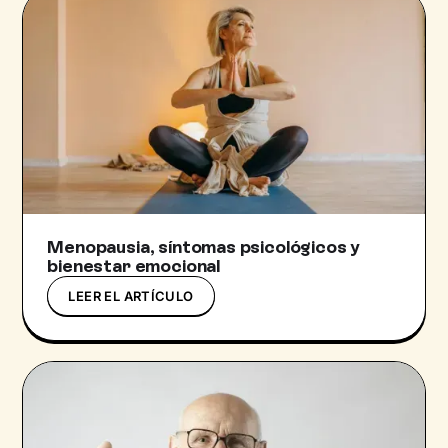
Menopausia, síntomas psicológicos y
bienestar emocional
LEER EL ARTÍCULO