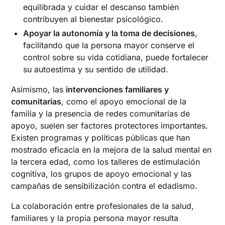
equilibrada y cuidar el descanso también
contribuyen al bienestar psicológico.
Apoyar la autonomía y la toma de decisiones
,
facilitando que la persona mayor conserve el
control sobre su vida cotidiana, puede fortalecer
su autoestima y su sentido de utilidad.
Asimismo, las
intervenciones familiares y
comunitarias
, como el apoyo emocional de la
familia y la presencia de redes comunitarias de
apoyo, suelen ser factores protectores importantes.
Existen programas y políticas públicas que han
mostrado eficacia en la mejora de la salud mental en
la tercera edad, como los talleres de estimulación
cognitiva, los grupos de apoyo emocional y las
campañas de sensibilización contra el edadismo.
La colaboración entre profesionales de la salud,
familiares y la propia persona mayor resulta