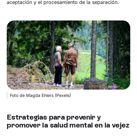
aceptación y el procesamiento de la separación.
Foto de Magda Ehlers (Pexels)
Estrategias para prevenir y
promover la salud mental en la vejez