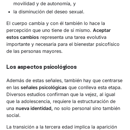
movilidad y de autonomía, y
la disminución del deseo sexual.
El cuerpo cambia y con él también lo hace la
percepción que uno tiene de sí mismo.
Aceptar
estos cambios
representa una tarea evolutiva
importante y necesaria para el bienestar psicofísico
de las personas mayores.
Los aspectos psicológicos
Además de estas señales, también hay que centrarse
en las
señales psicológicas
que conlleva esta etapa.
Diversos estudios confirman que la vejez, al igual
que la adolescencia, requiere la estructuración de
una
nueva identidad,
no solo personal sino también
social.
La transición a la tercera edad implica la aparición