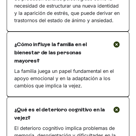
necesidad de estructurar una nueva identidad
y la aparición de estrés, que puede derivar en
trastornos del estado de ánimo y ansiedad.
¿Cómo influye la familia en el
bienestar de las personas
mayores?
La familia juega un papel fundamental en el
apoyo emocional y en la adaptación a los
cambios que implica la vejez.
¿Qué es el deterioro cognitivo en la
vejez?
El deterioro cognitivo implica problemas de
memoria, desorientación y dificultades en la