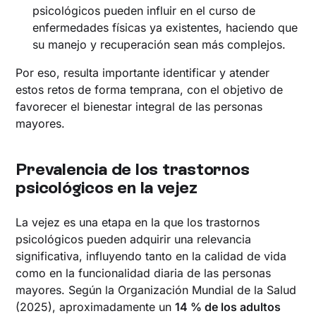
psicológicos pueden influir en el curso de
enfermedades físicas ya existentes, haciendo que
su manejo y recuperación sean más complejos.
Por eso, resulta importante identificar y atender
estos retos de forma temprana, con el objetivo de
favorecer el bienestar integral de las personas
mayores.
Prevalencia de los trastornos
psicológicos en la vejez
La vejez es una etapa en la que los trastornos
psicológicos pueden adquirir una relevancia
significativa, influyendo tanto en la calidad de vida
como en la funcionalidad diaria de las personas
mayores. Según la Organización Mundial de la Salud
(2025), aproximadamente un
14 % de los adultos