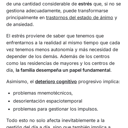
de una cantidad considerable de
estrés
que, si no se
gestiona adecuadamente, puede transformarse
principalmente en
trastornos del estado de ánimo
y
de ansiedad.
El estrés proviene de saber que tenemos que
enfrentarnos a la realidad al mismo tiempo que cada
vez tenemos menos autonomía y más necesidad de
depender de los demás. Además de los centros
como las residencias de mayores y los centros de
día,
la familia desempeña un papel fundamental
.
Asimismo, el
deterioro cognitivo
progresivo implica:
problemas mnemotécnicos,
desorientación espaciotemporal
problemas para gestionar los impulsos.
Todo esto no solo afecta inevitablemente a la
gestión del día a día, sino que también implica a