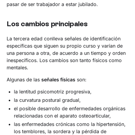
pasar de ser trabajador a estar jubilado.
Los cambios principales
La tercera edad conlleva señales de identificación
específicas que siguen su propio curso y varían de
una persona a otra, de acuerdo a un tiempo y orden
inespecíficos. Los cambios son tanto físicos como
mentales.
Algunas de las
señales físicas
son:
la lentitud psicomotriz progresiva,
la curvatura postural gradual,
el posible desarrollo de enfermedades orgánicas
relacionadas con el aparato osteoarticular,
las enfermedades crónicas como la hipertensión,
los temblores, la sordera y la pérdida de