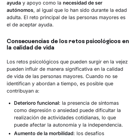
ayuda
y apoyo como la
necesidad de ser
autónomos
, al igual que lo han sido durante la edad
adulta. El reto principal de las personas mayores es
el de aceptar ayuda.
Consecuencias de los retos psicológicos en
la calidad de vida
Los retos psicológicos que pueden surgir en la vejez
pueden influir de manera significativa en la calidad
de vida de las personas mayores. Cuando no se
identifican y abordan a tiempo, es posible que
contribuyan a:
Deterioro funcional
: la presencia de síntomas
como depresión o ansiedad puede dificultar la
realización de actividades cotidianas, lo que
puede afectar la autonomía y la independencia.
Aumento de la morbilidad
: los desafíos