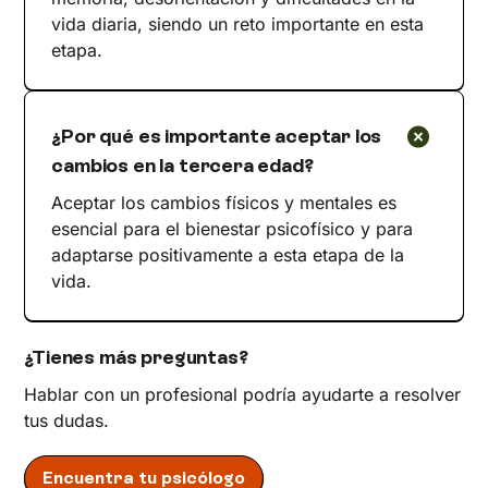
vida diaria, siendo un reto importante en esta
etapa.
¿Por qué es importante aceptar los
cambios en la tercera edad?
Aceptar los cambios físicos y mentales es
esencial para el bienestar psicofísico y para
adaptarse positivamente a esta etapa de la
vida.
¿Tienes más preguntas?
Hablar con un profesional podría ayudarte a resolver
tus dudas.
Encuentra tu psicólogo