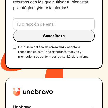
recursos con los que cultivar tu bienestar
psicológico. ¡No te la pierdas!
He leído la
política de privacidad
y acepto la
recepción de comunicaciones informativas y
promocionales conforme al punto 4.C de la misma.
Unobravo