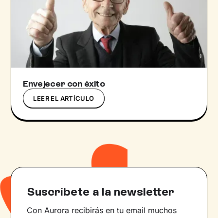
Envejecer con éxito
LEER EL ARTÍCULO
Suscríbete a la newsletter
Con Aurora recibirás en tu email muchos