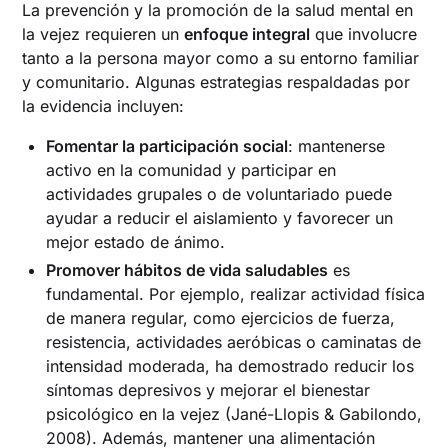
La prevención y la promoción de la salud mental en
la vejez requieren un
enfoque integral
que involucre
tanto a la persona mayor como a su entorno familiar
y comunitario. Algunas estrategias respaldadas por
la evidencia incluyen:
Fomentar la participación social
: mantenerse
activo en la comunidad y participar en
actividades grupales o de voluntariado puede
ayudar a reducir el aislamiento y favorecer un
mejor estado de ánimo.
Promover hábitos de vida saludables
es
fundamental. Por ejemplo, realizar actividad física
de manera regular, como ejercicios de fuerza,
resistencia, actividades aeróbicas o caminatas de
intensidad moderada, ha demostrado reducir los
síntomas depresivos y mejorar el bienestar
psicológico en la vejez (Jané-Llopis & Gabilondo,
2008). Además, mantener una alimentación