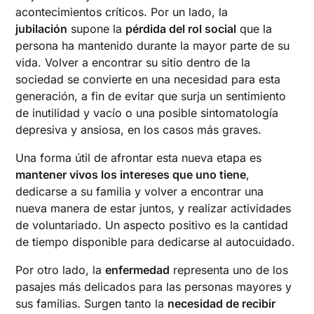
acontecimientos críticos. Por un lado, la
jubilación
supone la
pérdida del rol social
que la
persona ha mantenido durante la mayor parte de su
vida. Volver a encontrar su sitio dentro de la
sociedad se convierte en una necesidad para esta
generación, a fin de evitar que surja un sentimiento
de inutilidad y vacío o una posible sintomatología
depresiva y ansiosa, en los casos más graves.
Una forma útil de afrontar esta nueva etapa es
mantener vivos los intereses que uno tiene
,
dedicarse a su familia y volver a encontrar una
nueva manera de estar juntos, y realizar actividades
de voluntariado. Un aspecto positivo es la cantidad
de tiempo disponible para dedicarse al autocuidado.
Por otro lado, la
enfermedad
representa uno de los
pasajes más delicados para las personas mayores y
sus familias. Surgen tanto la
necesidad de recibir