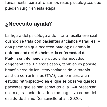
fundamental para afrontar los retos psicológicos que
pueden surgir en esta etapa.
¿Necesito ayuda?
La figura del
psicólogo a domicilio
resulta esencial
cuando se trata con
pacientes ancianos y frágiles
, y
con personas que padecen patologías como la
enfermedad del Alzheimer, la enfermedad de
Parkinson, demencia
y otras enfermedades
degenerativas. En estos casos, también es posible
beneficiarse de las intervenciones de la terapia
asistida con animales (TAA), como muestra un
estudio retrospectivo en el que se observa que los
pacientes que se han sometido a la TAA presentan
una mejora tanto de la función cognitiva como del
estado de ánimo (Santaniello et al., 2020).