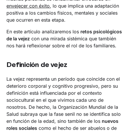
envejecer con éxito
, lo que implica una adaptación
positiva a los cambios físicos, mentales y sociales
que ocurren en esta etapa.
En este artículo analizaremos los
retos psicológicos
de la vejez
con una mirada sistémica que también
nos hará reflexionar sobre el rol de los familiares.
Definición de vejez
La vejez representa un período que coincide con el
deterioro corporal y cognitivo progresivo, pero su
definición está influenciada por el contexto
sociocultural en el que vivimos cada uno de
nosotros. De hecho, la Organización Mundial de la
Salud subraya que la fase senil no se identifica solo
en función de la edad, sino también de los
nuevos
roles sociales
como el hecho de ser abuelos o de