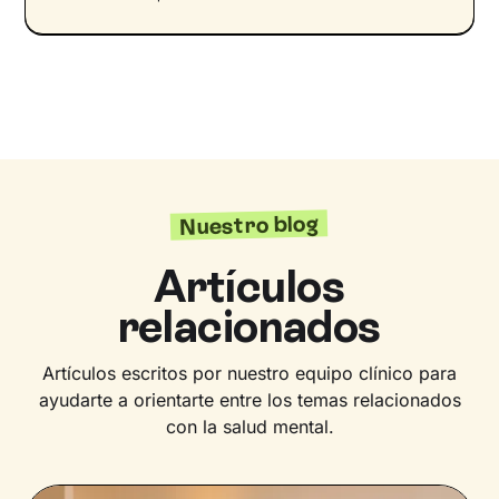
Nuestro blog
Artículos
relacionados
Artículos escritos por nuestro equipo clínico para
ayudarte a orientarte entre los temas relacionados
con la salud mental.