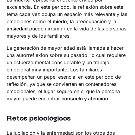
excelencia. En este período, la reflexión sobre este
tema cada vez ocupa un espacio más relevante y las
emociones como el
miedo
, la preocupación y la
ansiedad
pueden irrumpir en la vida de las personas
mayores y de los familiares.
La generación de mayor edad está llamada a hacer
una autorreflexión sobre su pasado, lo cual requiere
un esfuerzo mental considerable y un trabajo
emocional muy importante. Los familiares
desempeñan un papel esencial en este período de
reflexión, ya que se convierten en contenedores
emocionales, el lugar seguro en el que la persona
mayor puede encontrar
consuelo y atención
.
Retos psicológicos
La jubilación y la enfermedad son los otros dos