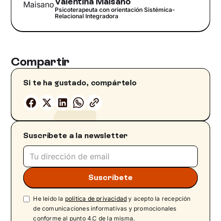
Valentina Maisano
Psicoterapeuta con orientación Sistémica-
Relacional Integradora
Compartir
Si te ha gustado, compártelo
Suscríbete a la newsletter
He leído la
política de privacidad
y acepto la recepción
de comunicaciones informativas y promocionales
conforme al punto 4.C de la misma.