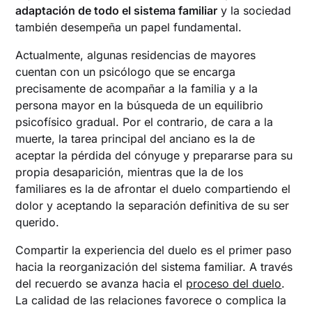
adaptación de todo el sistema familiar
y la sociedad
también desempeña un papel fundamental.
Actualmente, algunas residencias de mayores
cuentan con un psicólogo que se encarga
precisamente de acompañar a la familia y a la
persona mayor en la búsqueda de un equilibrio
psicofísico gradual. Por el contrario, de cara a la
muerte, la tarea principal del anciano es la de
aceptar la pérdida del cónyuge y prepararse para su
propia desaparición, mientras que la de los
familiares es la de afrontar el duelo compartiendo el
dolor y aceptando la separación definitiva de su ser
querido.
Compartir la experiencia del duelo es el primer paso
hacia la reorganización del sistema familiar. A través
del recuerdo se avanza hacia el
proceso del duelo
.
La calidad de las relaciones favorece o complica la