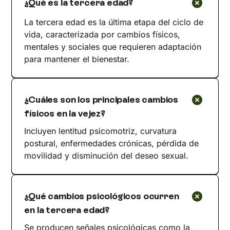
¿Qué es la tercera edad?
La tercera edad es la última etapa del ciclo de
vida, caracterizada por cambios físicos,
mentales y sociales que requieren adaptación
para mantener el bienestar.
¿Cuáles son los principales cambios
físicos en la vejez?
Incluyen lentitud psicomotriz, curvatura
postural, enfermedades crónicas, pérdida de
movilidad y disminución del deseo sexual.
¿Qué cambios psicológicos ocurren
en la tercera edad?
Se producen señales psicológicas como la