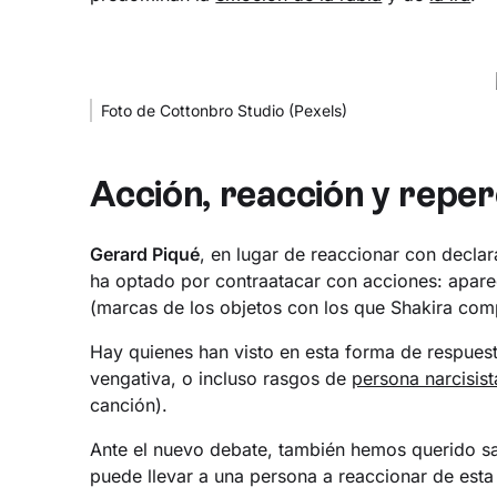
Foto de Cottonbro Studio (Pexels)
Acción, reacción y reper
Gerard Piqué
, en lugar de reaccionar con declar
ha optado por contraatacar con acciones: apare
(marcas de los objetos con los que Shakira com
Hay quienes han visto en esta forma de respuest
vengativa, o incluso rasgos de
persona narcisist
canción).
Ante el nuevo debate, también hemos querido sa
puede llevar a una persona a reaccionar de est