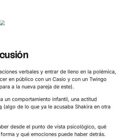
cusión
aciones verbales y entrar de lleno en la polémica,
cer en público con un Casio y con un Twingo
para a la nueva pareja de este).
a un comportamiento infantil, una actitud
a
(algo de lo que ya le acusaba Shakira en otra
ber desde el punto de vista psicológico, qué
a forma y qué emociones puede haber detrás.