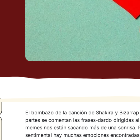
El bombazo de la canción de Shakira y Bizarrap 
partes se comentan las frases-dardo dirigidas al 
memes nos están sacando más de una sonrisa. P
sentimental hay muchas emociones encontradas