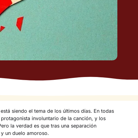
está siendo el tema de los últimos días. En todas
protagonista involuntario de la canción, y los
ero la verdad es que tras una separación
 y un duelo amoroso.