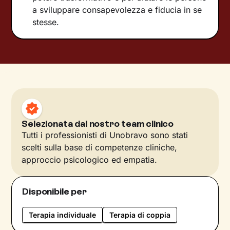
a sviluppare consapevolezza e fiducia in se
stesse.
Selezionata dal nostro team clinico
Tutti i professionisti di Unobravo sono stati
scelti sulla base di competenze cliniche,
approccio psicologico ed empatia.
Disponibile per
Terapia individuale
Terapia di coppia