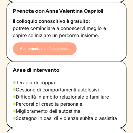
Prenota con Anna Valentina Caprioli
Il colloquio conoscitivo è gratuito:
potrete cominciare a conoscervi meglio e
capire se iniziare un percorso insieme.
Al momento non è disponibile
Aree di intervento
Terapia di coppia
Gestione di comportamenti autolesivi
Difficoltà in ambito relazionale e familiare
Percorsi di crescita personale
Miglioramento dell'autostima
Sostegno in casi di violenza subita o assistita