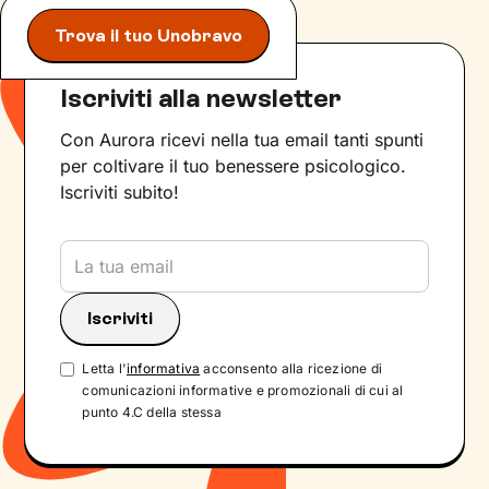
Trova il tuo Unobravo
Iscriviti alla newsletter
Con Aurora ricevi nella tua email tanti spunti
per coltivare il tuo benessere psicologico.
Iscriviti subito!
Letta l'
informativa
acconsento alla ricezione di
comunicazioni informative e promozionali di cui al
punto 4.C della stessa