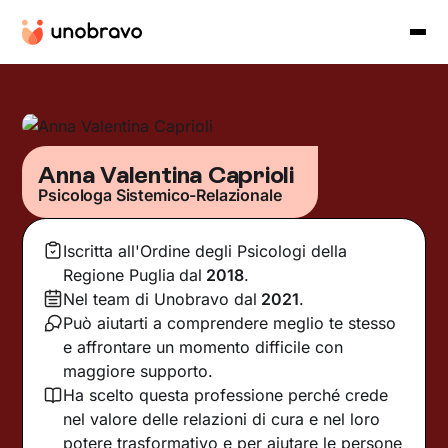
Anna Valentina Caprioli
Psicologa Sistemico-Relazionale
Iscritta all'Ordine degli Psicologi della
Regione Puglia
dal
2018
.
Nel team di Unobravo dal
2021
.
Può aiutarti a comprendere meglio te stesso
e affrontare un momento difficile con
maggiore supporto.
Ha scelto questa professione perché crede
nel valore delle relazioni di cura e nel loro
potere trasformativo e per aiutare le persone