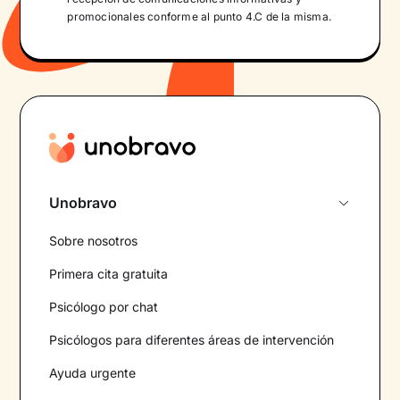
promocionales conforme al punto 4.C de la misma.
Unobravo
Sobre nosotros
Primera cita gratuita
Psicólogo por chat
Psicólogos para diferentes áreas de intervención
Ayuda urgente