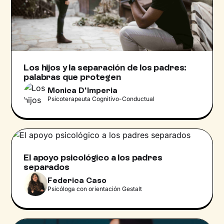
Los hijos y la separación de los padres:
palabras que protegen
Monica D'Imperia
Psicoterapeuta Cognitivo-Conductual
El apoyo psicológico a los padres
separados
Federica Caso
Psicóloga con orientación Gestalt