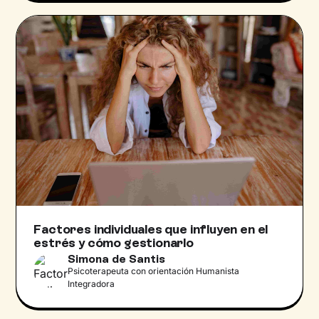
Factores individuales que influyen en el
estrés y cómo gestionarlo
Simona de Santis
Psicoterapeuta con orientación Humanista
Integradora