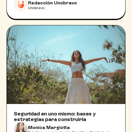
Redacción Unobravo
Unobravo
Seguridad en uno mismo: bases y
estrategias para construirla
Monica Margiotta