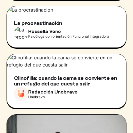
La procrastinación
Rossella Vono
Psicóloga con orientación Funcional Integradora
Clinofilia: cuando la cama se convierte en
un refugio del que cuesta salir
Redacción Unobravo
Unobravo