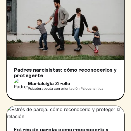
Padres narcisistas: cómo reconocerlos y
protegerte
Marialuigia Zirollo
Psicoterapeuta con orientación Psicoanalítica
Estrés de pareja: cómo reconocerlo y