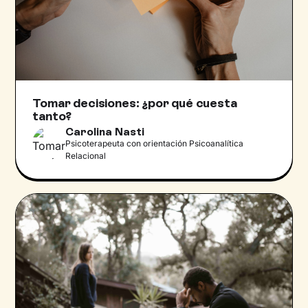
Tomar decisiones: ¿por qué cuesta
tanto?
Carolina Nasti
Psicoterapeuta con orientación Psicoanalítica
Relacional