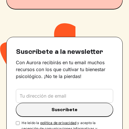
Suscríbete a la newsletter
Con Aurora recibirás en tu email muchos
recursos con los que cultivar tu bienestar
psicológico. ¡No te la pierdas!
He leído la
política de privacidad
y acepto la
recepción de comunicaciones informativas y