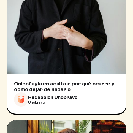
Onicofagia en adultos: por qué ocurre y
cómo dejar de hacerlo
Redacción Unobravo
Unobravo