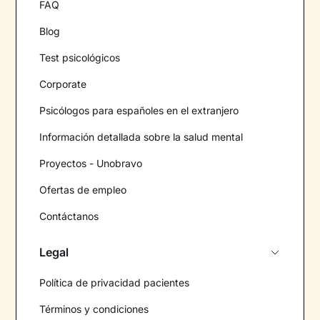
FAQ
Blog
Test psicológicos
Corporate
Psicólogos para españoles en el extranjero
Información detallada sobre la salud mental
Proyectos - Unobravo
Ofertas de empleo
Contáctanos
Legal
Política de privacidad pacientes
Términos y condiciones