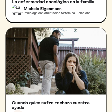
La enfermedad oncológica en la familia
Michela Eigenmann
Psicóloga con orientación Sistémica-Relacional
Cuando quien sufre rechaza nuestra
ayuda