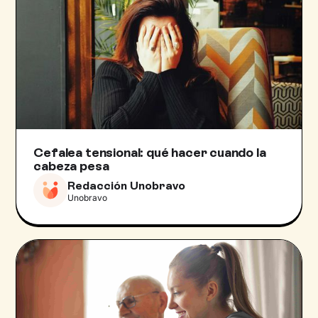
Cefalea tensional: qué hacer cuando la
cabeza pesa
Redacción Unobravo
Unobravo