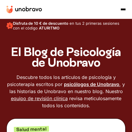
Disfruta de 10 € de descuento
en tus 2 primeras sesiones
con el código
ATURITMO
El Blog de Psicología
de Unobravo
Descubre todos los artículos de psicología y
psicoterapia escritos por
psicólogos de Unobravo
, y
las historias de Unobravo en nuestro blog. Nuestro
equipo de revisión clínica
revisa meticulosamente
todos los contenidos.
Salud mental