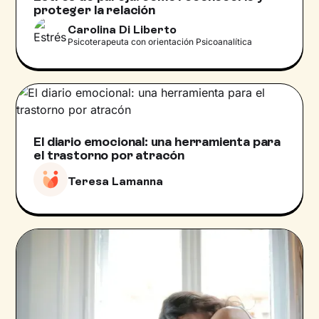
proteger la relación
Carolina Di Liberto
Psicoterapeuta con orientación Psicoanalítica
El diario emocional: una herramienta para
el trastorno por atracón
Teresa Lamanna