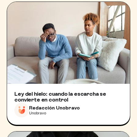
Ley del hielo: cuando la escarcha se
convierte en control
Redacción Unobravo
Unobravo