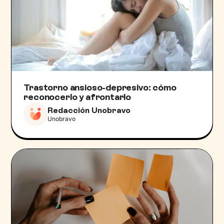
Trastorno ansioso-depresivo: cómo
reconocerlo y afrontarlo
Redacción Unobravo
Unobravo