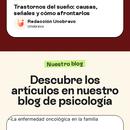
Trastornos del sueño: causas,
señales y cómo afrontarlos
Redacción Unobravo
Unobravo
Nuestro blog
Descubre los
artículos en nuestro
blog de psicología