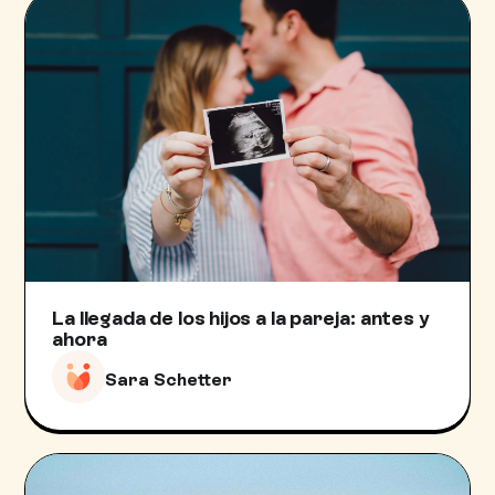
La llegada de los hijos a la pareja: antes y
ahora
Sara Schetter