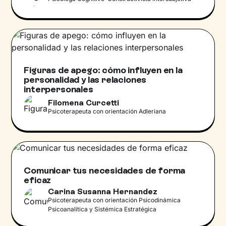
Figuras de apego: cómo influyen en la
personalidad y las relaciones
interpersonales
Filomena Curcetti
Psicoterapeuta con orientación Adleriana
Comunicar tus necesidades de forma
eficaz
Carina Susanna Hernandez
Psicoterapeuta con orientación Psicodinámica
Psicoanalítica y Sistémica Estratégica