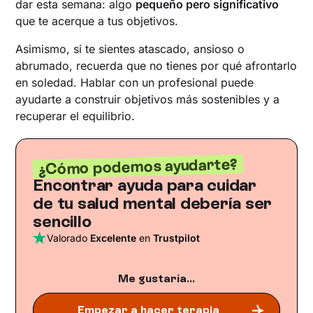
dar esta semana: algo
pequeño pero significativo
que te acerque a tus objetivos.
Asimismo, si te sientes atascado, ansioso o
abrumado, recuerda que no tienes por qué afrontarlo
en soledad. Hablar con un profesional puede
ayudarte a construir objetivos más sostenibles y a
recuperar el equilibrio.
¿Cómo podemos ayudarte?
Encontrar ayuda para cuidar
de tu salud mental debería ser
sencillo
Valorado
Excelente
en
Trustpilot
Me gustaría...
Empezar a hacer terapia