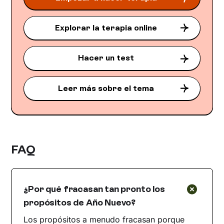
Explorar la terapia online
Hacer un test
Leer más sobre el tema
FAQ
¿Por qué fracasan tan pronto los
propósitos de Año Nuevo?
Los propósitos a menudo fracasan porque