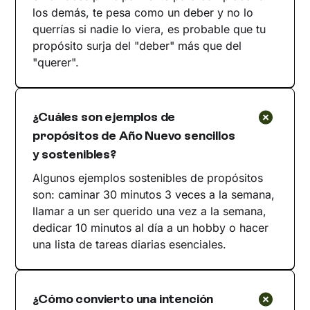
los demás, te pesa como un deber y no lo
querrías si nadie lo viera, es probable que tu
propósito surja del "deber" más que del
"querer".
¿Cuáles son ejemplos de
propósitos de Año Nuevo sencillos
y sostenibles?
Algunos ejemplos sostenibles de propósitos
son: caminar 30 minutos 3 veces a la semana,
llamar a un ser querido una vez a la semana,
dedicar 10 minutos al día a un hobby o hacer
una lista de tareas diarias esenciales.
¿Cómo convierto una intención