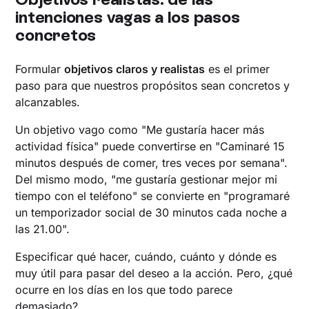
intenciones vagas a los pasos
concretos
Formular
objetivos claros y realistas
es el primer
paso para que nuestros propósitos sean concretos y
alcanzables.
Un objetivo vago como "Me gustaría hacer más
actividad física" puede convertirse en "Caminaré 15
minutos después de comer, tres veces por semana".
Del mismo modo, "me gustaría gestionar mejor mi
tiempo con el teléfono" se convierte en "programaré
un temporizador social de 30 minutos cada noche a
las 21.00".
Especificar qué hacer, cuándo, cuánto y dónde es
muy útil para pasar del deseo a la acción. Pero, ¿qué
ocurre en los días en los que todo parece
demasiado?