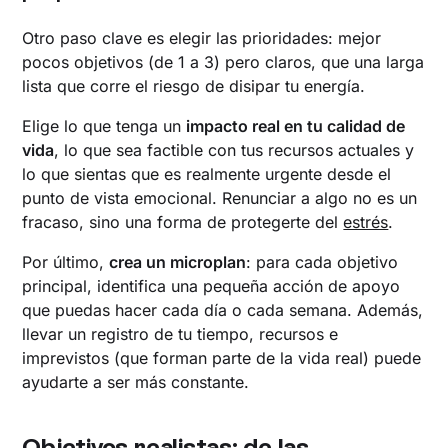
Otro paso clave es elegir las prioridades: mejor
pocos objetivos (de 1 a 3) pero claros, que una larga
lista que corre el riesgo de disipar tu energía.
Elige lo que tenga un
impacto real en tu calidad de
vida
, lo que sea factible con tus recursos actuales y
lo que sientas que es realmente urgente desde el
punto de vista emocional. Renunciar a algo no es un
fracaso, sino una forma de protegerte del
estrés
.
Por último,
crea un microplan
: para cada objetivo
principal, identifica una pequeña acción de apoyo
que puedas hacer cada día o cada semana. Además,
llevar un registro de tu tiempo, recursos e
imprevistos (que forman parte de la vida real) puede
ayudarte a ser más constante.
Objetivos realistas: de las