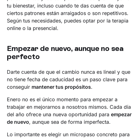
tu bienestar, incluso cuando te das cuenta de que
ciertos patrones están arraigados o son repetitivos.
Según tus necesidades, puedes optar por la terapia
online o la presencial.
Empezar de nuevo, aunque no sea
perfecto
Darte cuenta de que el cambio nunca es lineal y que
no tiene fecha de caducidad es un paso clave para
conseguir
mantener tus propósitos
.
Enero no es el único momento para empezar a
trabajar en mejorarnos a nosotros mismos. Cada día
del año ofrece una nueva oportunidad para
empezar
de nuevo
, aunque sea de forma imperfecta.
Lo importante es elegir un micropaso concreto para