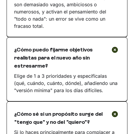
son demasiado vagos, ambiciosos o
numerosos, y activan el pensamiento del
"todo o nada": un error se vive como un
fracaso total.
¿Cómo puedo fijarme objetivos
realistas para el nuevo año sin
estresarme?
Elige de 1 a 3 prioridades y especifícalas
(qué, cuándo, cuánto, dónde), añadiendo una
"versión mínima" para los días difíciles.
¿Cómo sé si un propósito surge del
"tengo que" y no del "quiero"?
Si lo haces principalmente para complacer a