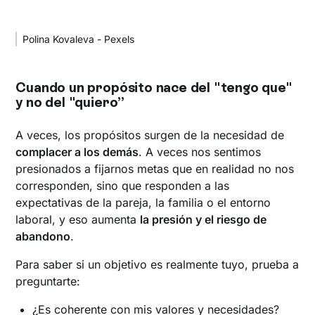
Polina Kovaleva - Pexels
Cuando un propósito nace del "tengo que"
y no del "quiero”
A veces, los propósitos surgen de la necesidad de
complacer a los demás
. A veces nos sentimos
presionados a fijarnos metas que en realidad no nos
corresponden, sino que responden a las
expectativas de la pareja, la familia o el entorno
laboral, y eso aumenta
la presión y el riesgo de
abandono
.
Para saber si un objetivo es realmente tuyo, prueba a
preguntarte:
¿Es coherente con mis valores y necesidades?