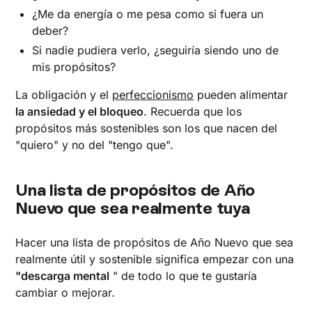
¿Me da energía o me pesa como si fuera un
deber?
Si nadie pudiera verlo, ¿seguiría siendo uno de
mis propósitos?
La obligación y el
perfeccionismo
pueden alimentar
la ansiedad y el bloqueo
. Recuerda que los
propósitos más sostenibles son los que nacen del
"quiero" y no del "tengo que".
Una lista de propósitos de Año
Nuevo que sea realmente tuya
Hacer una lista de propósitos de Año Nuevo que sea
realmente útil y sostenible significa empezar con una
"descarga mental
" de todo lo que te gustaría
cambiar o mejorar.