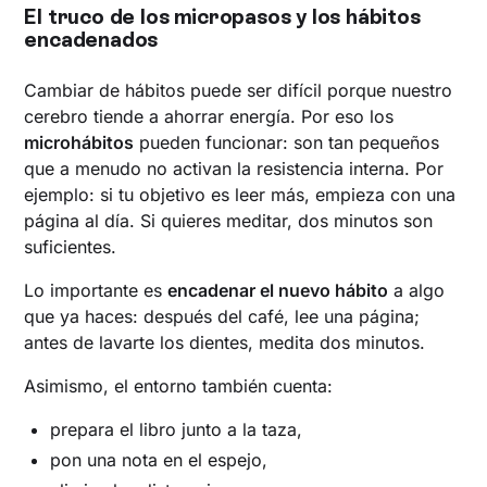
El truco de los micropasos y los hábitos
encadenados
Cambiar de hábitos puede ser difícil porque nuestro
cerebro tiende a ahorrar energía. Por eso los
microhábitos
pueden funcionar: son tan pequeños
que a menudo no activan la resistencia interna. Por
ejemplo: si tu objetivo es leer más, empieza con una
página al día. Si quieres meditar, dos minutos son
suficientes.
Lo importante es
encadenar el nuevo hábito
a algo
que ya haces: después del café, lee una página;
antes de lavarte los dientes, medita dos minutos.
Asimismo, el entorno también cuenta:
prepara el libro junto a la taza,
pon una nota en el espejo,