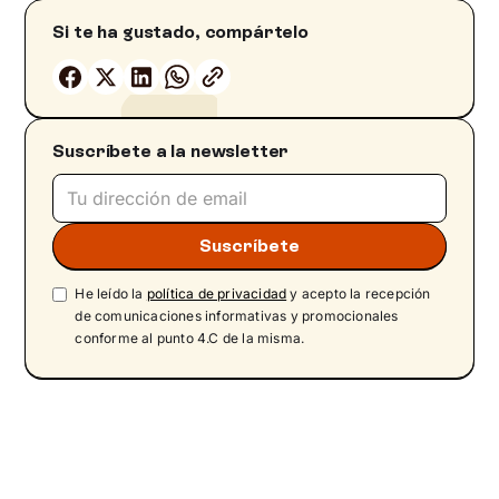
Si te ha gustado, compártelo
Suscríbete a la newsletter
He leído la
política de privacidad
y acepto la recepción
de comunicaciones informativas y promocionales
conforme al punto 4.C de la misma.