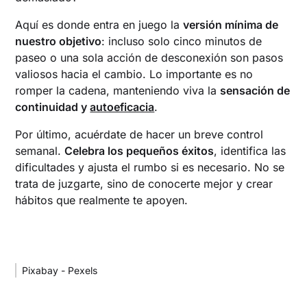
Aquí es donde entra en juego la
versión mínima de
nuestro objetivo
: incluso solo cinco minutos de
paseo o una sola acción de desconexión son pasos
valiosos hacia el cambio. Lo importante es no
romper la cadena, manteniendo viva la
sensación de
continuidad y
autoeficacia
.
Por último, acuérdate de hacer un breve control
semanal.
Celebra los pequeños éxitos
, identifica las
dificultades y ajusta el rumbo si es necesario. No se
trata de juzgarte, sino de conocerte mejor y crear
hábitos que realmente te apoyen.
Pixabay - Pexels