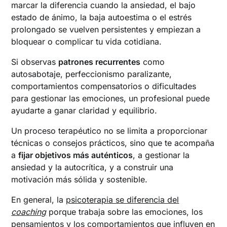
marcar la diferencia cuando la ansiedad, el bajo
estado de ánimo, la baja autoestima o el estrés
prolongado se vuelven persistentes y empiezan a
bloquear o complicar tu vida cotidiana.
Si observas
patrones recurrentes
como
autosabotaje, perfeccionismo paralizante,
comportamientos compensatorios o dificultades
para gestionar las emociones, un profesional puede
ayudarte a ganar claridad y equilibrio.
Un proceso terapéutico no se limita a proporcionar
técnicas o consejos prácticos, sino que te acompaña
a
fijar objetivos más auténticos
, a gestionar la
ansiedad y la autocrítica, y a construir una
motivación más sólida y sostenible.
En general, la
psicoterapia se diferencia del
coaching
porque trabaja sobre las emociones, los
pensamientos y los comportamientos que influyen en