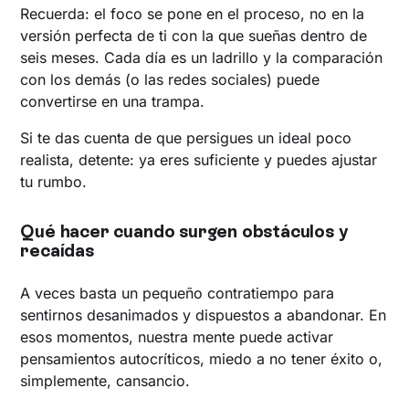
Recuerda: el foco se pone en el proceso, no en la
versión perfecta de ti con la que sueñas dentro de
seis meses. Cada día es un ladrillo y la comparación
con los demás (o las redes sociales) puede
convertirse en una trampa.
Si te das cuenta de que persigues un ideal poco
realista, detente: ya eres suficiente y puedes ajustar
tu rumbo.
Qué hacer cuando surgen obstáculos y
recaídas
A veces basta un pequeño contratiempo para
sentirnos desanimados y dispuestos a abandonar. En
esos momentos, nuestra mente puede activar
pensamientos autocríticos, miedo a no tener éxito o,
simplemente, cansancio.