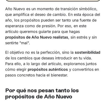
Año Nuevo es un momento de transición simbólico,
que amplifica el deseo de cambio. En esta época del
año, los propósitos pueden ser tanto una fuente de
esperanza como de presión. Por eso, en este
artículo queremos guiarte para que hagas
propósitos de Año Nuevo realistas
, sin estrés y sin
sentirte "mal".
El objetivo no es la perfección, sino la
sostenibilidad
de los cambios que deseas introducir en tu vida.
Para ello, a lo largo del artículo, exploramos juntos
cómo elegir
propósitos auténticos
y convertirlos en
pasos concretos hacia el bienestar.
Por qué nos pesan tanto los
propósitos de Año Nuevo