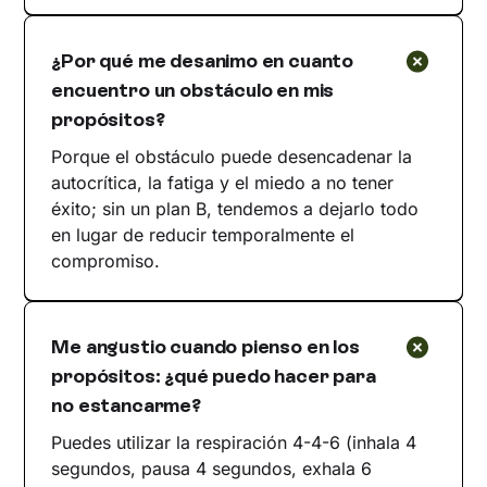
¿Por qué me desanimo en cuanto
encuentro un obstáculo en mis
propósitos?
Porque el obstáculo puede desencadenar la
autocrítica, la fatiga y el miedo a no tener
éxito; sin un plan B, tendemos a dejarlo todo
en lugar de reducir temporalmente el
compromiso.
Me angustio cuando pienso en los
propósitos: ¿qué puedo hacer para
no estancarme?
Puedes utilizar la respiración 4-4-6 (inhala 4
segundos, pausa 4 segundos, exhala 6