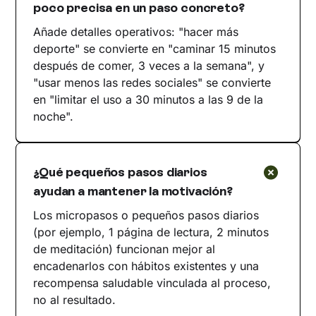
poco precisa en un paso concreto?
Añade detalles operativos: "hacer más
deporte" se convierte en "caminar 15 minutos
después de comer, 3 veces a la semana", y
"usar menos las redes sociales" se convierte
en "limitar el uso a 30 minutos a las 9 de la
noche".
¿Qué pequeños pasos diarios
ayudan a mantener la motivación?
Los micropasos o pequeños pasos diarios
(por ejemplo, 1 página de lectura, 2 minutos
de meditación) funcionan mejor al
encadenarlos con hábitos existentes y una
recompensa saludable vinculada al proceso,
no al resultado.