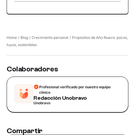
Home
/
Blog
/
Crecimiento personal
/
Propósitos de Año Nuevo: pocos,
tuyos, sostenibles
Colaboradores
Profesional verificado por nuestro equipo
clínico
Redacción Unobravo
Unobravo
Compartir