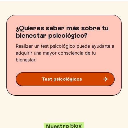
¿Quieres saber más sobre tu
bienestar psicológico?
Realizar un test psicológico puede ayudarte a
adquirir una mayor consciencia de tu
bienestar.
Test psicológicos
Nuestro blog