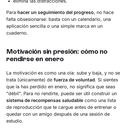
elimina las distracciones.
Para
hacer un seguimiento del progreso
, no hace
falta obsesionarse: basta con un calendario, una
aplicación sencilla o una simple marca en un
cuaderno.
Motivación sin presión: cómo no
rendirse en enero
La motivación es como una ola: sube y baja, y no se
trata (únicamente) de
fuerza de voluntad
. Si sientes
que la has perdido en enero, no significa que seas
"débil". Para no rendirte, puede ser útil construir un
sistema de recompensas saludable
como una lista
de reproducción que te cargue antes de entrenar o
quedar con un amigo después de una sesión de
estudio.