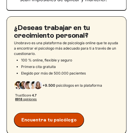
¿Deseas trabajar en tu
crecimiento personal?
Unobravo es una plataforma de psicología online que te ayuda
a encontrar el psicologo más adecuado para ti a través de un
cuestionario.
100 % online, flexible y seguro
Primera cita gratuita
Elegido por más de 500.000 pacientes
+9.500
psicólogos en la plataforma
Encuentra tu psicólogo