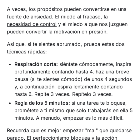
A veces, los propósitos pueden convertirse en una
fuente de ansiedad. El miedo al fracaso, la
necesidad de control
y el miedo a que nos juzguen
pueden convertir la motivación en presión.
Así que, si te sientes abrumado, prueba estas dos
técnicas rápidas:
Respiración corta:
siéntate cómodamente, inspira
profundamente contando hasta 4, haz una breve
pausa (si te sientes cómodo) de unos 4 segundos
y, a continuación, espira lentamente contando
hasta 6. Repite 3 veces. Repítelo 3 veces.
Regla de los 5 minutos:
si una tarea te bloquea,
prométete a ti mismo que solo trabajarás en ella 5
minutos. A menudo, empezar es lo más difícil.
Recuerda que es mejor empezar "mal" que quedarse
parado. El perfeccionismo bloquea y la acción