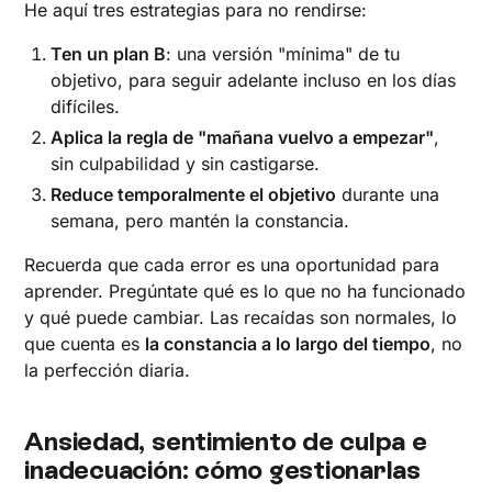
He aquí tres estrategias para no rendirse:
Ten un plan B
: una versión "mínima" de tu
objetivo, para seguir adelante incluso en los días
difíciles.
Aplica la regla de "mañana vuelvo a empezar"
,
sin culpabilidad y sin castigarse.
Reduce temporalmente el objetivo
durante una
semana, pero mantén la constancia.
Recuerda que cada error es una oportunidad para
aprender. Pregúntate qué es lo que no ha funcionado
y qué puede cambiar. Las recaídas son normales, lo
que cuenta es
la constancia a lo largo del tiempo
, no
la perfección diaria.
Ansiedad, sentimiento de culpa e
inadecuación: cómo gestionarlas