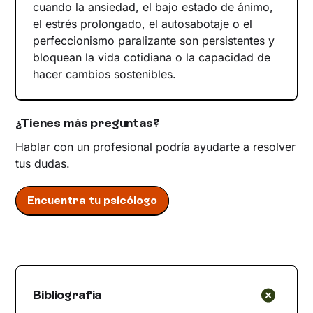
cuando la ansiedad, el bajo estado de ánimo,
el estrés prolongado, el autosabotaje o el
perfeccionismo paralizante son persistentes y
bloquean la vida cotidiana o la capacidad de
hacer cambios sostenibles.
¿Tienes más preguntas?
Hablar con un profesional podría ayudarte a resolver
tus dudas.
Encuentra tu psicólogo
Bibliografía