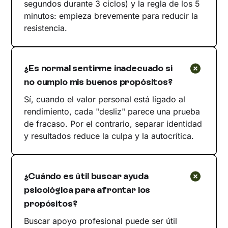
segundos durante 3 ciclos) y la regla de los 5
minutos: empieza brevemente para reducir la
resistencia.
¿Es normal sentirme inadecuado si
no cumplo mis buenos propósitos?
Sí, cuando el valor personal está ligado al
rendimiento, cada "desliz" parece una prueba
de fracaso. Por el contrario, separar identidad
y resultados reduce la culpa y la autocrítica.
¿Cuándo es útil buscar ayuda
psicológica para afrontar los
propósitos?
Buscar apoyo profesional puede ser útil