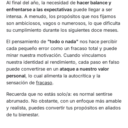
Al final del año, la necesidad de
hacer balance y
enfrentarse a las expectativas
puede llegar a ser
intensa. A menudo, los propósitos que nos fijamos
son ambiciosos, vagos o numerosos, lo que dificulta
su cumplimiento durante los siguientes doce meses.
El pensamiento de
"todo o nada"
nos hace percibir
cada pequeño error como un fracaso total y puede
minar nuestra motivación. Cuando vinculamos
nuestra identidad al rendimiento, cada paso en falso
puede convertirse en un
ataque a nuestro valor
personal
, lo cual alimenta la autocrítica y la
sensación de
fracaso
.
Recuerda que no estás solo/a: es normal sentirse
abrumado. No obstante, con un enfoque más amable
y realista, puedes convertir tus propósitos en aliados
de tu bienestar.