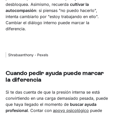
desbloquea. Asimismo, recuerda
cultivar la
autocompasión
: si piensas "no puedo hacerlo",
intenta cambiarlo por "estoy trabajando en ello".
Cambiar el diálogo interno puede marcar la
diferencia.
Shrabaanthony - Pexels
Cuando pedir ayuda puede marcar
la diferencia
Si te das cuenta de que la presión interna se está
convirtiendo en una carga demasiado pesada, puede
que haya llegado el momento de
buscar ayuda
profesional
. Contar con
apoyo psicológico
puede