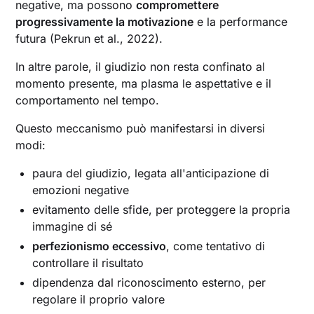
negative, ma possono
compromettere
progressivamente la motivazione
e la performance
futura (Pekrun et al., 2022).
In altre parole, il giudizio non resta confinato al
momento presente, ma plasma le aspettative e il
comportamento nel tempo.
Questo meccanismo può manifestarsi in diversi
modi:
paura del giudizio, legata all'anticipazione di
emozioni negative
evitamento delle sfide, per proteggere la propria
immagine di sé
perfezionismo eccessivo
, come tentativo di
controllare il risultato
dipendenza dal riconoscimento esterno, per
regolare il proprio valore