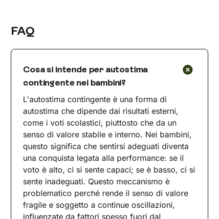
FAQ
Cosa si intende per autostima
contingente nei bambini?
L'autostima contingente è una forma di
autostima che dipende dai risultati esterni,
come i voti scolastici, piuttosto che da un
senso di valore stabile e interno. Nei bambini,
questo significa che sentirsi adeguati diventa
una conquista legata alla performance: se il
voto è alto, ci si sente capaci; se è basso, ci si
sente inadeguati. Questo meccanismo è
problematico perché rende il senso di valore
fragile e soggetto a continue oscillazioni,
influenzate da fattori spesso fuori dal