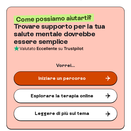
Come possiamo aiutarti?
Trovare supporto per la tua
salute mentale dovrebbe
essere semplice
Valutato
Eccellente
su
Trustpilot
Vorrei...
Iniziare un percorso
Esplorare la terapia online
Leggere di più sul tema