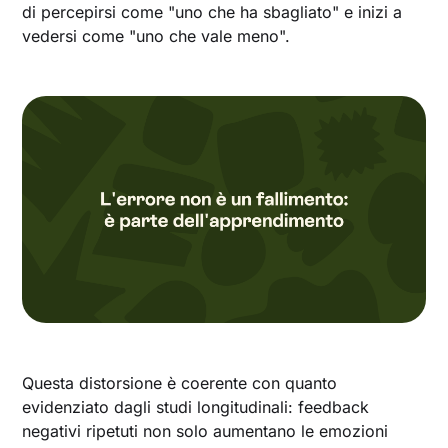
di percepirsi come "uno che ha sbagliato" e inizi a
vedersi come "uno che vale meno".
Questa distorsione è coerente con quanto
evidenziato dagli studi longitudinali: feedback
negativi ripetuti non solo aumentano le emozioni