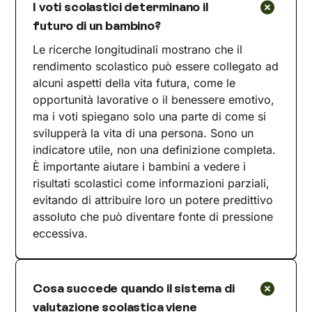
I voti scolastici determinano il
futuro di un bambino?
Le ricerche longitudinali mostrano che il
rendimento scolastico può essere collegato ad
alcuni aspetti della vita futura, come le
opportunità lavorative o il benessere emotivo,
ma i voti spiegano solo una parte di come si
svilupperà la vita di una persona. Sono un
indicatore utile, non una definizione completa.
È importante aiutare i bambini a vedere i
risultati scolastici come informazioni parziali,
evitando di attribuire loro un potere predittivo
assoluto che può diventare fonte di pressione
eccessiva.
Cosa succede quando il sistema di
valutazione scolastica viene