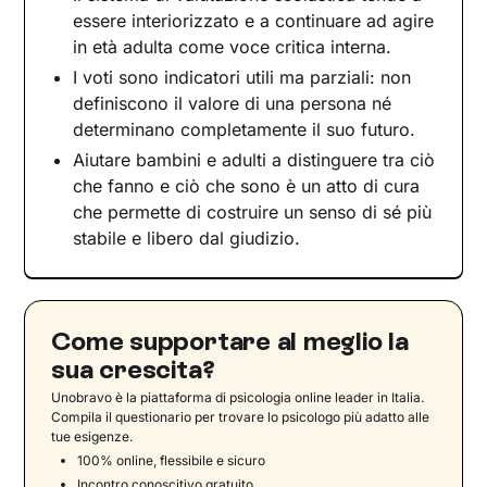
essere interiorizzato e a continuare ad agire
in età adulta come voce critica interna.
I voti sono indicatori utili ma parziali: non
definiscono il valore di una persona né
determinano completamente il suo futuro.
Aiutare bambini e adulti a distinguere tra ciò
che fanno e ciò che sono è un atto di cura
che permette di costruire un senso di sé più
stabile e libero dal giudizio.
Come supportare al meglio la
sua crescita?
Unobravo è la piattaforma di psicologia online leader in Italia.
Compila il questionario per trovare lo psicologo più adatto alle
tue esigenze.
100% online, flessibile e sicuro
Incontro conoscitivo gratuito