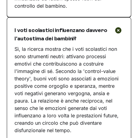
controllo del bambino.
I voti scolastici influenzano davvero
l'autostima dei bambini?
Sì, la ricerca mostra che i voti scolastici non
sono strumenti neutri: attivano processi
emotivi che contribuiscono a costruire
l'immagine di sé. Secondo la 'control-value
theory', buoni voti sono associati a emozioni
positive come orgoglio e speranza, mentre
voti negativi generano vergogna, ansia e
paura. La relazione è anche reciproca, nel
senso che le emozioni generate dai voti
influenzano a loro volta le prestazioni future,
creando un circolo che può diventare
disfunzionale nel tempo.