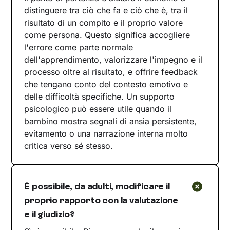
distinguere tra ciò che fa e ciò che è, tra il
risultato di un compito e il proprio valore
come persona. Questo significa accogliere
l'errore come parte normale
dell'apprendimento, valorizzare l'impegno e il
processo oltre al risultato, e offrire feedback
che tengano conto del contesto emotivo e
delle difficoltà specifiche. Un supporto
psicologico può essere utile quando il
bambino mostra segnali di ansia persistente,
evitamento o una narrazione interna molto
critica verso sé stesso.
È possibile, da adulti, modificare il
proprio rapporto con la valutazione
e il giudizio?