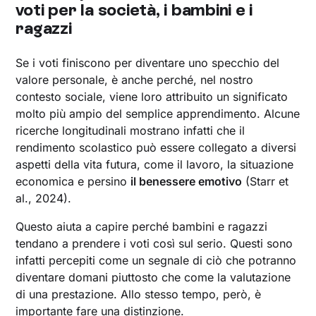
voti per la società, i bambini e i
ragazzi
Se i voti finiscono per diventare uno specchio del
valore personale, è anche perché, nel nostro
contesto sociale, viene loro attribuito un significato
molto più ampio del semplice apprendimento. Alcune
ricerche longitudinali mostrano infatti che il
rendimento scolastico può essere collegato a diversi
aspetti della vita futura, come il lavoro, la situazione
economica e persino
il benessere emotivo
(Starr et
al., 2024).
Questo aiuta a capire perché bambini e ragazzi
tendano a prendere i voti così sul serio. Questi sono
infatti percepiti come un segnale di ciò che potranno
diventare domani piuttosto che come la valutazione
di una prestazione. Allo stesso tempo, però, è
importante fare una distinzione.