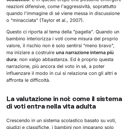
reazioni difensive, come l'aggressività, soprattutto
quando l'immagine di sé viene messa in discussione
o "minacciata" (Taylor et al., 2007).
Questo ci riporta al tema della "pagella". Quando un
bambino interiorizza i voti come misura del proprio
valore, il rischio non è solo sentirsi "meno bravo",
ma iniziare a costruire
una narrazione interna più
dura
: non valgo abbastanza. Ed è proprio questa
narrazione, più ancora del voto in sé, a poter
influenzare il modo in cui si relaziona con gli altri e
affronta le difficoltà.
La valutazione in noi: come il sistema
di voti entra nella vita adulta
Crescendo in un sistema scolastico basato su voti,
giudizi e classifiche, i bambini non imparano solo