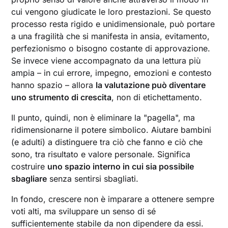
cui vengono giudicate le loro prestazioni. Se questo
processo resta rigido e unidimensionale, può portare
a una fragilità che si manifesta in ansia, evitamento,
perfezionismo o bisogno costante di approvazione.
Se invece viene accompagnato da una lettura più
ampia – in cui errore, impegno, emozioni e contesto
hanno spazio – allora
la valutazione può diventare
uno strumento di crescita
, non di etichettamento.
Il punto, quindi, non è eliminare la "pagella", ma
ridimensionarne il potere simbolico. Aiutare bambini
(e adulti) a distinguere tra ciò che fanno e ciò che
sono, tra risultato e valore personale. Significa
costruire
uno spazio interno in cui sia possibile
sbagliare
senza sentirsi sbagliati.
In fondo, crescere non è imparare a ottenere sempre
voti alti, ma sviluppare un senso di sé
sufficientemente stabile da non dipendere da essi.