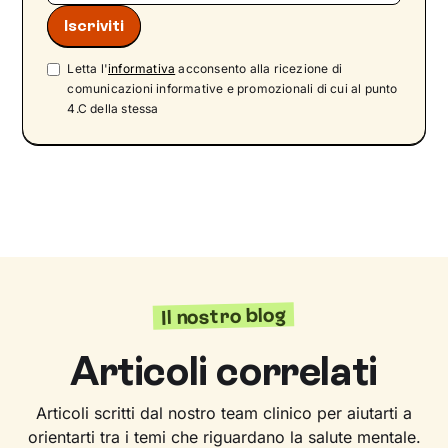
Letta l'
informativa
acconsento alla ricezione di
comunicazioni informative e promozionali di cui al punto
4.C della stessa
Il nostro blog
Articoli correlati
Articoli scritti dal nostro team clinico per aiutarti a
orientarti tra i temi che riguardano la salute mentale.