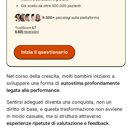
Già scelto da oltre 500.000 pazienti
9.500+
psicologi sulla piattaforma
Inizia il questionario
Nel corso della crescita, molti bambini iniziano a
sviluppare una forma di
autostima profondamente
legata alla performance
.
Sentirsi adeguati diventa una conquista, non un
diritto di base, e questa trasformazione non avviene
in modo casuale, ma si struttura attraverso
esperienze ripetute di valutazione e feedback
.