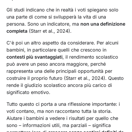
Gli studi indicano che in realtà i voti spiegano solo
una parte di come si svilupperà la vita di una
persona. Sono un indicatore, ma
non una definizione
completa
(Starr et al., 2024).
C'è poi un altro aspetto da considerare. Per alcuni
bambini, in particolare quelli che crescono in
contesti più svantaggiati
, il rendimento scolastico
può avere un peso ancora maggiore, perché
rappresenta una delle principali opportunità per
costruire il proprio futuro (Starr et al., 2024). Questo
rende il giudizio scolastico ancora più carico di
significato emotivo.
Tutto questo ci porta a una riflessione importante: i
voti contano, ma non raccontano tutta la storia.
Aiutare i bambini a vedere i risultati per quello che
sono – informazioni utili, ma parziali – significa