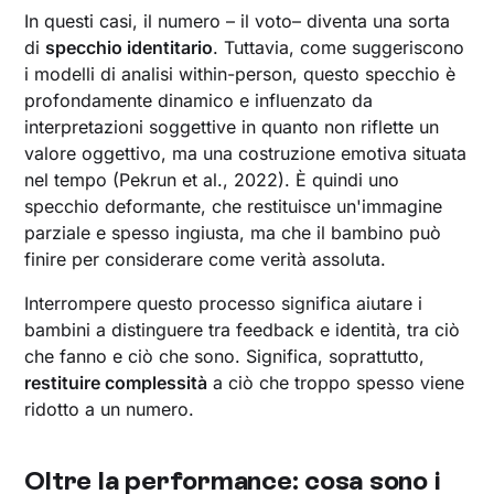
In questi casi, il numero – il voto– diventa una sorta
di
specchio identitario
. Tuttavia, come suggeriscono
i modelli di analisi within-person, questo specchio è
profondamente dinamico e influenzato da
interpretazioni soggettive in quanto non riflette un
valore oggettivo, ma una costruzione emotiva situata
nel tempo (Pekrun et al., 2022). È quindi uno
specchio deformante, che restituisce un'immagine
parziale e spesso ingiusta, ma che il bambino può
finire per considerare come verità assoluta.
Interrompere questo processo significa aiutare i
bambini a distinguere tra feedback e identità, tra ciò
che fanno e ciò che sono. Significa, soprattutto,
restituire complessità
a ciò che troppo spesso viene
ridotto a un numero.
Oltre la performance: cosa sono i