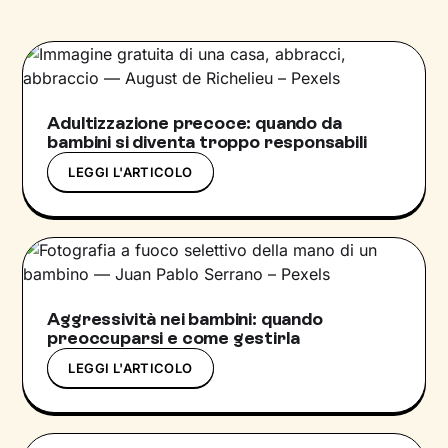
Adultizzazione precoce: quando da
bambini si diventa troppo responsabili
LEGGI L'ARTICOLO
Aggressività nei bambini: quando
preoccuparsi e come gestirla
LEGGI L'ARTICOLO