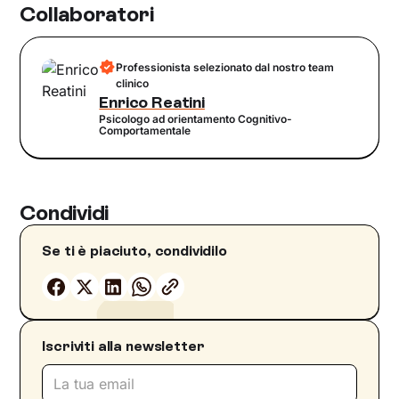
Collaboratori
Professionista selezionato dal nostro team
clinico
Enrico Reatini
Psicologo ad orientamento Cognitivo-
Comportamentale
Condividi
Se ti è piaciuto, condividilo
Iscriviti alla newsletter