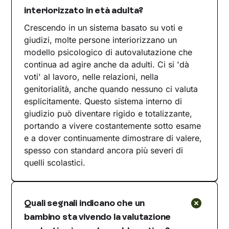
interiorizzato in età adulta?
Crescendo in un sistema basato su voti e
giudizi, molte persone interiorizzano un
modello psicologico di autovalutazione che
continua ad agire anche da adulti. Ci si 'dà
voti' al lavoro, nelle relazioni, nella
genitorialità, anche quando nessuno ci valuta
esplicitamente. Questo sistema interno di
giudizio può diventare rigido e totalizzante,
portando a vivere costantemente sotto esame
e a dover continuamente dimostrare di valere,
spesso con standard ancora più severi di
quelli scolastici.
Quali segnali indicano che un
bambino sta vivendo la valutazione