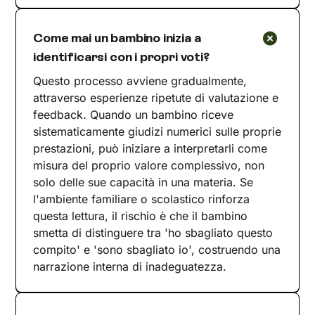
Come mai un bambino inizia a
identificarsi con i propri voti?
Questo processo avviene gradualmente,
attraverso esperienze ripetute di valutazione e
feedback. Quando un bambino riceve
sistematicamente giudizi numerici sulle proprie
prestazioni, può iniziare a interpretarli come
misura del proprio valore complessivo, non
solo delle sue capacità in una materia. Se
l'ambiente familiare o scolastico rinforza
questa lettura, il rischio è che il bambino
smetta di distinguere tra 'ho sbagliato questo
compito' e 'sono sbagliato io', costruendo una
narrazione interna di inadeguatezza.