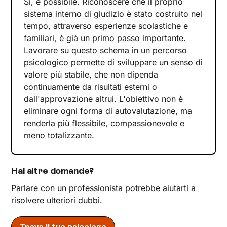
Sì, è possibile. Riconoscere che il proprio
sistema interno di giudizio è stato costruito nel
tempo, attraverso esperienze scolastiche e
familiari, è già un primo passo importante.
Lavorare su questo schema in un percorso
psicologico permette di sviluppare un senso di
valore più stabile, che non dipenda
continuamente da risultati esterni o
dall'approvazione altrui. L'obiettivo non è
eliminare ogni forma di autovalutazione, ma
renderla più flessibile, compassionevole e
meno totalizzante.
Hai altre domande?
Parlare con un professionista potrebbe aiutarti a
risolvere ulteriori dubbi.
Trova il tuo psicologo