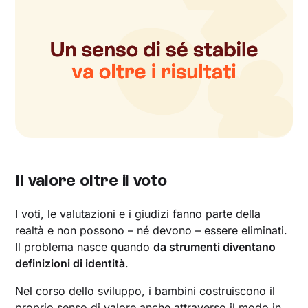
Il valore oltre il voto
I voti, le valutazioni e i giudizi fanno parte della
realtà e non possono – né devono – essere eliminati.
Il problema nasce quando
da strumenti diventano
definizioni di identità
.
Nel corso dello sviluppo, i bambini costruiscono il
proprio senso di valore anche attraverso il modo in