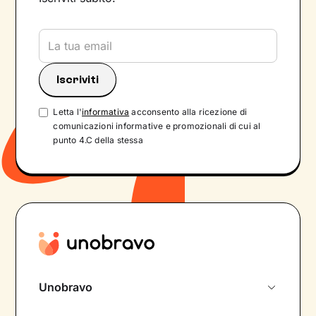
Letta l'
informativa
acconsento alla ricezione di
comunicazioni informative e promozionali di cui al
punto 4.C della stessa
Unobravo