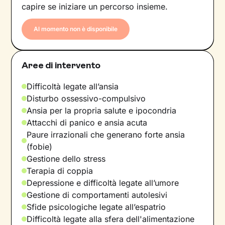
capire se iniziare un percorso insieme.
Al momento non è disponibile
Aree di intervento
Difficoltà legate all’ansia
Disturbo ossessivo-compulsivo
Ansia per la propria salute e ipocondria
Attacchi di panico e ansia acuta
Paure irrazionali che generano forte ansia
(fobie)
Gestione dello stress
Terapia di coppia
Depressione e difficoltà legate all’umore
Gestione di comportamenti autolesivi
Sfide psicologiche legate all’espatrio
Difficoltà legate alla sfera dell'alimentazione