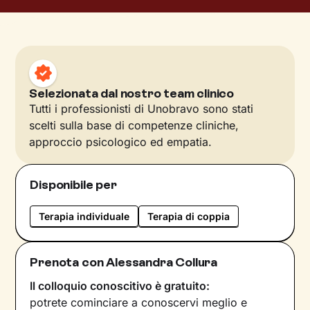
Selezionata dal nostro team clinico
Tutti i professionisti di Unobravo sono stati
scelti sulla base di competenze cliniche,
approccio psicologico ed empatia.
Disponibile per
Terapia individuale
Terapia di coppia
Prenota con Alessandra Collura
Il colloquio conoscitivo è gratuito:
potrete cominciare a conoscervi meglio e