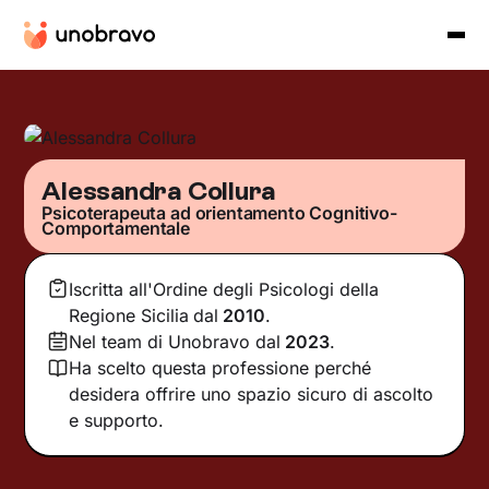
Alessandra Collura
Psicoterapeuta ad orientamento Cognitivo-
Comportamentale
Iscritta all'Ordine degli Psicologi della
Regione Sicilia
dal
2010
.
Nel team di Unobravo dal
2023
.
Ha scelto questa professione perché
desidera offrire uno spazio sicuro di ascolto
e supporto.