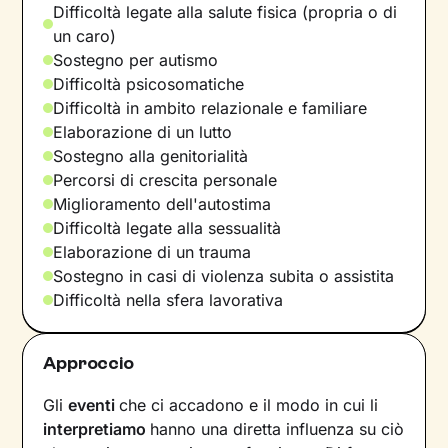
Difficoltà legate alla salute fisica (propria o di
un caro)
Sostegno per autismo
Difficoltà psicosomatiche
Difficoltà in ambito relazionale e familiare
Elaborazione di un lutto
Sostegno alla genitorialità
Percorsi di crescita personale
Miglioramento dell'autostima
Difficoltà legate alla sessualità
Elaborazione di un trauma
Sostegno in casi di violenza subita o assistita
Difficoltà nella sfera lavorativa
Approccio
Gli
eventi
che ci accadono e il modo in cui li
interpretiamo
hanno una diretta influenza su ciò