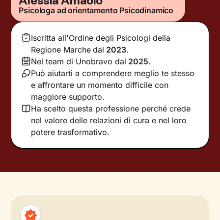
Alessia Amaolo
Psicologa ad orientamento Psicodinamico
Iscritta all'Ordine degli Psicologi della
Regione Marche
dal
2023
.
Nel team di Unobravo dal
2025
.
Può aiutarti a comprendere meglio te stesso
e affrontare un momento difficile con
maggiore supporto.
Ha scelto questa professione perché crede
nel valore delle relazioni di cura e nel loro
potere trasformativo.