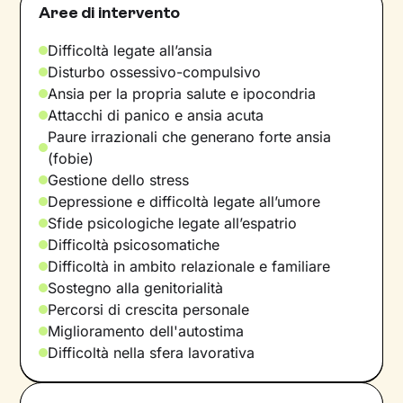
Aree di intervento
Difficoltà legate all’ansia
Disturbo ossessivo-compulsivo
Ansia per la propria salute e ipocondria
Attacchi di panico e ansia acuta
Paure irrazionali che generano forte ansia
(fobie)
Gestione dello stress
Depressione e difficoltà legate all’umore
Sfide psicologiche legate all’espatrio
Difficoltà psicosomatiche
Difficoltà in ambito relazionale e familiare
Sostegno alla genitorialità
Percorsi di crescita personale
Miglioramento dell'autostima
Difficoltà nella sfera lavorativa