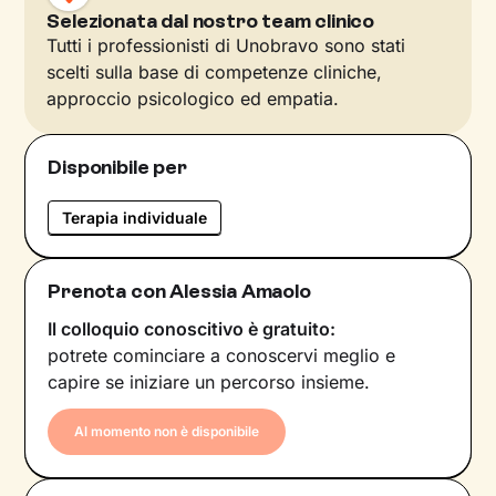
Selezionata dal nostro team clinico
Tutti i professionisti di Unobravo sono stati
scelti sulla base di competenze cliniche,
approccio psicologico ed empatia.
Disponibile per
Terapia individuale
Prenota con Alessia Amaolo
Il colloquio conoscitivo è gratuito:
potrete cominciare a conoscervi meglio e
capire se iniziare un percorso insieme.
Al momento non è disponibile