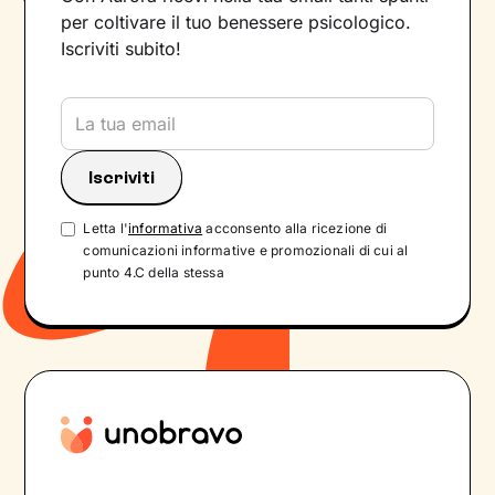
per coltivare il tuo benessere psicologico.
Iscriviti subito!
Letta l'
informativa
acconsento alla ricezione di
comunicazioni informative e promozionali di cui al
punto 4.C della stessa