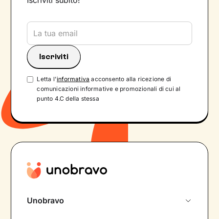
Iscriviti subito!
Letta l'
informativa
acconsento alla ricezione di
comunicazioni informative e promozionali di cui al
punto 4.C della stessa
Unobravo