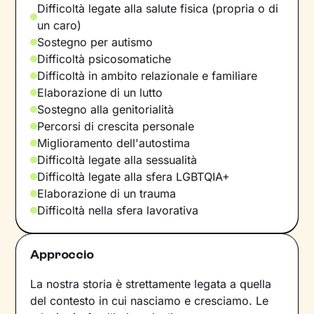
Difficoltà legate alla salute fisica (propria o di
un caro)
Sostegno per autismo
Difficoltà psicosomatiche
Difficoltà in ambito relazionale e familiare
Elaborazione di un lutto
Sostegno alla genitorialità
Percorsi di crescita personale
Miglioramento dell'autostima
Difficoltà legate alla sessualità
Difficoltà legate alla sfera LGBTQIA+
Elaborazione di un trauma
Difficoltà nella sfera lavorativa
Approccio
La nostra storia è strettamente legata a quella
del contesto in cui nasciamo e cresciamo. Le