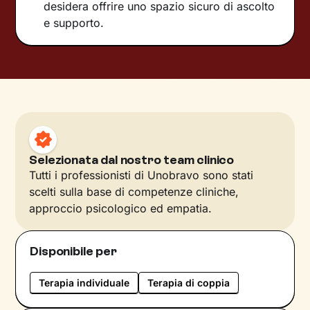
desidera offrire uno spazio sicuro di ascolto
e supporto.
Selezionata dal nostro team clinico
Tutti i professionisti di Unobravo sono stati
scelti sulla base di competenze cliniche,
approccio psicologico ed empatia.
Disponibile per
Terapia individuale
Terapia di coppia