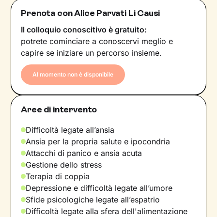
Prenota con Alice Parvati Li Causi
Il colloquio conoscitivo è gratuito:
potrete cominciare a conoscervi meglio e
capire se iniziare un percorso insieme.
Al momento non è disponibile
Aree di intervento
Difficoltà legate all’ansia
Ansia per la propria salute e ipocondria
Attacchi di panico e ansia acuta
Gestione dello stress
Terapia di coppia
Depressione e difficoltà legate all’umore
Sfide psicologiche legate all’espatrio
Difficoltà legate alla sfera dell'alimentazione