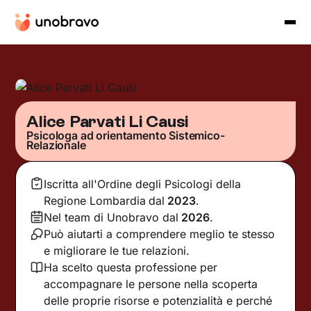
Alice Parvati Li Causi
Psicologa ad orientamento Sistemico-
Relazionale
Iscritta all'Ordine degli Psicologi della
Regione Lombardia
dal
2023
.
Nel team di Unobravo dal
2026
.
Può aiutarti a comprendere meglio te stesso
e migliorare le tue relazioni.
Ha scelto questa professione per
accompagnare le persone nella scoperta
delle proprie risorse e potenzialità e perché