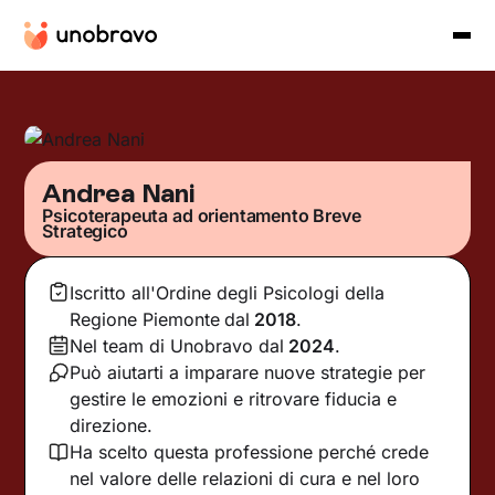
Andrea Nani
Psicoterapeuta ad orientamento Breve
Strategico
Iscritto all'Ordine degli Psicologi della
Regione Piemonte
dal
2018
.
Nel team di Unobravo dal
2024
.
Può aiutarti a imparare nuove strategie per
gestire le emozioni e ritrovare fiducia e
direzione.
Ha scelto questa professione perché crede
nel valore delle relazioni di cura e nel loro