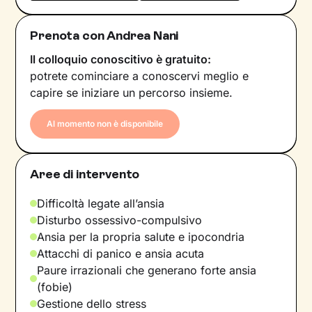
Prenota con Andrea Nani
Il colloquio conoscitivo è gratuito:
potrete cominciare a conoscervi meglio e
capire se iniziare un percorso insieme.
Al momento non è disponibile
Aree di intervento
Difficoltà legate all’ansia
Disturbo ossessivo-compulsivo
Ansia per la propria salute e ipocondria
Attacchi di panico e ansia acuta
Paure irrazionali che generano forte ansia
(fobie)
Gestione dello stress