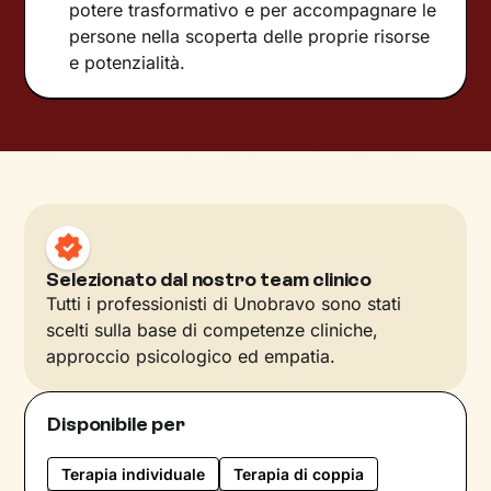
potere trasformativo e per accompagnare le
persone nella scoperta delle proprie risorse
e potenzialità.
Selezionato dal nostro team clinico
Tutti i professionisti di Unobravo sono stati
scelti sulla base di competenze cliniche,
approccio psicologico ed empatia.
Disponibile per
Terapia individuale
Terapia di coppia