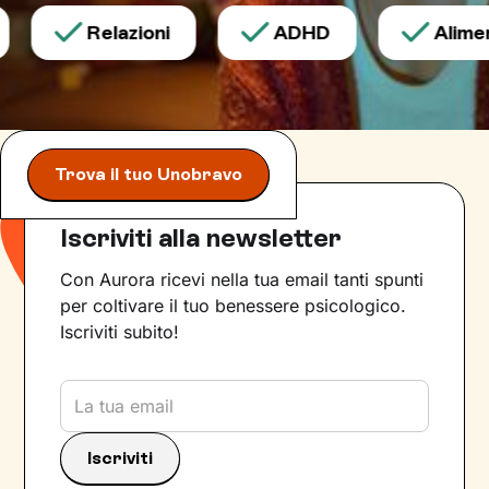
Relazioni
ADHD
Aliment
Trova il tuo Unobravo
Iscriviti alla newsletter
Con Aurora ricevi nella tua email tanti spunti
per coltivare il tuo benessere psicologico.
Iscriviti subito!