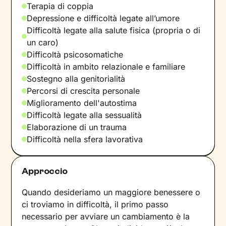
Terapia di coppia
Depressione e difficoltà legate all’umore
Difficoltà legate alla salute fisica (propria o di
un caro)
Difficoltà psicosomatiche
Difficoltà in ambito relazionale e familiare
Sostegno alla genitorialità
Percorsi di crescita personale
Miglioramento dell'autostima
Difficoltà legate alla sessualità
Elaborazione di un trauma
Difficoltà nella sfera lavorativa
Approccio
Quando desideriamo un maggiore benessere o
ci troviamo in difficoltà, il primo passo
necessario per avviare un cambiamento è la