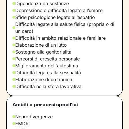
Dipendenza da sostanze
Depressione e difficoltà legate all’umore
Sfide psicologiche legate all’espatrio
Difficoltà legate alla salute fisica (propria o di
un caro)
Difficoltà in ambito relazionale e familiare
Elaborazione di un lutto
Sostegno alla genitorialità
Percorsi di crescita personale
Miglioramento dell'autostima
Difficoltà legate alla sessualità
Elaborazione di un trauma
Difficoltà nella sfera lavorativa
Ambiti e percorsi specifici
Neurodivergenze
EMDR