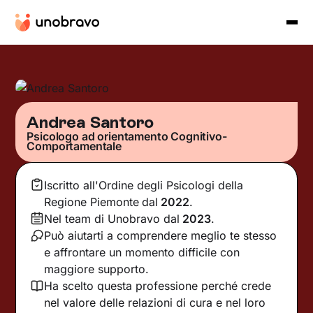
Andrea Santoro
Psicologo ad orientamento Cognitivo-
Comportamentale
Iscritto all'Ordine degli Psicologi della
Regione Piemonte
dal
2022
.
Nel team di Unobravo dal
2023
.
Può aiutarti a comprendere meglio te stesso
e affrontare un momento difficile con
maggiore supporto.
Ha scelto questa professione perché crede
nel valore delle relazioni di cura e nel loro