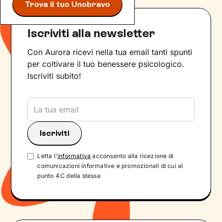
Trova il tuo Unobravo
Iscriviti alla newsletter
Con Aurora ricevi nella tua email tanti spunti
per coltivare il tuo benessere psicologico.
Iscriviti subito!
Letta l'
informativa
acconsento alla ricezione di
comunicazioni informative e promozionali di cui al
punto 4.C della stessa