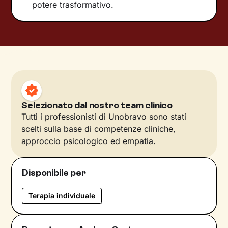
potere trasformativo.
Selezionato dal nostro team clinico
Tutti i professionisti di Unobravo sono stati
scelti sulla base di competenze cliniche,
approccio psicologico ed empatia.
Disponibile per
Terapia individuale