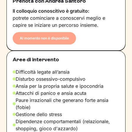
Prenota con Andrea Santoro
Il colloquio conoscitivo è gratuito:
potrete cominciare a conoscervi meglio e
capire se iniziare un percorso insieme.
Al momento non è disponibile
Aree di intervento
Difficoltà legate all’ansia
Disturbo ossessivo-compulsivo
Ansia per la propria salute e ipocondria
Attacchi di panico e ansia acuta
Paure irrazionali che generano forte ansia
(fobie)
Gestione dello stress
Dipendenze comportamentali (relazionale,
shopping, gioco d'azzardo)