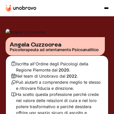
Angela Cuzzocrea
Psicoterapeuta ad orientamento Psicoanalitico
Iscritta all'Ordine degli Psicologi della
Regione Piemonte
dal
2020
.
Nel team di Unobravo dal
2022
.
Può aiutarti a comprendere meglio te stesso
e ritrovare fiducia e direzione.
Ha scelto questa professione perché crede
nel valore delle relazioni di cura e nel loro
potere trasformativo e perché desidera
offrire uno spazio sicuro di ascolto e