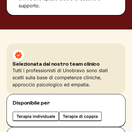
supporto.
Selezionata dal nostro team clinico
Tutti i professionisti di Unobravo sono stati
scelti sulla base di competenze cliniche,
approccio psicologico ed empatia.
Disponibile per
Terapia individuale
Terapia di coppia