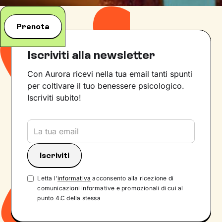
Prenota
Iscriviti alla newsletter
Con Aurora ricevi nella tua email tanti spunti
per coltivare il tuo benessere psicologico.
Iscriviti subito!
Letta l'
informativa
acconsento alla ricezione di
comunicazioni informative e promozionali di cui al
punto 4.C della stessa