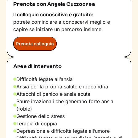
Prenota con Angela Cuzzocrea
Il colloquio conoscitivo è gratuito:
potrete cominciare a conoscervi meglio e
capire se iniziare un percorso insieme.
Prenota colloquio
Aree di intervento
Difficoltà legate all’ansia
Ansia per la propria salute e ipocondria
Attacchi di panico e ansia acuta
Paure irrazionali che generano forte ansia
(fobie)
Gestione dello stress
Terapia di coppia
Depressione e difficoltà legate all’umore