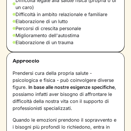
Difficoltà legate alla salute fisica (propria o di
un caro)
Difficoltà in ambito relazionale e familiare
Elaborazione di un lutto
Percorsi di crescita personale
Miglioramento dell'autostima
Elaborazione di un trauma
Approccio
Prendersi cura della propria salute -
psicologica e fisica - può coinvolgere diverse
figure.
In base alle nostre esigenze specifiche
,
possiamo infatti aver bisogno di affrontare le
difficoltà della nostra vita con il supporto di
professionisti specializzati.
Quando le emozioni prendono il sopravvento e
i bisogni più profondi lo richiedono, entra in