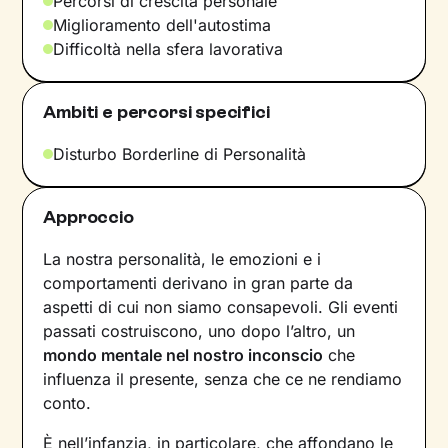
Percorsi di crescita personale
Miglioramento dell'autostima
Difficoltà nella sfera lavorativa
Ambiti e percorsi specifici
Disturbo Borderline di Personalità
Approccio
La nostra personalità, le emozioni e i
comportamenti derivano in gran parte da
aspetti di cui non siamo consapevoli. Gli eventi
passati costruiscono, uno dopo l’altro, un
mondo mentale nel nostro inconscio
che
influenza il presente, senza che ce ne rendiamo
conto.
È nell’infanzia, in particolare, che affondano le