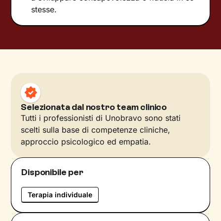
stesse.
Selezionata dal nostro team clinico
Tutti i professionisti di Unobravo sono stati
scelti sulla base di competenze cliniche,
approccio psicologico ed empatia.
Disponibile per
Terapia individuale