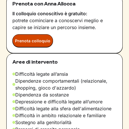
Prenota con Anna Allocca
Il colloquio conoscitivo è gratuito:
potrete cominciare a conoscervi meglio e
capire se iniziare un percorso insieme.
Prenota colloquio
Aree di intervento
Difficoltà legate all’ansia
Dipendenze comportamentali (relazionale,
shopping, gioco d'azzardo)
Dipendenza da sostanze
Depressione e difficoltà legate all’umore
Difficoltà legate alla sfera dell'alimentazione
Difficoltà in ambito relazionale e familiare
Sostegno alla genitorialità