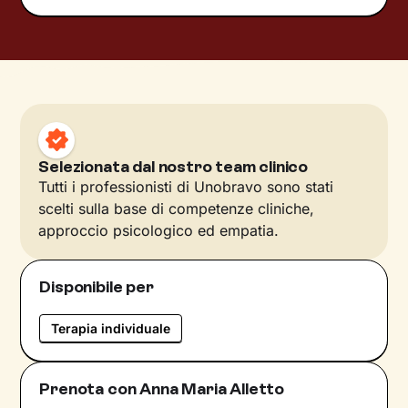
Selezionata dal nostro team clinico
Tutti i professionisti di Unobravo sono stati
scelti sulla base di competenze cliniche,
approccio psicologico ed empatia.
Disponibile per
Terapia individuale
Prenota con Anna Maria Alletto