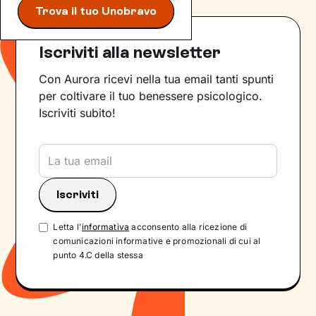
Trova il tuo Unobravo
Iscriviti alla newsletter
Con Aurora ricevi nella tua email tanti spunti
per coltivare il tuo benessere psicologico.
Iscriviti subito!
Letta l'
informativa
acconsento alla ricezione di
comunicazioni informative e promozionali di cui al
punto 4.C della stessa