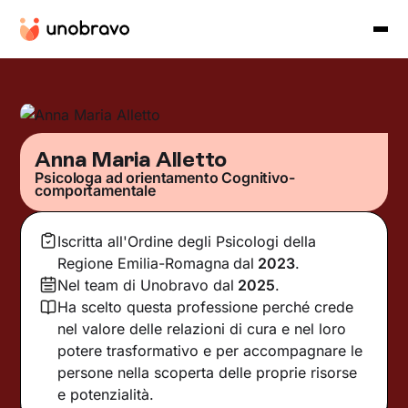
Anna Maria Alletto
Psicologa ad orientamento Cognitivo-
comportamentale
Iscritta all'Ordine degli Psicologi della
Regione Emilia-Romagna
dal
2023
.
Nel team di Unobravo dal
2025
.
Ha scelto questa professione perché crede
nel valore delle relazioni di cura e nel loro
potere trasformativo e per accompagnare le
persone nella scoperta delle proprie risorse
e potenzialità.