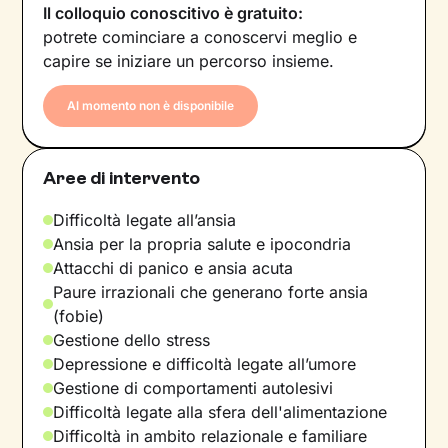
Il colloquio conoscitivo è gratuito:
potrete cominciare a conoscervi meglio e
capire se iniziare un percorso insieme.
Al momento non è disponibile
Aree di intervento
Difficoltà legate all’ansia
Ansia per la propria salute e ipocondria
Attacchi di panico e ansia acuta
Paure irrazionali che generano forte ansia
(fobie)
Gestione dello stress
Depressione e difficoltà legate all’umore
Gestione di comportamenti autolesivi
Difficoltà legate alla sfera dell'alimentazione
Difficoltà in ambito relazionale e familiare