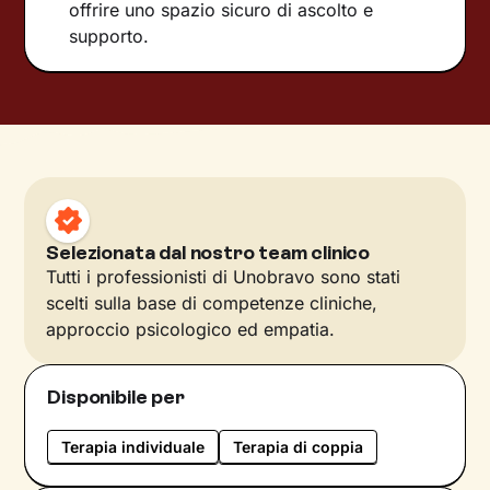
offrire uno spazio sicuro di ascolto e
supporto.
Selezionata dal nostro team clinico
Tutti i professionisti di Unobravo sono stati
scelti sulla base di competenze cliniche,
approccio psicologico ed empatia.
Disponibile per
Terapia individuale
Terapia di coppia