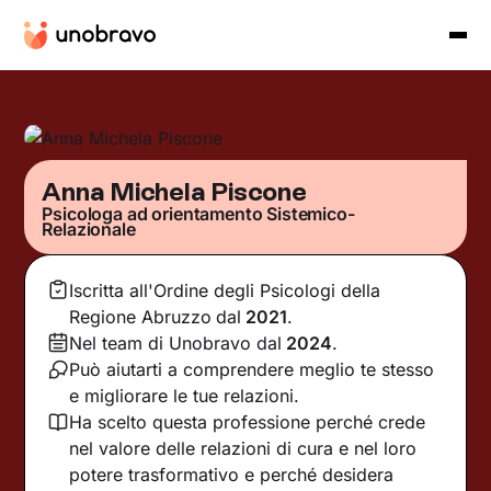
Anna Michela Piscone
Psicologa ad orientamento Sistemico-
Relazionale
Iscritta all'Ordine degli Psicologi della
Regione Abruzzo
dal
2021
.
Nel team di Unobravo dal
2024
.
Può aiutarti a comprendere meglio te stesso
e migliorare le tue relazioni.
Ha scelto questa professione perché crede
nel valore delle relazioni di cura e nel loro
potere trasformativo e perché desidera