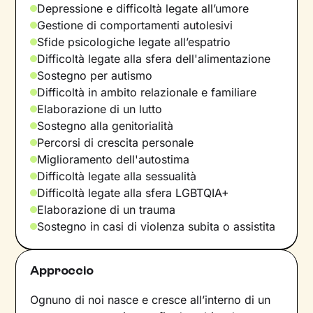
Depressione e difficoltà legate all’umore
Gestione di comportamenti autolesivi
Sfide psicologiche legate all’espatrio
Difficoltà legate alla sfera dell'alimentazione
Sostegno per autismo
Difficoltà in ambito relazionale e familiare
Elaborazione di un lutto
Sostegno alla genitorialità
Percorsi di crescita personale
Miglioramento dell'autostima
Difficoltà legate alla sessualità
Difficoltà legate alla sfera LGBTQIA+
Elaborazione di un trauma
Sostegno in casi di violenza subita o assistita
Approccio
Ognuno di noi nasce e cresce all’interno di un