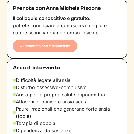
Prenota con Anna Michela Piscone
Il colloquio conoscitivo è gratuito:
potrete cominciare a conoscervi meglio e
capire se iniziare un percorso insieme.
Al momento non è disponibile
Aree di intervento
Difficoltà legate all’ansia
Disturbo ossessivo-compulsivo
Ansia per la propria salute e ipocondria
Attacchi di panico e ansia acuta
Paure irrazionali che generano forte ansia
(fobie)
Terapia di coppia
Dipendenza da sostanze