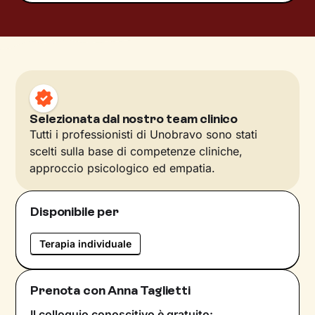
Selezionata dal nostro team clinico
Tutti i professionisti di Unobravo sono stati
scelti sulla base di competenze cliniche,
approccio psicologico ed empatia.
Disponibile per
Terapia individuale
Prenota con Anna Taglietti
Il colloquio conoscitivo è gratuito: