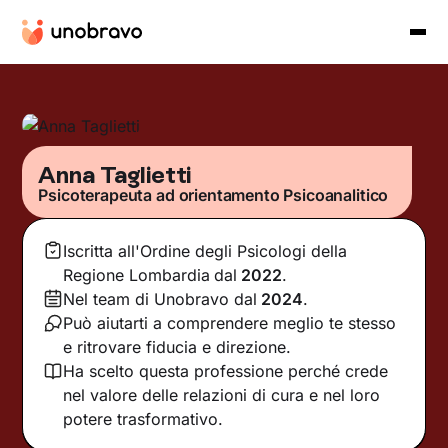
Anna Taglietti
Psicoterapeuta ad orientamento Psicoanalitico
Iscritta all'Ordine degli Psicologi della
Regione Lombardia
dal
2022
.
Nel team di Unobravo dal
2024
.
Può aiutarti a comprendere meglio te stesso
e ritrovare fiducia e direzione.
Ha scelto questa professione perché crede
nel valore delle relazioni di cura e nel loro
potere trasformativo.