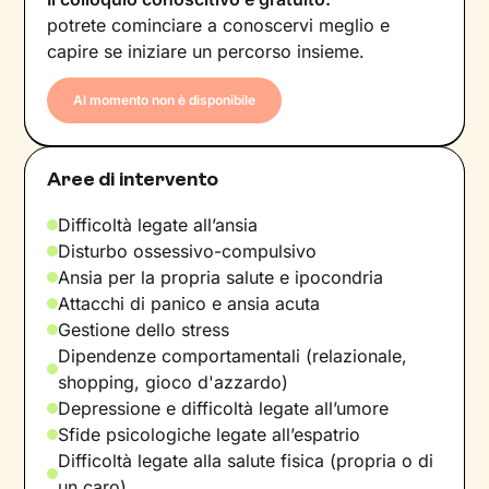
potrete cominciare a conoscervi meglio e
capire se iniziare un percorso insieme.
Al momento non è disponibile
Aree di intervento
Difficoltà legate all’ansia
Disturbo ossessivo-compulsivo
Ansia per la propria salute e ipocondria
Attacchi di panico e ansia acuta
Gestione dello stress
Dipendenze comportamentali (relazionale,
shopping, gioco d'azzardo)
Depressione e difficoltà legate all’umore
Sfide psicologiche legate all’espatrio
Difficoltà legate alla salute fisica (propria o di
un caro)