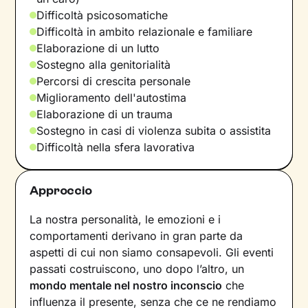
Difficoltà psicosomatiche
Difficoltà in ambito relazionale e familiare
Elaborazione di un lutto
Sostegno alla genitorialità
Percorsi di crescita personale
Miglioramento dell'autostima
Elaborazione di un trauma
Sostegno in casi di violenza subita o assistita
Difficoltà nella sfera lavorativa
Approccio
La nostra personalità, le emozioni e i
comportamenti derivano in gran parte da
aspetti di cui non siamo consapevoli. Gli eventi
passati costruiscono, uno dopo l’altro, un
mondo mentale nel nostro inconscio
che
influenza il presente, senza che ce ne rendiamo