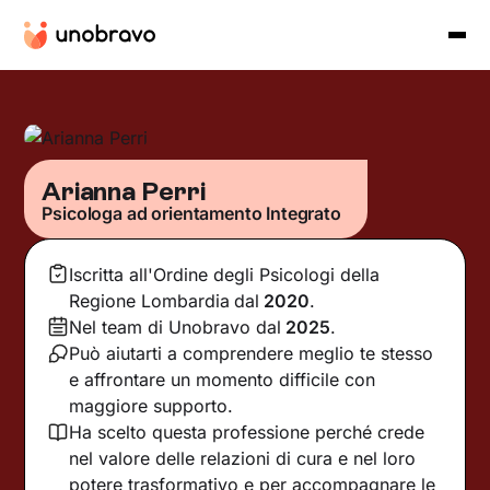
Arianna Perri
Psicologa ad orientamento Integrato
Iscritta all'Ordine degli Psicologi della
Regione Lombardia
dal
2020
.
Nel team di Unobravo dal
2025
.
Può aiutarti a comprendere meglio te stesso
e affrontare un momento difficile con
maggiore supporto.
Ha scelto questa professione perché crede
nel valore delle relazioni di cura e nel loro
potere trasformativo e per accompagnare le