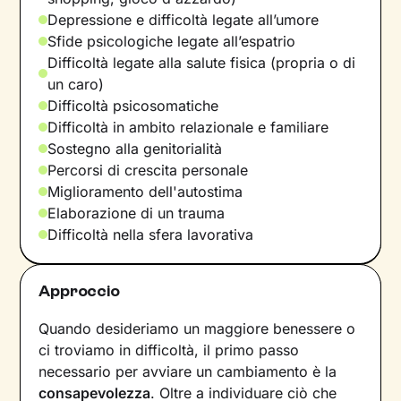
Depressione e difficoltà legate all’umore
Sfide psicologiche legate all’espatrio
Difficoltà legate alla salute fisica (propria o di
un caro)
Difficoltà psicosomatiche
Difficoltà in ambito relazionale e familiare
Sostegno alla genitorialità
Percorsi di crescita personale
Miglioramento dell'autostima
Elaborazione di un trauma
Difficoltà nella sfera lavorativa
Approccio
Quando desideriamo un maggiore benessere o
ci troviamo in difficoltà, il primo passo
necessario per avviare un cambiamento è la
consapevolezza
. Oltre a individuare ciò che