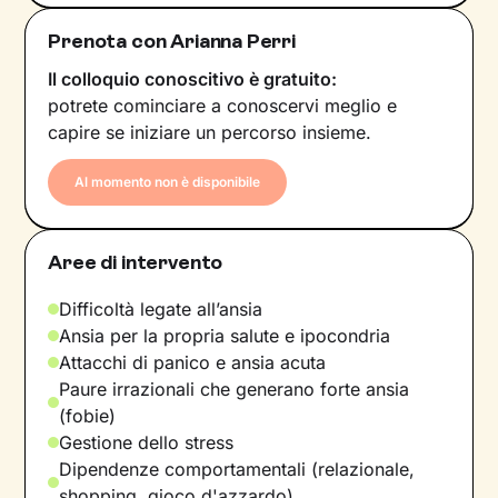
Prenota con Arianna Perri
Il colloquio conoscitivo è gratuito:
potrete cominciare a conoscervi meglio e
capire se iniziare un percorso insieme.
Al momento non è disponibile
Aree di intervento
Difficoltà legate all’ansia
Ansia per la propria salute e ipocondria
Attacchi di panico e ansia acuta
Paure irrazionali che generano forte ansia
(fobie)
Gestione dello stress
Dipendenze comportamentali (relazionale,
shopping, gioco d'azzardo)