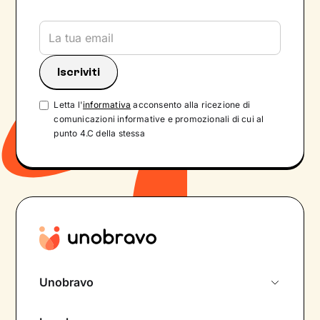
Letta l'
informativa
acconsento alla ricezione di
comunicazioni informative e promozionali di cui al
punto 4.C della stessa
Unobravo
Chi siamo