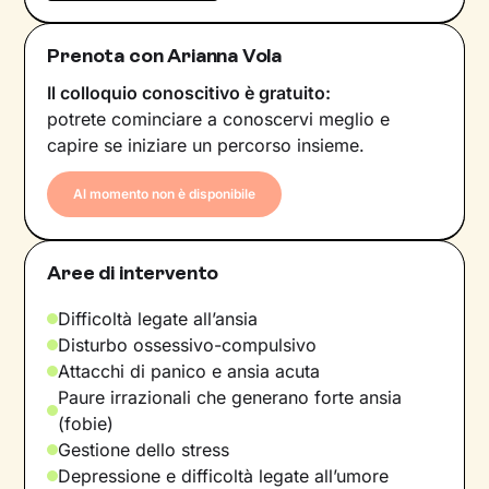
Prenota con Arianna Vola
Il colloquio conoscitivo è gratuito:
potrete cominciare a conoscervi meglio e
capire se iniziare un percorso insieme.
Al momento non è disponibile
Aree di intervento
Difficoltà legate all’ansia
Disturbo ossessivo-compulsivo
Attacchi di panico e ansia acuta
Paure irrazionali che generano forte ansia
(fobie)
Gestione dello stress
Depressione e difficoltà legate all’umore