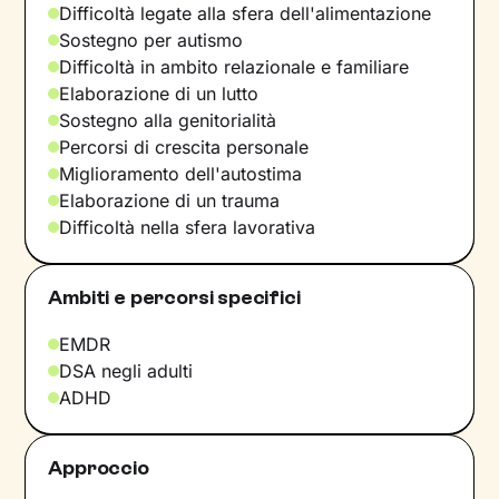
Difficoltà legate alla sfera dell'alimentazione
Sostegno per autismo
Difficoltà in ambito relazionale e familiare
Elaborazione di un lutto
Sostegno alla genitorialità
Percorsi di crescita personale
Miglioramento dell'autostima
Elaborazione di un trauma
Difficoltà nella sfera lavorativa
Ambiti e percorsi specifici
EMDR
DSA negli adulti
ADHD
Approccio