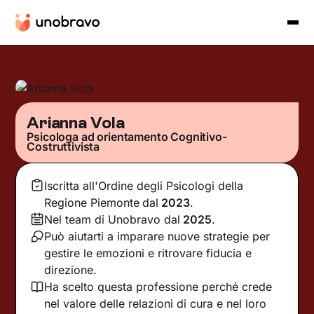
Arianna Vola
Psicologa ad orientamento Cognitivo-
Costruttivista
Iscritta all'Ordine degli Psicologi della
Regione Piemonte
dal
2023
.
Nel team di Unobravo dal
2025
.
Può aiutarti a imparare nuove strategie per
gestire le emozioni e ritrovare fiducia e
direzione.
Ha scelto questa professione perché crede
nel valore delle relazioni di cura e nel loro