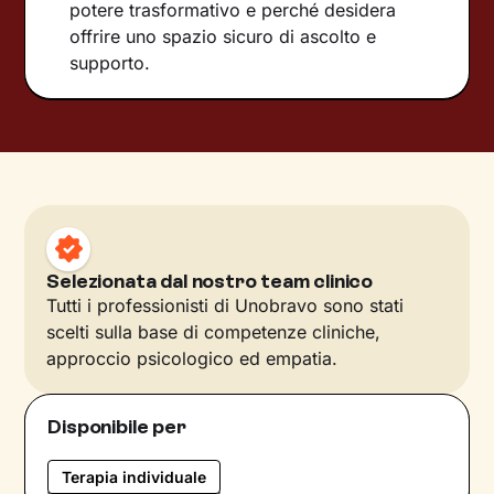
potere trasformativo e perché desidera
offrire uno spazio sicuro di ascolto e
supporto.
Selezionata dal nostro team clinico
Tutti i professionisti di Unobravo sono stati
scelti sulla base di competenze cliniche,
approccio psicologico ed empatia.
Disponibile per
Terapia individuale