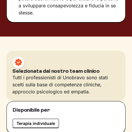
a sviluppare consapevolezza e fiducia in se
stesse.
Selezionata dal nostro team clinico
Tutti i professionisti di Unobravo sono stati
scelti sulla base di competenze cliniche,
approccio psicologico ed empatia.
Disponibile per
Terapia individuale