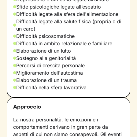
Sfide psicologiche legate all’espatrio
Difficoltà legate alla sfera dell'alimentazione
Difficoltà legate alla salute fisica (propria o di
un caro)
Difficoltà psicosomatiche
Difficoltà in ambito relazionale e familiare
Elaborazione di un lutto
Sostegno alla genitorialità
Percorsi di crescita personale
Miglioramento dell'autostima
Elaborazione di un trauma
Difficoltà nella sfera lavorativa
Approccio
La nostra personalità, le emozioni e i
comportamenti derivano in gran parte da
aspetti di cui non siamo consapevoli. Gli eventi