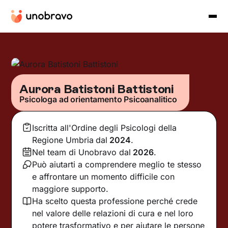
Aurora Batistoni Battistoni
Psicologa ad orientamento Psicoanalitico
Iscritta all'Ordine degli Psicologi della
Regione Umbria
dal
2024
.
Nel team di Unobravo dal
2026
.
Può aiutarti a comprendere meglio te stesso
e affrontare un momento difficile con
maggiore supporto.
Ha scelto questa professione perché crede
nel valore delle relazioni di cura e nel loro
potere trasformativo e per aiutare le persone