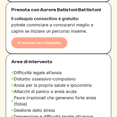
Prenota con Aurora Batistoni Battistoni
Il colloquio conoscitivo è gratuito:
potrete cominciare a conoscervi meglio e
capire se iniziare un percorso insieme.
Al momento non è disponibile
Aree di intervento
Difficoltà legate all’ansia
Disturbo ossessivo-compulsivo
Ansia per la propria salute e ipocondria
Attacchi di panico e ansia acuta
Paure irrazionali che generano forte ansia
(fobie)
Gestione dello stress
Depressione e difficoltà legate all’umore