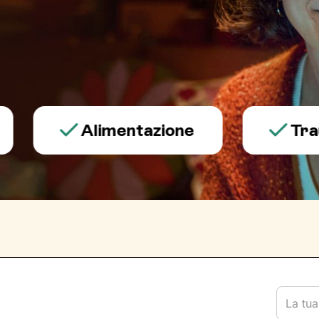
Alimentazione
Trauma e