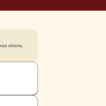
enze cliniche,