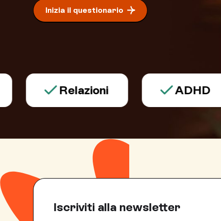
Inizia il questionario
Relazioni
ADHD
Iscriviti alla newsletter