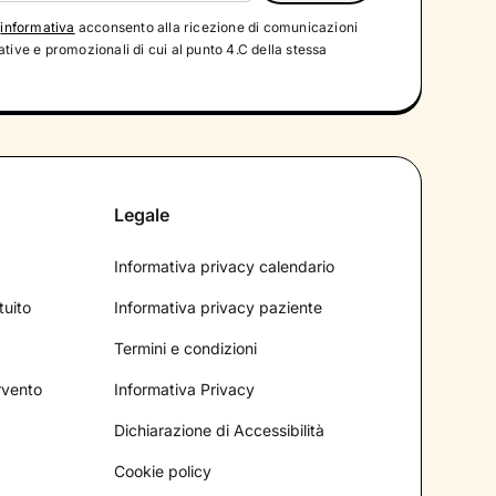
'
informativa
acconsento alla ricezione di comunicazioni
tive e promozionali di cui al punto 4.C della stessa
Legale
Informativa privacy calendario
tuito
Informativa privacy paziente
Termini e condizioni
ervento
Informativa Privacy
Dichiarazione di Accessibilità
Cookie policy