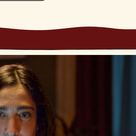
 della vita e a