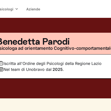
sicologi
Aziende
Benedetta Parodi
sicologa ad orientamento Cognitivo-comportamental
Iscritta all'Ordine degli Psicologi della Regione Lazio
Nel team di Unobravo dal
2025
.