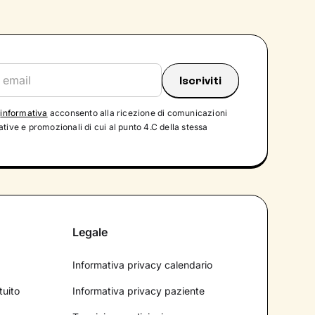
'
informativa
acconsento alla ricezione di comunicazioni
tive e promozionali di cui al punto 4.C della stessa
Legale
Informativa privacy calendario
tuito
Informativa privacy paziente