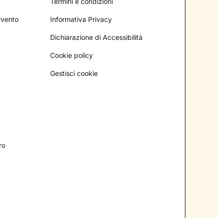
Termini e condizioni
ervento
Informativa Privacy
Dichiarazione di Accessibilità
Cookie policy
Gestisci cookie
ro