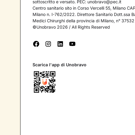
sottoscritto e versato. PEC:
unobravo@pec.it
Centro sanitario sito in Corso Vercelli 55, Milano C
Milano n. I-762/2022. Direttore Sanitario Dott.ssa Bar
Medici Chirurghi della provincia di Milano, n° 37532
©Unobravo 2026 / All Rights Reserved
Scarica l'app di Unobravo