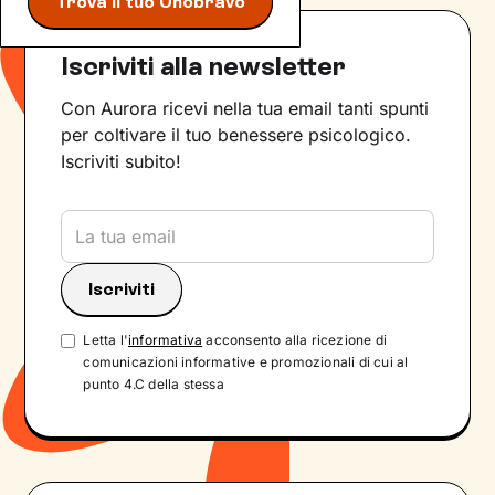
Trova il tuo Unobravo
Iscriviti alla newsletter
Con Aurora ricevi nella tua email tanti spunti
per coltivare il tuo benessere psicologico.
Iscriviti subito!
Letta l'
informativa
acconsento alla ricezione di
comunicazioni informative e promozionali di cui al
punto 4.C della stessa