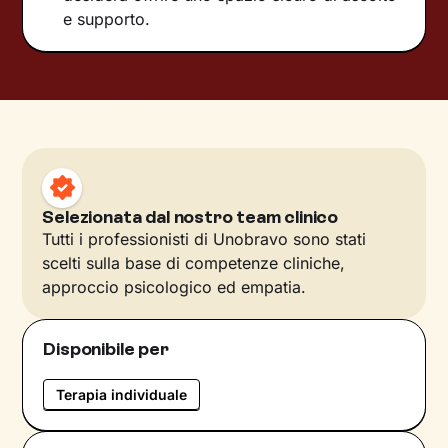
e supporto.
Selezionata dal nostro team clinico
Tutti i professionisti di Unobravo sono stati
scelti sulla base di competenze cliniche,
approccio psicologico ed empatia.
Disponibile per
Terapia individuale