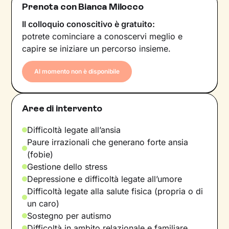
Prenota con Bianca Milocco
Il colloquio conoscitivo è gratuito:
potrete cominciare a conoscervi meglio e
capire se iniziare un percorso insieme.
Al momento non è disponibile
Aree di intervento
Difficoltà legate all’ansia
Paure irrazionali che generano forte ansia
(fobie)
Gestione dello stress
Depressione e difficoltà legate all’umore
Difficoltà legate alla salute fisica (propria o di
un caro)
Sostegno per autismo
Difficoltà in ambito relazionale e familiare