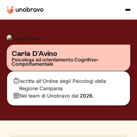
Carla D'Avino
Psicologa ad orientamento Cognitivo-
Comportamentale
Iscritta all'Ordine degli Psicologi della
Regione Campania
Nel team di Unobravo dal
2026
.