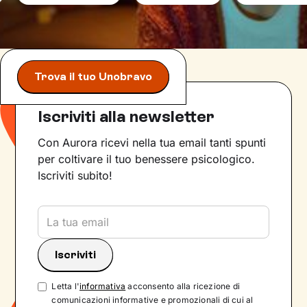
Trova il tuo Unobravo
Iscriviti alla newsletter
Con Aurora ricevi nella tua email tanti spunti
per coltivare il tuo benessere psicologico.
Iscriviti subito!
Letta l'
informativa
acconsento alla ricezione di
comunicazioni informative e promozionali di cui al