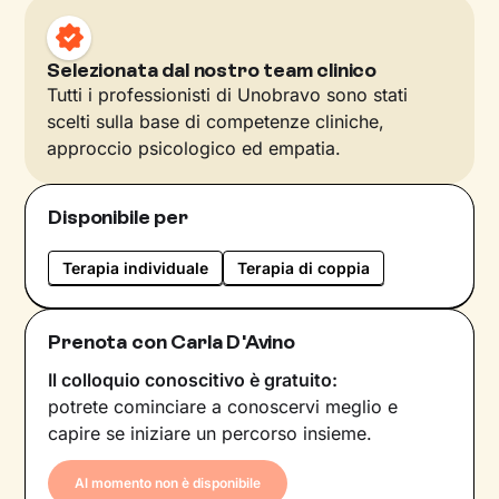
Selezionata dal nostro team clinico
Tutti i professionisti di Unobravo sono stati
scelti sulla base di competenze cliniche,
approccio psicologico ed empatia.
Disponibile per
Terapia individuale
Terapia di coppia
Prenota con Carla D'Avino
Il colloquio conoscitivo è gratuito:
potrete cominciare a conoscervi meglio e
capire se iniziare un percorso insieme.
Al momento non è disponibile