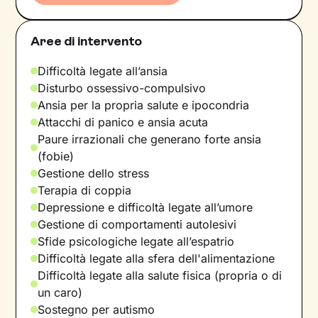
Aree di intervento
Difficoltà legate all’ansia
Disturbo ossessivo-compulsivo
Ansia per la propria salute e ipocondria
Attacchi di panico e ansia acuta
Paure irrazionali che generano forte ansia
(fobie)
Gestione dello stress
Terapia di coppia
Depressione e difficoltà legate all’umore
Gestione di comportamenti autolesivi
Sfide psicologiche legate all’espatrio
Difficoltà legate alla sfera dell'alimentazione
Difficoltà legate alla salute fisica (propria o di
un caro)
Sostegno per autismo