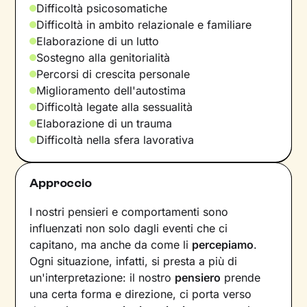
Difficoltà psicosomatiche
Difficoltà in ambito relazionale e familiare
Elaborazione di un lutto
Sostegno alla genitorialità
Percorsi di crescita personale
Miglioramento dell'autostima
Difficoltà legate alla sessualità
Elaborazione di un trauma
Difficoltà nella sfera lavorativa
Approccio
I nostri pensieri e comportamenti sono
influenzati non solo dagli eventi che ci
capitano, ma anche da come li
percepiamo
.
Ogni situazione, infatti, si presta a più di
un'interpretazione: il nostro
pensiero
prende
una certa forma e direzione, ci porta verso