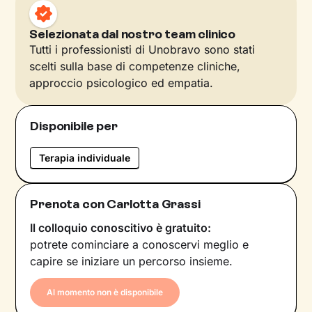
Selezionata dal nostro team clinico
Tutti i professionisti di Unobravo sono stati
scelti sulla base di competenze cliniche,
approccio psicologico ed empatia.
Disponibile per
Terapia individuale
Prenota con Carlotta Grassi
Il colloquio conoscitivo è gratuito:
potrete cominciare a conoscervi meglio e
capire se iniziare un percorso insieme.
Al momento non è disponibile