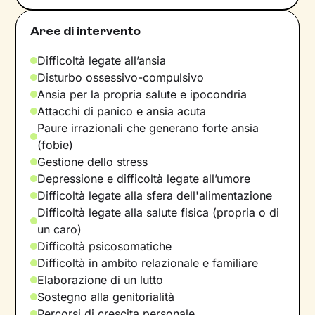
Aree di intervento
Difficoltà legate all’ansia
Disturbo ossessivo-compulsivo
Ansia per la propria salute e ipocondria
Attacchi di panico e ansia acuta
Paure irrazionali che generano forte ansia
(fobie)
Gestione dello stress
Depressione e difficoltà legate all’umore
Difficoltà legate alla sfera dell'alimentazione
Difficoltà legate alla salute fisica (propria o di
un caro)
Difficoltà psicosomatiche
Difficoltà in ambito relazionale e familiare
Elaborazione di un lutto
Sostegno alla genitorialità
Percorsi di crescita personale