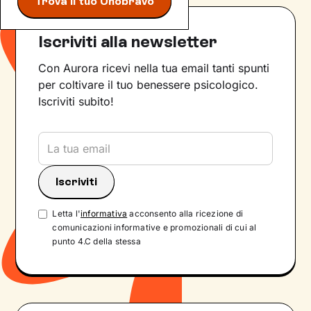
Trova il tuo Unobravo
Iscriviti alla newsletter
Con Aurora ricevi nella tua email tanti spunti
per coltivare il tuo benessere psicologico.
Iscriviti subito!
Letta l'
informativa
acconsento alla ricezione di
comunicazioni informative e promozionali di cui al
punto 4.C della stessa