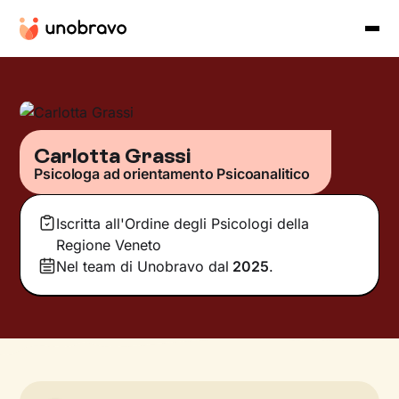
Carlotta Grassi
Psicologa ad orientamento Psicoanalitico
Iscritta all'Ordine degli Psicologi della
Regione Veneto
Nel team di Unobravo dal
2025
.