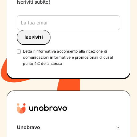
Iscriviti subito!
Letta l'
informativa
acconsento alla ricezione di
comunicazioni informative e promozionali di cui al
punto 4.C della stessa
Unobravo