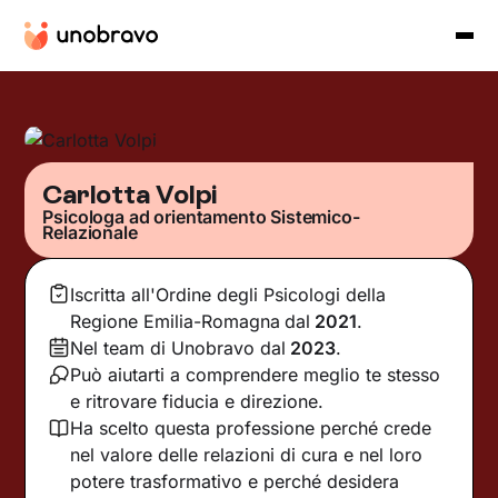
Carlotta Volpi
Psicologa ad orientamento Sistemico-
Relazionale
Iscritta all'Ordine degli Psicologi della
Regione Emilia-Romagna
dal
2021
.
Nel team di Unobravo dal
2023
.
Può aiutarti a comprendere meglio te stesso
e ritrovare fiducia e direzione.
Ha scelto questa professione perché crede
nel valore delle relazioni di cura e nel loro
potere trasformativo e perché desidera