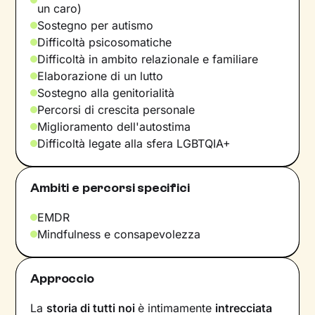
un caro)
Sostegno per autismo
Difficoltà psicosomatiche
Difficoltà in ambito relazionale e familiare
Elaborazione di un lutto
Sostegno alla genitorialità
Percorsi di crescita personale
Miglioramento dell'autostima
Difficoltà legate alla sfera LGBTQIA+
Ambiti e percorsi specifici
EMDR
Mindfulness e consapevolezza
Approccio
La
storia di tutti noi
è intimamente
intrecciata