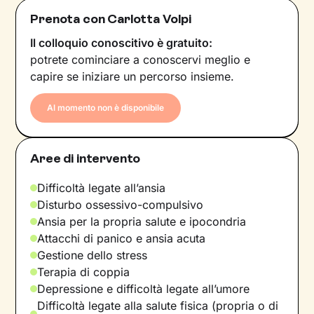
Prenota con Carlotta Volpi
Il colloquio conoscitivo è gratuito:
potrete cominciare a conoscervi meglio e
capire se iniziare un percorso insieme.
Al momento non è disponibile
Aree di intervento
Difficoltà legate all’ansia
Disturbo ossessivo-compulsivo
Ansia per la propria salute e ipocondria
Attacchi di panico e ansia acuta
Gestione dello stress
Terapia di coppia
Depressione e difficoltà legate all’umore
Difficoltà legate alla salute fisica (propria o di