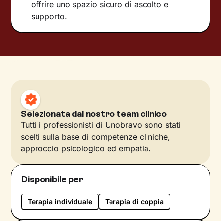
offrire uno spazio sicuro di ascolto e
supporto.
Selezionata dal nostro team clinico
Tutti i professionisti di Unobravo sono stati
scelti sulla base di competenze cliniche,
approccio psicologico ed empatia.
Disponibile per
Terapia individuale
Terapia di coppia