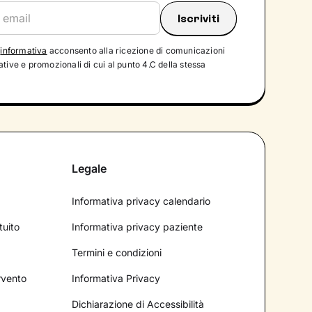
'
informativa
acconsento alla ricezione di comunicazioni
tive e promozionali di cui al punto 4.C della stessa
Legale
Informativa privacy calendario
tuito
Informativa privacy paziente
Termini e condizioni
ervento
Informativa Privacy
Dichiarazione di Accessibilità