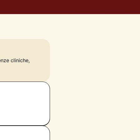
enze cliniche,