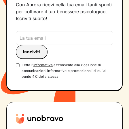
Con Aurora ricevi nella tua email tanti spunti
per coltivare il tuo benessere psicologico.
Iscriviti subito!
Letta l'
informativa
acconsento alla ricezione di
comunicazioni informative e promozionali di cui al
punto 4.C della stessa