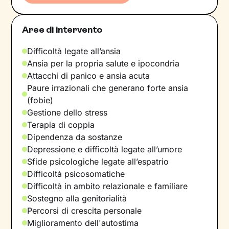
Aree di intervento
Difficoltà legate all’ansia
Ansia per la propria salute e ipocondria
Attacchi di panico e ansia acuta
Paure irrazionali che generano forte ansia
(fobie)
Gestione dello stress
Terapia di coppia
Dipendenza da sostanze
Depressione e difficoltà legate all’umore
Sfide psicologiche legate all’espatrio
Difficoltà psicosomatiche
Difficoltà in ambito relazionale e familiare
Sostegno alla genitorialità
Percorsi di crescita personale
Miglioramento dell'autostima