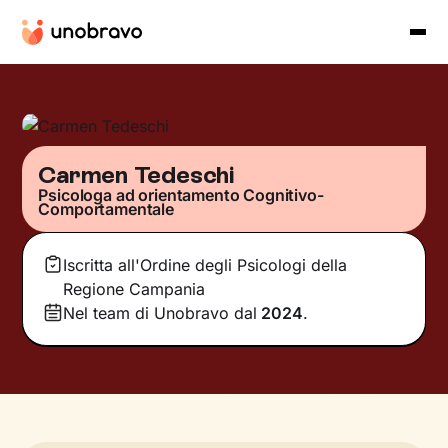
Carmen Tedeschi
Psicologa ad orientamento Cognitivo-
Comportamentale
Iscritta all'Ordine degli Psicologi della
Regione Campania
Nel team di Unobravo dal
2024
.