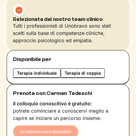
Selezionata dal nostro team clinico
Tutti i professionisti di Unobravo sono stati
scelti sulla base di competenze cliniche,
approccio psicologico ed empatia.
Disponibile per
Terapia individuale
Terapia di coppia
Prenota con Carmen Tedeschi
Il colloquio conoscitivo è gratuito:
potrete cominciare a conoscervi meglio e
capire se iniziare un percorso insieme.
Al momento non è disponibile