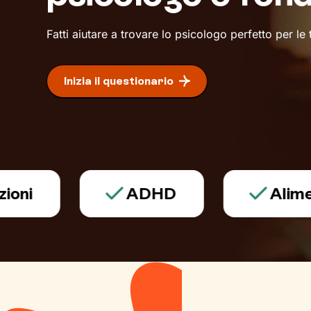
Fatti aiutare a trovare lo psicologo perfetto per le
Inizia il questionario
ADHD
Alimentazi