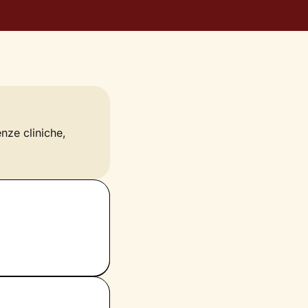
enze cliniche,