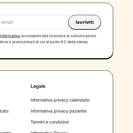
'
informativa
acconsento alla ricezione di comunicazioni
tive e promozionali di cui al punto 4.C della stessa
Legale
Informativa privacy calendario
tuito
Informativa privacy paziente
Termini e condizioni
ervento
Informativa Privacy