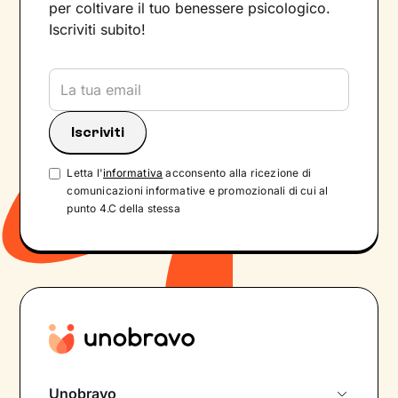
per coltivare il tuo benessere psicologico.
Iscriviti subito!
Letta l'
informativa
acconsento alla ricezione di
comunicazioni informative e promozionali di cui al
punto 4.C della stessa
Unobravo