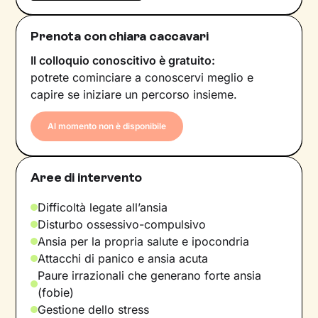
Prenota con chiara caccavari
Il colloquio conoscitivo è gratuito:
potrete cominciare a conoscervi meglio e
capire se iniziare un percorso insieme.
Al momento non è disponibile
Aree di intervento
Difficoltà legate all’ansia
Disturbo ossessivo-compulsivo
Ansia per la propria salute e ipocondria
Attacchi di panico e ansia acuta
Paure irrazionali che generano forte ansia
(fobie)
Gestione dello stress