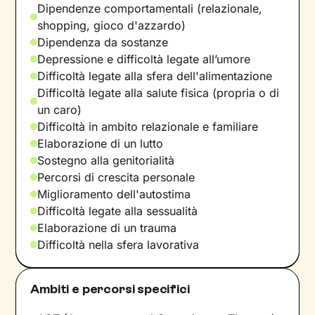
Dipendenze comportamentali (relazionale,
shopping, gioco d'azzardo)
Dipendenza da sostanze
Depressione e difficoltà legate all’umore
Difficoltà legate alla sfera dell'alimentazione
Difficoltà legate alla salute fisica (propria o di
un caro)
Difficoltà in ambito relazionale e familiare
Elaborazione di un lutto
Sostegno alla genitorialità
Percorsi di crescita personale
Miglioramento dell'autostima
Difficoltà legate alla sessualità
Elaborazione di un trauma
Difficoltà nella sfera lavorativa
Ambiti e percorsi specifici