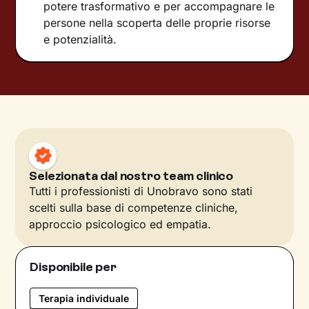
potere trasformativo e per accompagnare le
persone nella scoperta delle proprie risorse
e potenzialità.
Selezionata dal nostro team clinico
Tutti i professionisti di Unobravo sono stati
scelti sulla base di competenze cliniche,
approccio psicologico ed empatia.
Disponibile per
Terapia individuale