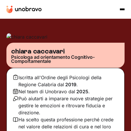
chiara caccavari
Psicologa ad orientamento Cognitivo-
Comportamentale
Iscritta all'Ordine degli Psicologi della
Regione Calabria
dal
2019
.
Nel team di Unobravo dal
2025
.
Può aiutarti a imparare nuove strategie per
gestire le emozioni e ritrovare fiducia e
direzione.
Ha scelto questa professione perché crede
nel valore delle relazioni di cura e nel loro