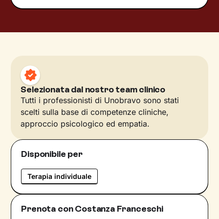
Selezionata dal nostro team clinico
Tutti i professionisti di Unobravo sono stati
scelti sulla base di competenze cliniche,
approccio psicologico ed empatia.
Disponibile per
Terapia individuale
Prenota con Costanza Franceschi