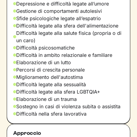
Depressione e difficoltà legate all’umore
Gestione di comportamenti autolesivi
Sfide psicologiche legate all’espatrio
Difficoltà legate alla sfera dell'alimentazione
Difficoltà legate alla salute fisica (propria o di
un caro)
Difficoltà psicosomatiche
Difficoltà in ambito relazionale e familiare
Elaborazione di un lutto
Percorsi di crescita personale
Miglioramento dell'autostima
Difficoltà legate alla sessualità
Difficoltà legate alla sfera LGBTQIA+
Elaborazione di un trauma
Sostegno in casi di violenza subita o assistita
Difficoltà nella sfera lavorativa
Approccio