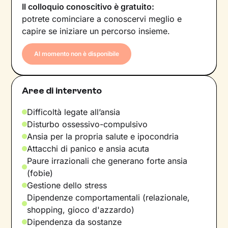
Il colloquio conoscitivo è gratuito:
potrete cominciare a conoscervi meglio e
capire se iniziare un percorso insieme.
Al momento non è disponibile
Aree di intervento
Difficoltà legate all’ansia
Disturbo ossessivo-compulsivo
Ansia per la propria salute e ipocondria
Attacchi di panico e ansia acuta
Paure irrazionali che generano forte ansia
(fobie)
Gestione dello stress
Dipendenze comportamentali (relazionale,
shopping, gioco d'azzardo)
Dipendenza da sostanze