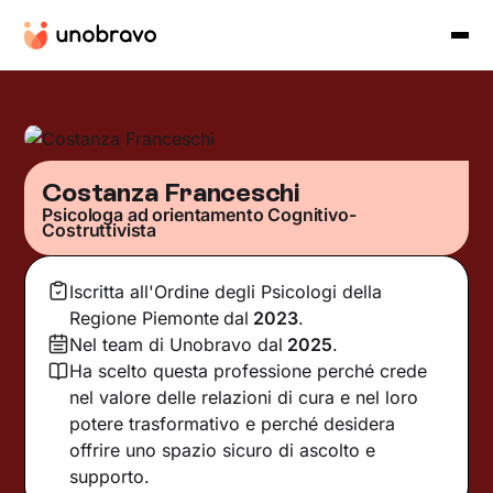
Costanza Franceschi
Psicologa ad orientamento Cognitivo-
Costruttivista
Iscritta all'Ordine degli Psicologi della
Regione Piemonte
dal
2023
.
Nel team di Unobravo dal
2025
.
Ha scelto questa professione perché crede
nel valore delle relazioni di cura e nel loro
potere trasformativo e perché desidera
offrire uno spazio sicuro di ascolto e
supporto.